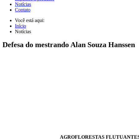
Notícias
Contato
Você está aqui:
Início
Notícias
Defesa do mestrando Alan Souza Hanssen
AGROFLORESTAS FLUTUANTES