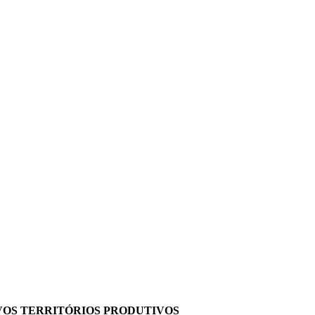
OS TERRITÓRIOS PRODUTIVOS