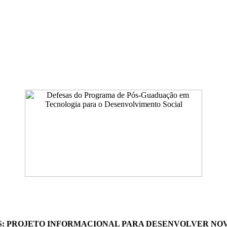
: PROJETO INFORMACIONAL PARA DESENVOLVER NOV