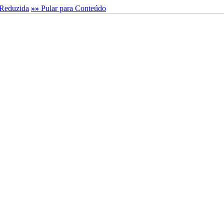
Reduzida
»»
Pular para Conteúdo