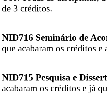
de 3 créditos.
NID716 Seminário de Ac
que acabaram os créditos e 
NID715 Pesquisa e Disser
acabaram os créditos e já q