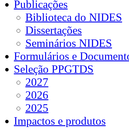
Publicações
Biblioteca do NIDES
Dissertações
Seminários NIDES
Formulários e Document
Seleção PPGTDS
2027
2026
2025
Impactos e produtos