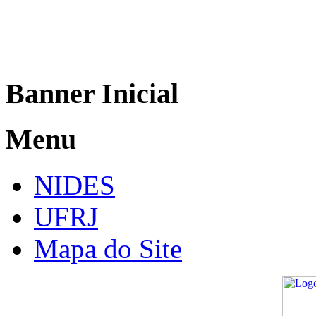
Banner Inicial
Menu
NIDES
UFRJ
Mapa do Site