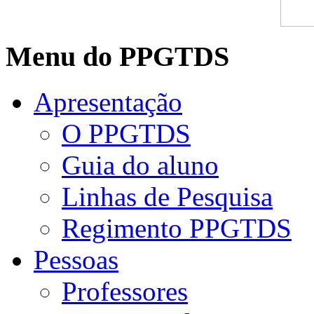
Menu do PPGTDS
Apresentação
O PPGTDS
Guia do aluno
Linhas de Pesquisa
Regimento PPGTDS
Pessoas
Professores