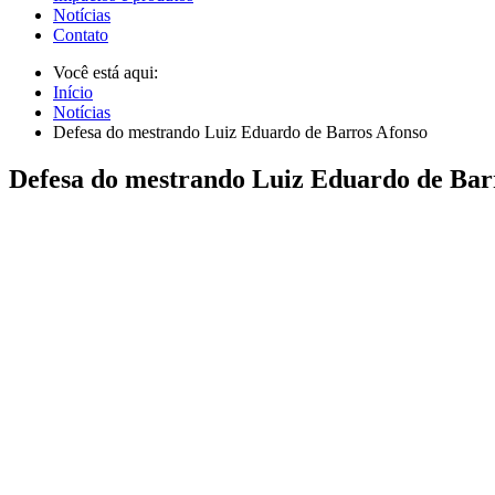
Notícias
Contato
Você está aqui:
Início
Notícias
Defesa do mestrando Luiz Eduardo de Barros Afonso
Defesa do mestrando Luiz Eduardo de Bar