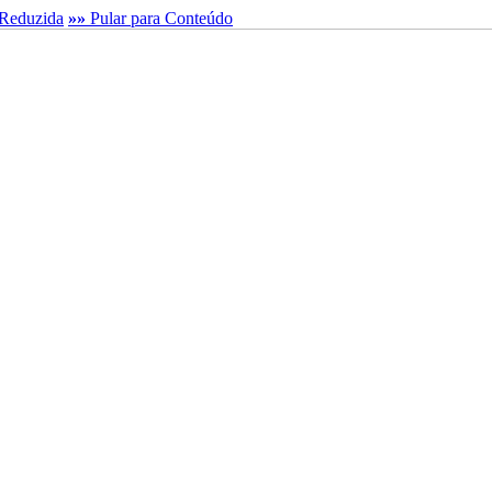
Reduzida
»»
Pular para Conteúdo