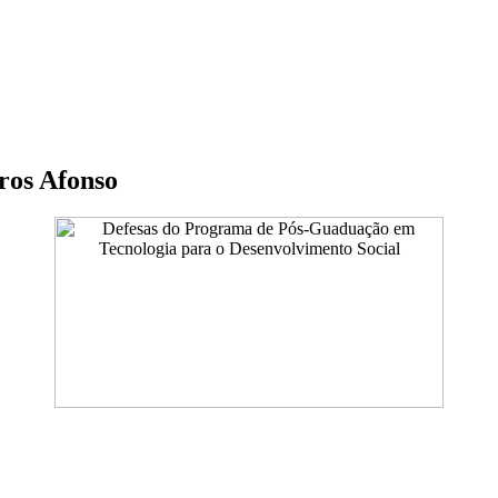
ros Afonso