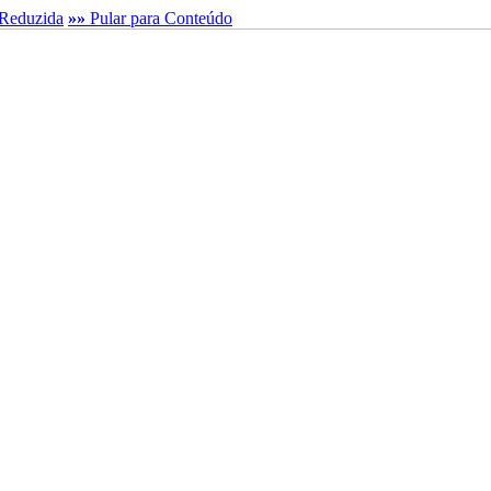
Reduzida
»»
Pular para Conteúdo