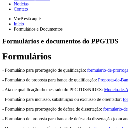
Notícias
Contato
Você está aqui:
Início
Formulários e Documentos
Formulários e documentos do PPGTDS
Formulários
- Formulário para prorrogação de qualificação:
formulario-de-prorrog
- Formulário de proposta para banca de qualificação:
Proposta-de-Ban
- Ata de qualificação do mestrado do PPGTDS/NIDES:
Modelo-de-A
- Formulário para inclusão, substituição ou exclusão de orientador:
fo
- Formulário para prorrogação de defesa de dissertação:
formulario-de
- Formulário de proposta para banca de defesa da dissertação (com an