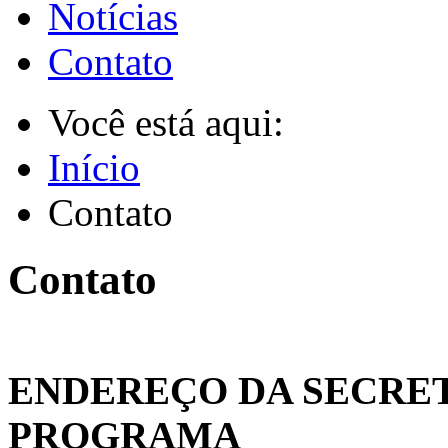
Notícias
Contato
Você está aqui:
Início
Contato
Contato
ENDEREÇO DA SECRE
PROGRAMA