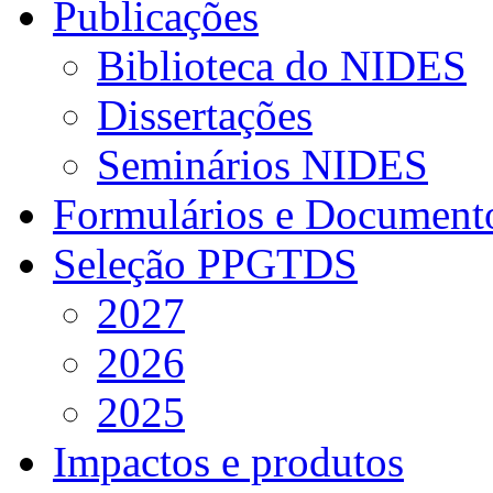
Publicações
Biblioteca do NIDES
Dissertações
Seminários NIDES
Formulários e Document
Seleção PPGTDS
2027
2026
2025
Impactos e produtos