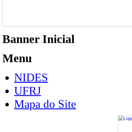
Banner Inicial
Menu
NIDES
UFRJ
Mapa do Site