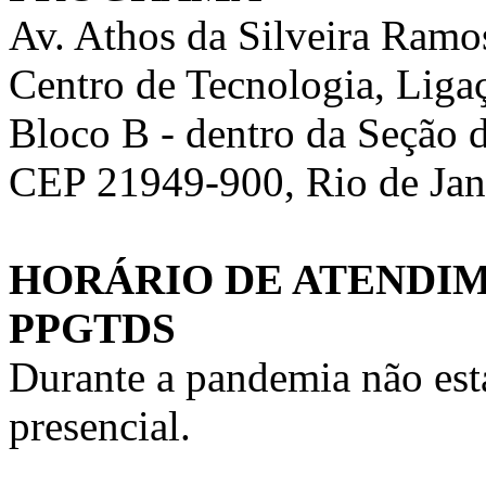
Av. Athos da Silveira Ramo
Centro de Tecnologia, Liga
Bloco B - dentro da Seção 
CEP 21949-900, Rio de Jan
HORÁRIO DE ATENDIM
PPGTDS
Durante a pandemia não es
presencial.