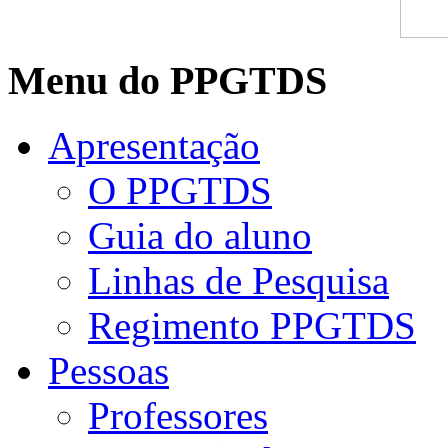
Menu do PPGTDS
Apresentação
O PPGTDS
Guia do aluno
Linhas de Pesquisa
Regimento PPGTDS
Pessoas
Professores