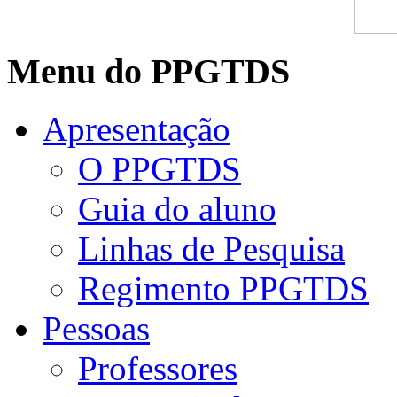
Menu do PPGTDS
Apresentação
O PPGTDS
Guia do aluno
Linhas de Pesquisa
Regimento PPGTDS
Pessoas
Professores