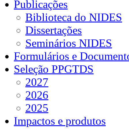
Publicações
Biblioteca do NIDES
Dissertações
Seminários NIDES
Formulários e Document
Seleção PPGTDS
2027
2026
2025
Impactos e produtos