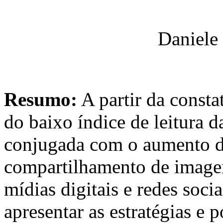
Daniele
Resumo:
A partir da consta
do baixo índice de leitura da
conjugada com o aumento d
compartilhamento de imagen
mídias digitais e redes socia
apresentar as estratégias e 