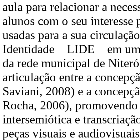
aula para relacionar a neces
alunos com o seu interesse 
usadas para a sua circulaçã
Identidade – LIDE – em um
da rede municipal de Niteró
articulação entre a concepç
Saviani, 2008) e a concepç
Rocha, 2006), promovendo o
intersemiótica e transcriaçã
peças visuais e audiovisuais