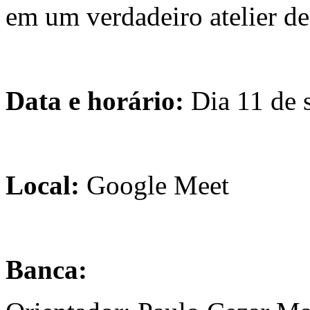
em um verdadeiro atelier de
Data e horário:
Dia 11 de 
Local:
Google Meet
Banca: