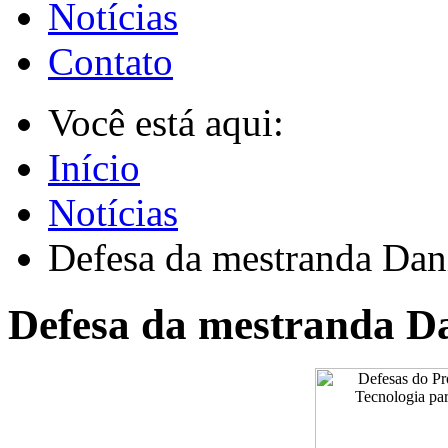
Notícias
Contato
Você está aqui:
Início
Notícias
Defesa da mestranda Dani
Defesa da mestranda Da