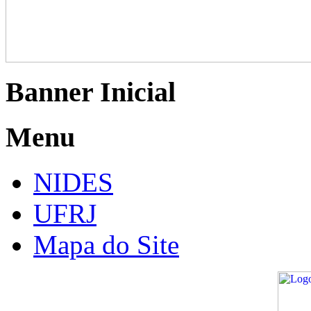
Banner Inicial
Menu
NIDES
UFRJ
Mapa do Site