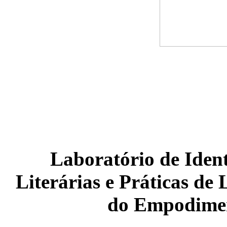
Laboratório de Iden
Literárias e Práticas de 
do Empodimen