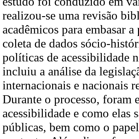
estudo foi conduzido em vár
realizou-se uma revisão bib
acadêmicos para embasar a p
coleta de dados sócio-histó
políticas de acessibilidade
incluiu a análise da legisla
internacionais e nacionais r
Durante o processo, foram e
acessibilidade e como elas 
públicas, bem como o papel 