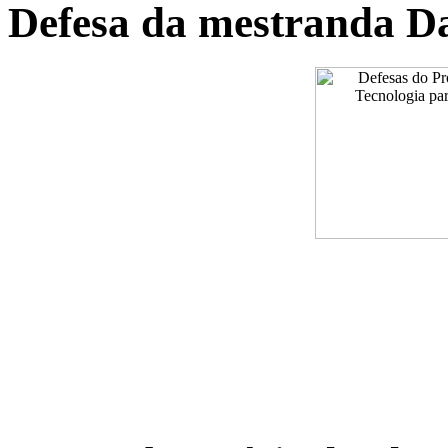
Defesa da mestranda Da