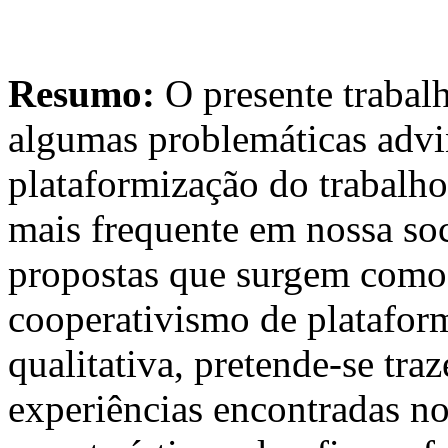
Resumo:
O presente trabal
algumas problemáticas adv
plataformização do trabalho
mais frequente em nossa so
propostas que surgem como v
cooperativismo de platafo
qualitativa, pretende-se tr
experiências encontradas no