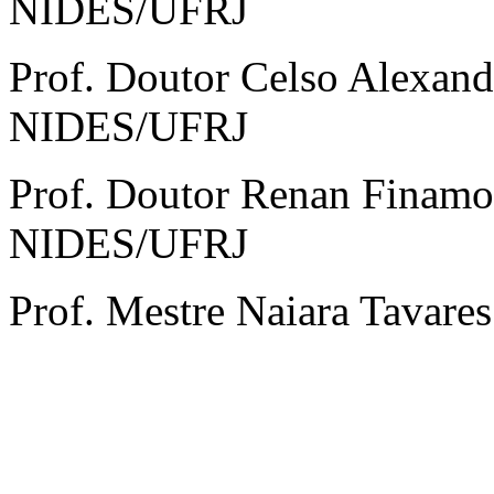
NIDES/UFRJ
Prof. Doutor Celso Alexand
NIDES/UFRJ
Prof. Doutor Renan Finamo
NIDES/UFRJ
Prof. Mestre Naiara Tavare