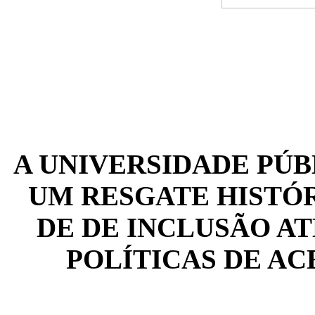
A UNIVERSIDADE PÚBL
UM RESGATE HISTÓR
DE DE INCLUSÃO A
POLÍTICAS DE AC