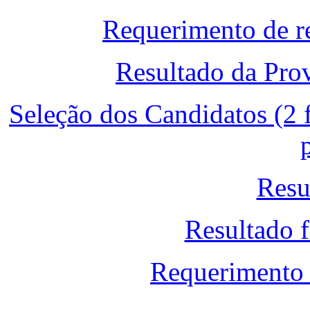
Requerimento de r
Resultado da Prov
Seleção dos Candidatos (2 
Resu
Resultado 
Requerimento 