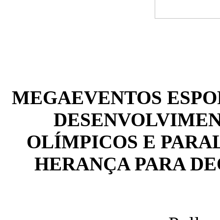
MEGAEVENTOS ESPOR
DESENVOLVIMEN
OLÍMPICOS E PARAL
HERANÇA PARA DE