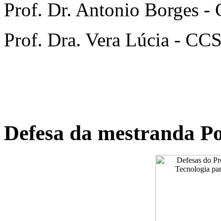
Prof. Dr. Antonio Borges
Prof. Dra. Vera Lúcia - C
Defesa da mestranda P