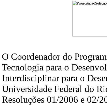
O Coordenador do Program
Tecnologia para o Desenvo
Interdisciplinar para o Des
Universidade Federal do Rio
Resoluções 01/2006 e 02/2