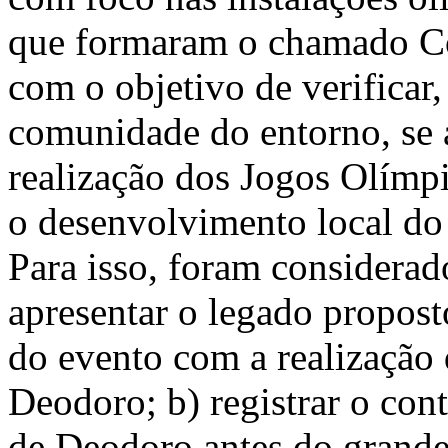
que formaram o chamado C
com o objetivo de verificar,
comunidade do entorno, se a
realização dos Jogos Olímp
o desenvolvimento local do 
Para isso, foram considerad
apresentar o legado propost
do evento com a realização 
Deodoro; b) registrar o cont
de Deodoro antes do grande e