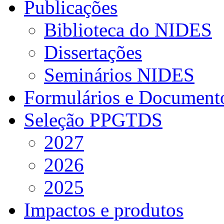
Publicações
Biblioteca do NIDES
Dissertações
Seminários NIDES
Formulários e Document
Seleção PPGTDS
2027
2026
2025
Impactos e produtos