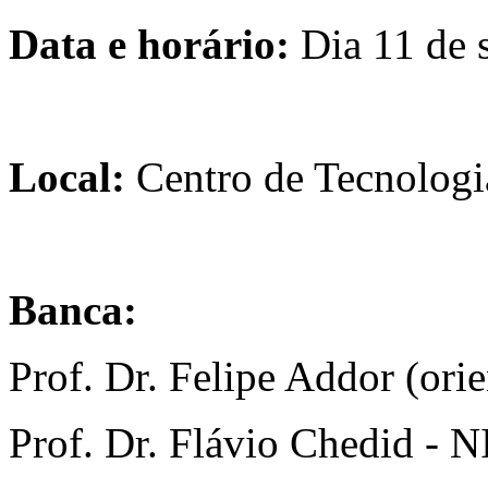
Data e horário:
Dia 11 de 
Local:
Centro de Tecnolog
Banca:
Prof. Dr. Felipe Addor (or
Prof. Dr. Flávio Chedid -