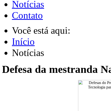
Notícias
Contato
Você está aqui:
Início
Notícias
Defesa da mestranda N