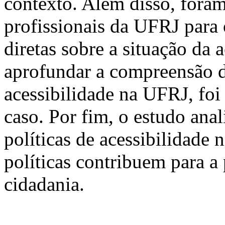
contexto. Além disso, fora
profissionais da UFRJ para 
diretas sobre a situação da a
aprofundar a compreensão da
acessibilidade na UFRJ, fo
caso. Por fim, o estudo ana
políticas de acessibilidade 
políticas contribuem para a
cidadania.