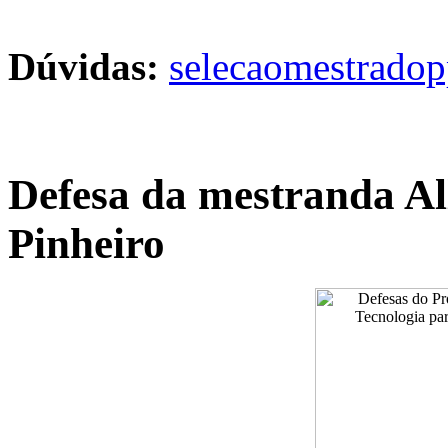
Dúvidas:
selecaomestrado
Defesa da mestranda Al
Pinheiro