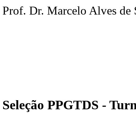
Prof. Dr. Marcelo Alves d
Seleção PPGTDS - Tur