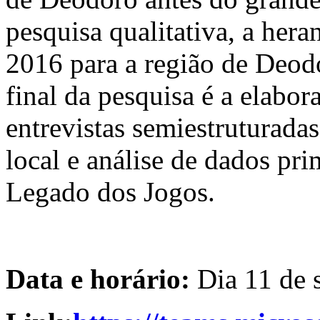
pesquisa qualitativa, a her
2016 para a região de Deod
final da pesquisa é a elabora
entrevistas semiestrutura
local e análise de dados pr
Legado dos Jogos.
Data e horário:
Dia 11 de 