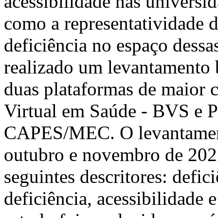
acessibilidade nas universid
como a representatividade 
deficiência no espaço dessas 
realizado um levantamento 
duas plataformas de maior ci
Virtual em Saúde - BVS e P
CAPES/MEC. O levantament
outubro e novembro de 2022
seguintes descritores: defic
deficiência, acessibilidade 