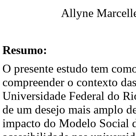
Allyne Marcell
Resumo:
O presente estudo tem como 
compreender o contexto das 
Universidade Federal do Rio
de um desejo mais amplo de 
impacto do Modelo Social d