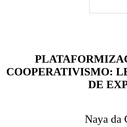
PLATAFORMIZA
COOPERATIVISMO: 
DE EX
Naya da 