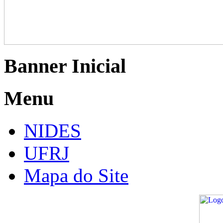
Banner Inicial
Menu
NIDES
UFRJ
Mapa do Site