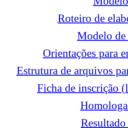
Modelo
Roteiro de elab
Modelo d
Orientações para e
Estrutura de arquivos pa
Ficha de inscrição (
Homologaç
Resultado 