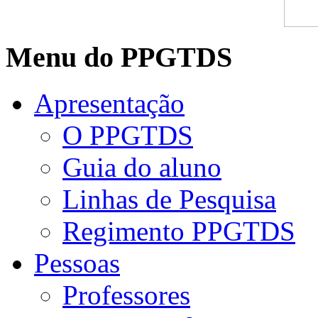
Menu do PPGTDS
Apresentação
O PPGTDS
Guia do aluno
Linhas de Pesquisa
Regimento PPGTDS
Pessoas
Professores