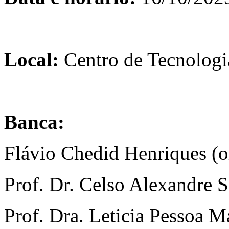
Local:
Centro de Tecnolog
Banca:
Flávio Chedid Henriques (
Prof. Dr. Celso Alexandre
Prof. Dra. Leticia Pessoa M