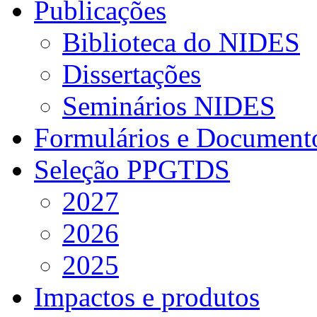
Publicações
Biblioteca do NIDES
Dissertações
Seminários NIDES
Formulários e Document
Seleção PPGTDS
2027
2026
2025
Impactos e produtos