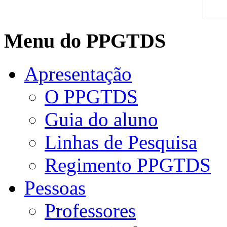
Menu do PPGTDS
Apresentação
O PPGTDS
Guia do aluno
Linhas de Pesquisa
Regimento PPGTDS
Pessoas
Professores