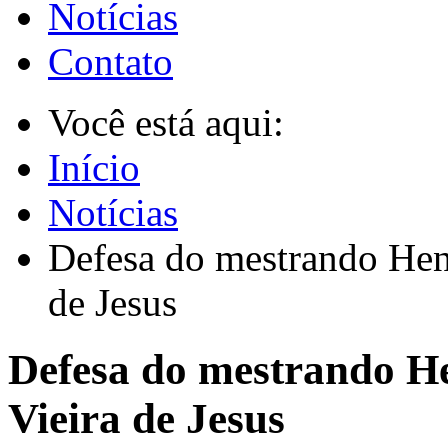
Notícias
Contato
Você está aqui:
Início
Notícias
Defesa do mestrando Henr
de Jesus
Defesa do mestrando He
Vieira de Jesus