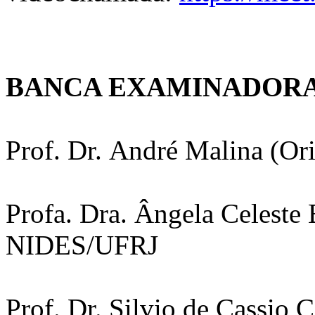
BANCA EXAMINADORA
Prof. Dr. André Malina (O
Profa. Dra. Ângela Celeste 
NIDES/UFRJ
Prof. Dr. Silvio de Cassio 