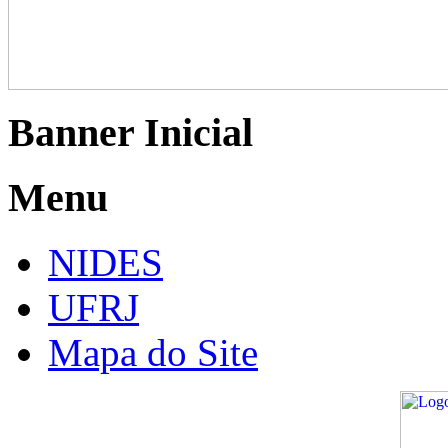
Banner Inicial
Menu
NIDES
UFRJ
Mapa do Site