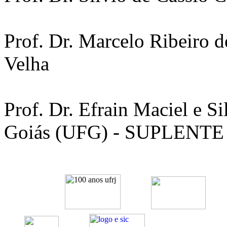
Prof. Dr. Marcelo Ribeiro d
Velha
Prof. Dr. Efrain Maciel e S
Goiás (UFG) - SUPLENTE