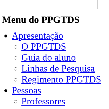
Menu do PPGTDS
Apresentação
O PPGTDS
Guia do aluno
Linhas de Pesquisa
Regimento PPGTDS
Pessoas
Professores