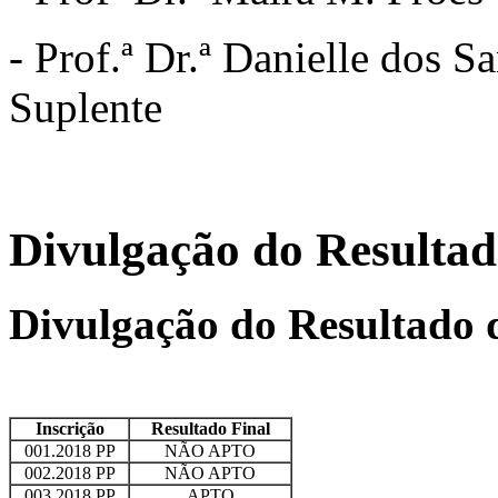
- Prof.ª Dr.ª Danielle dos 
Suplente
Divulgação do Resultad
Divulgação do Resultado 
Inscrição
Resultado Final
001.2018 PP
NÃO APTO
002.2018 PP
NÃO APTO
003.2018 PP
APTO