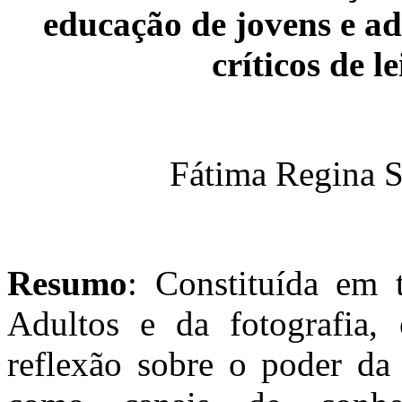
educação de jovens e ad
críticos de l
Fátima Regina S
Resumo
: Constituída em
Adultos e da fotografia,
reflexão sobre o poder da