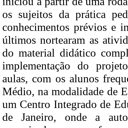
iniciou a partir de uma rod
os sujeitos da prática pe
conhecimentos prévios e in
últimos nortearam as ativi
do material didático compl
implementação do projeto
aulas, com os alunos frequ
Médio, na modalidade de E
um Centro Integrado de Edu
de Janeiro, onde a aut