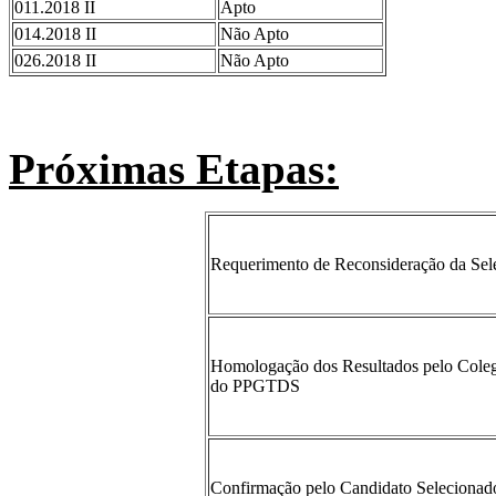
011.2018 II
Apto
014.2018 II
Não Apto
026.2018 II
Não Apto
Próximas Etapas:
Requerimento de Reconsideração da Sel
Homologação dos Resultados pelo Cole
do PPGTDS
Confirmação pelo Candidato Selecionad