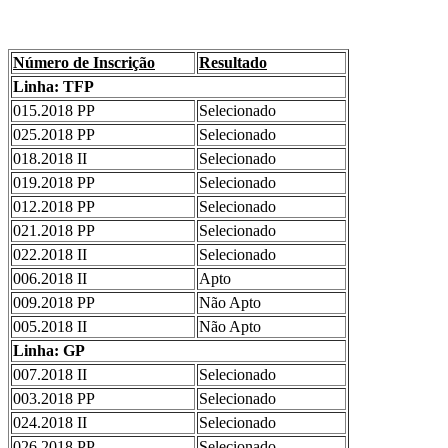
Número de Inscrição
Resultado
Linha: TFP
015.2018 PP
Selecionado
025.2018 PP
Selecionado
018.2018 II
Selecionado
019.2018 PP
Selecionado
012.2018 PP
Selecionado
021.2018 PP
Selecionado
022.2018 II
Selecionado
006.2018 II
Apto
009.2018 PP
Não Apto
005.2018 II
Não Apto
Linha: GP
007.2018 II
Selecionado
003.2018 PP
Selecionado
024.2018 II
Selecionado
026.2018 PP
Selecionado