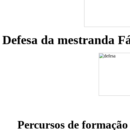
Defesa da mestranda F
Percursos de formação e