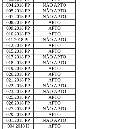
004.2018 PP
NÃO APTO
005.2018 PP
NÃO APTO
007.2018 PP
NÃO APTO
008.2018 PP
APTO
009.2018 PP
APTO
010.2018 PP
APTO
011.2018 PP
NÃO APTO
012.2018 PP
APTO
015.2018 PP
APTO
017.2018 PP
NÃO APTO
018.2018 PP
NÃO APTO
019.2018 PP
APTO
020.2018 PP
APTO
021.2018 PP
APTO
022.2018 PP
NÃO APTO
023.2018 PP
NÃO APTO
025.2018 PP
APTO
026.2018 PP
APTO
027.2018 PP
NÃO APTO
029.2018 PP
APTO
031.2018 PP
NÃO APTO
004.2018 II
APTO