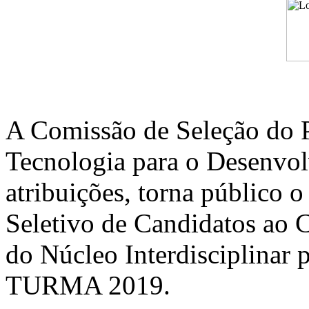
A Comissão de Seleção do 
Tecnologia para o Desenvol
atribuições, torna público 
Seletivo de Candidatos ao 
do Núcleo Interdisciplinar
TURMA 2019.