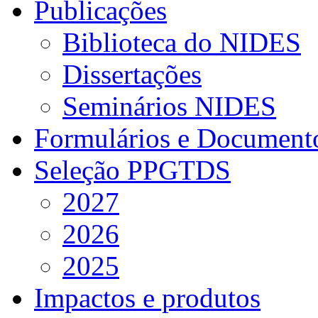
Publicações
Biblioteca do NIDES
Dissertações
Seminários NIDES
Formulários e Document
Seleção PPGTDS
2027
2026
2025
Impactos e produtos