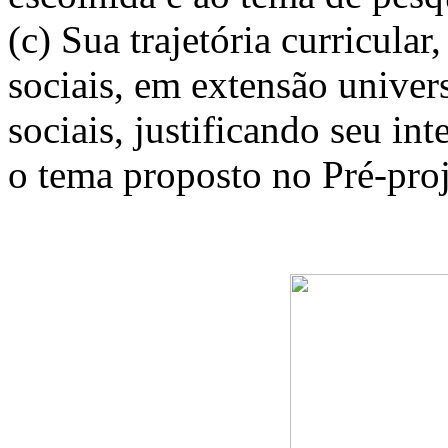
(c) Sua trajetória curricula
sociais, em extensão unive
sociais, justificando seu i
o tema proposto no Pré-proj