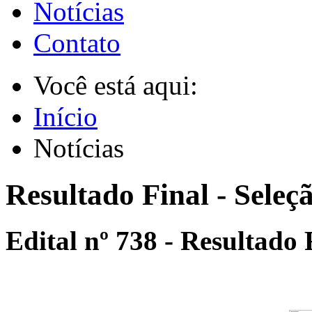
Notícias
Contato
Você está aqui:
Início
Notícias
Resultado Final - Sele
Edital nº 738 - Resultado