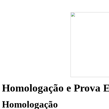
Homologação e Prova E
Homologação