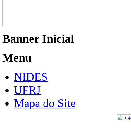
Banner Inicial
Menu
NIDES
UFRJ
Mapa do Site