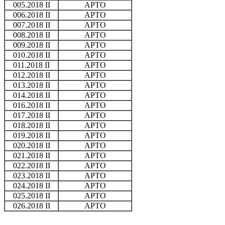
005.2018 II
APTO
006.2018 II
APTO
007.2018 II
APTO
008.2018 II
APTO
009.2018 II
APTO
010.2018 II
APTO
011.2018 II
APTO
012.2018 II
APTO
013.2018 II
APTO
014.2018 II
APTO
016.2018 II
APTO
017.2018 II
APTO
018.2018 II
APTO
019.2018 II
APTO
020.2018 II
APTO
021.2018 II
APTO
022.2018 II
APTO
023.2018 II
APTO
024.2018 II
APTO
025.2018 II
APTO
026.2018 II
APTO