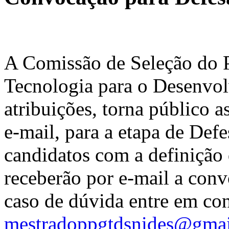
A Comissão de Seleção do 
Tecnologia para o Desenvol
atribuições, torna público 
e-mail, para a etapa de Def
candidatos com a definição 
receberão por e-mail a con
caso de dúvida entre em con
mestradoppgtdsnides@gma