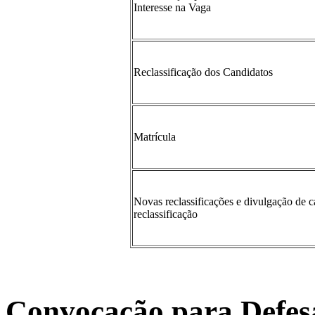
Interesse na Vaga
Reclassificação dos Candidatos
Matrícula
Novas reclassificações e divulgação de 
reclassificação
Convocação para Defesa