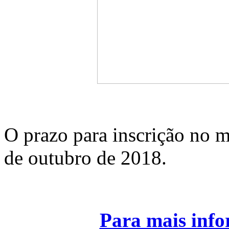
O prazo para inscrição no m
de outubro de 2018.
Para mais info