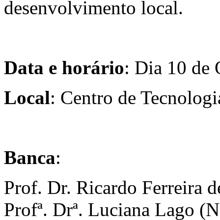
desenvolvimento local.
Data e horário
: Dia 10 de 
Local
: Centro de Tecnologi
Banca
:
Prof. Dr. Ricardo Ferreir
Profª. Drª. Luciana Lago 