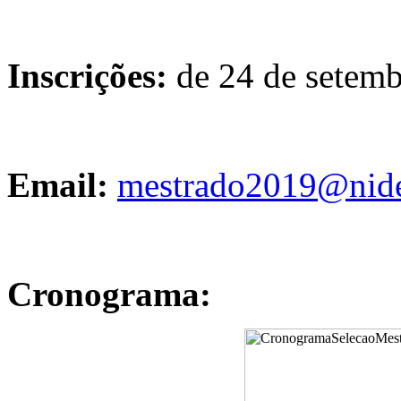
Inscrições:
de 24 de setemb
Email:
mestrado2019@nides
Cronograma: