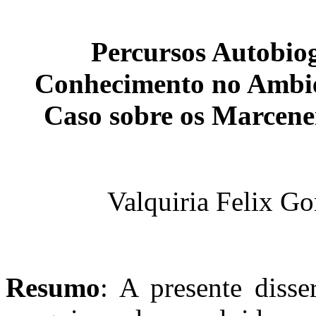
Percursos Autobiog
Conhecimento no Ambie
Caso sobre os Marcene
Valquiria Felix G
Resumo
: A presente disse