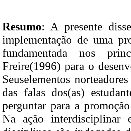
Resumo
: A presente diss
implementação de uma prop
fundamentada nos prin
Freire(1996) para o desenv
Seuselementos norteadores 
das falas dos(as) estudan
perguntar para a promoção 
Na ação interdisciplinar 