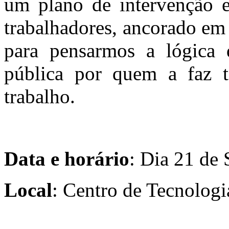
um plano de intervenção e
trabalhadores, ancorado em
para pensarmos a lógica 
pública por quem a faz 
trabalho.
Data e horário
: Dia 21 de
Local
: Centro de Tecnologi