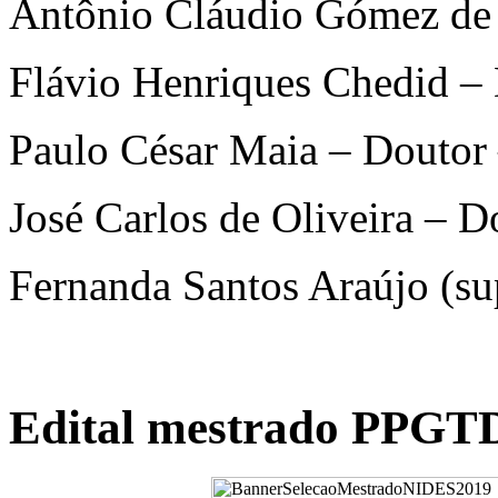
Antônio Cláudio Gómez de
Flávio Henriques Chedid –
Paulo César Maia – Doutor
José Carlos de Oliveira – 
Fernanda Santos Araújo (su
Edital mestrado PPGT