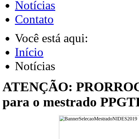
Notícias
Contato
Você está aqui:
Início
Notícias
ATENÇÃO: PRORRO
para o mestrado PPGT