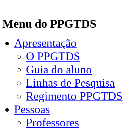
Menu do PPGTDS
Apresentação
O PPGTDS
Guia do aluno
Linhas de Pesquisa
Regimento PPGTDS
Pessoas
Professores