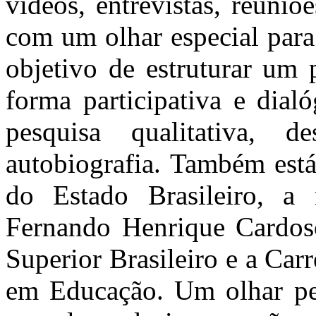
vídeos, entrevistas, reuni
com um olhar especial para
objetivo de estruturar um 
forma participativa e dial
pesquisa qualitativa, 
autobiografia. Também está
do Estado Brasileiro, a
Fernando Henrique Cardos
Superior Brasileiro e a Car
em Educação. Um olhar ped