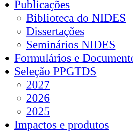
Publicações
Biblioteca do NIDES
Dissertações
Seminários NIDES
Formulários e Document
Seleção PPGTDS
2027
2026
2025
Impactos e produtos