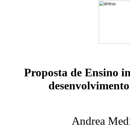
Proposta de Ensino in
desenvolvimento 
Andrea Medi