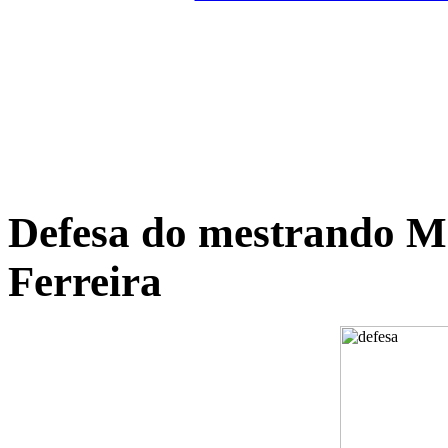
Defesa do mestrando M
Ferreira