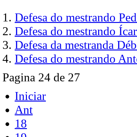
Defesa do mestrando Ped
Defesa do mestrando Íc
Defesa da mestranda Déb
Defesa do mestrando Ant
Pagina 24 de 27
Iniciar
Ant
18