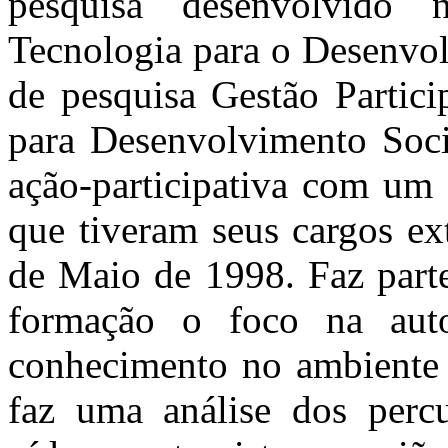
pesquisa desenvolvido 
Tecnologia para o Desenvol
de pesquisa Gestão Partici
para Desenvolvimento Soci
ação-participativa com um
que tiveram seus cargos ex
de Maio de 1998. Faz parte
formação o foco na auto
conhecimento no ambiente d
faz uma análise dos perc