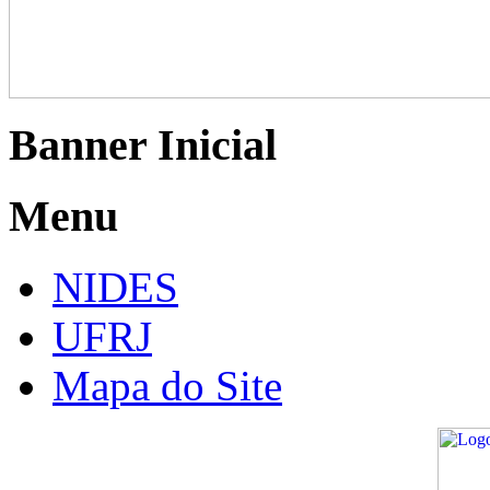
Banner Inicial
Menu
NIDES
UFRJ
Mapa do Site