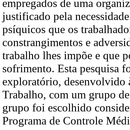
empregados de uma organiza
justificado pela necessidade
psíquicos que os trabalhado
constrangimentos e adversi
trabalho lhes impõe e que 
sofrimento. Esta pesquisa f
exploratório, desenvolvido 
Trabalho, com um grupo de 
grupo foi escolhido conside
Programa de Controle Médi