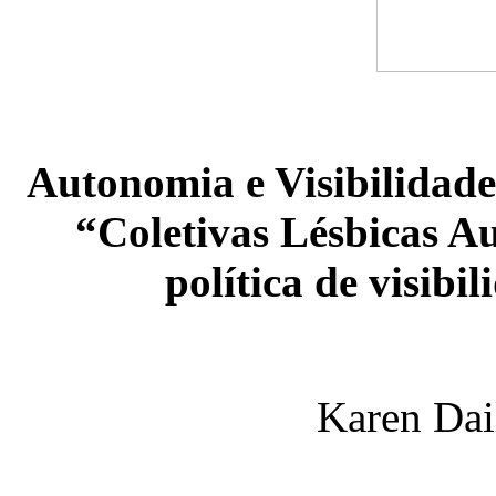
Autonomia e Visibilidade:
“Coletivas Lésbicas A
política de visibi
Karen Dai