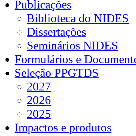
Publicações
Biblioteca do NIDES
Dissertações
Seminários NIDES
Formulários e Document
Seleção PPGTDS
2027
2026
2025
Impactos e produtos