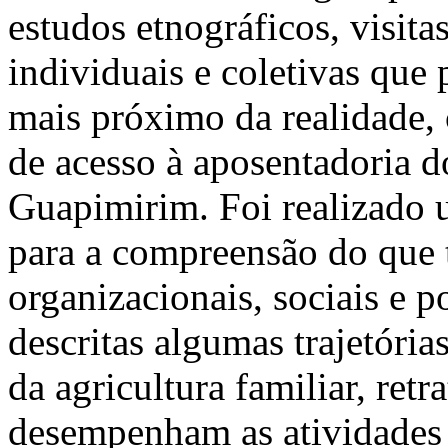
estudos etnográficos, visita
individuais e coletivas que
mais próximo da realidade,
de acesso à aposentadoria d
Guapimirim. Foi realizado 
para a compreensão do que 
organizacionais, sociais e po
descritas algumas trajetória
da agricultura familiar, ret
desempenham as atividades 