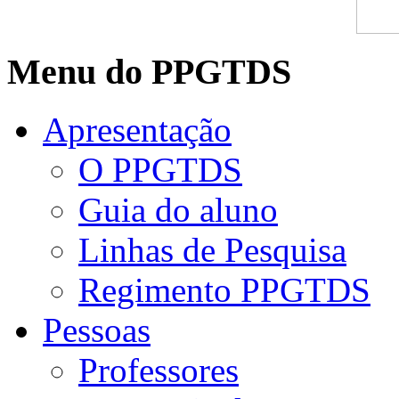
Menu do PPGTDS
Apresentação
O PPGTDS
Guia do aluno
Linhas de Pesquisa
Regimento PPGTDS
Pessoas
Professores