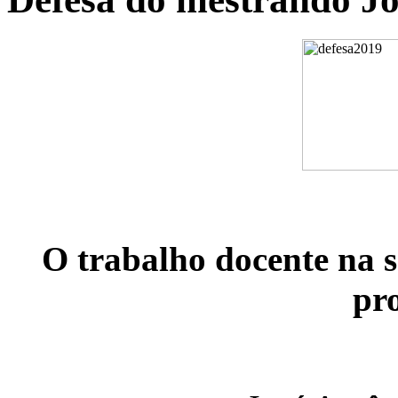
O trabalho docente na s
pro