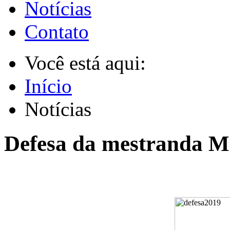
Notícias
Contato
Você está aqui:
Início
Notícias
Defesa da mestranda M