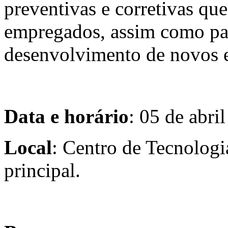
preventivas e corretivas qu
empregados, assim como par
desenvolvimento de novos e
Data e horário
: 05 de abri
Local
: Centro de Tecnologi
principal.