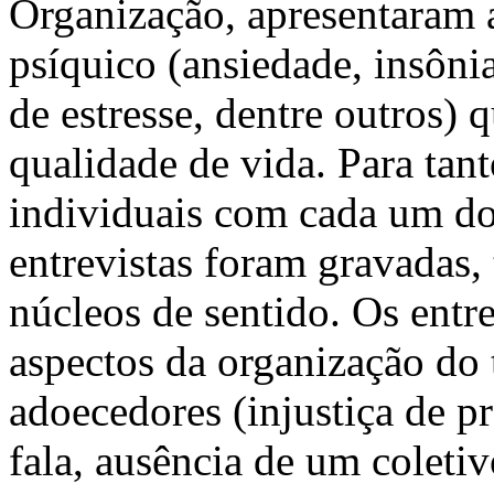
Organização, apresentaram 
psíquico (ansiedade, insônia
de estresse, dentre outros)
qualidade de vida. Para tant
individuais com cada um dos
entrevistas foram gravadas, 
núcleos de sentido. Os entr
aspectos da organização do
adoecedores (injustiça de 
fala, ausência de um coletiv