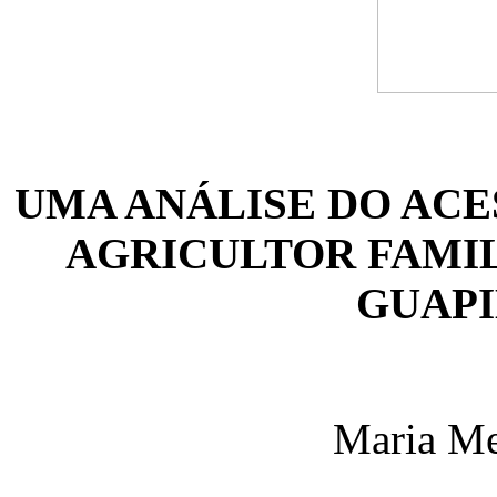
UMA ANÁLISE DO ACE
AGRICULTOR FAMIL
GUAPI
Maria Me