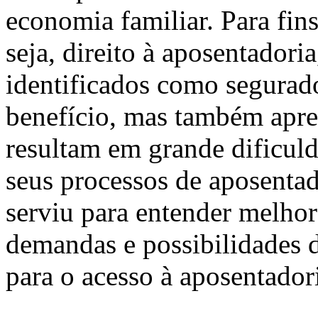
economia familiar. Para fins
seja, direito à aposentadori
identificados como segurado
benefício, mas também apre
resultam em grande dificul
seus processos de aposentado
serviu para entender melhor 
demandas e possibilidades d
para o acesso à aposentadori