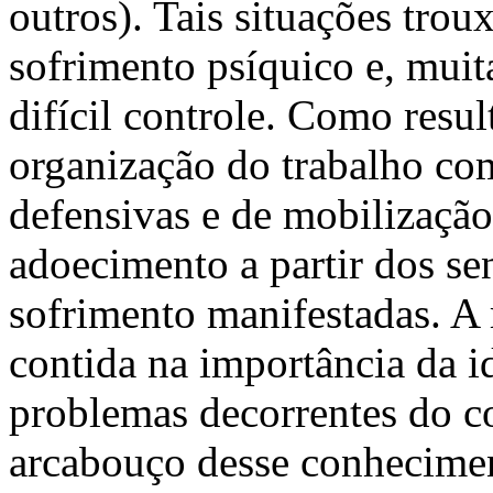
outros). Tais situações tro
sofrimento psíquico e, muit
difícil controle. Como resul
organização do trabalho com
defensivas e de mobilização,
adoecimento a partir dos se
sofrimento manifestadas. A 
contida na importância da id
problemas decorrentes do co
arcabouço desse conhecimen