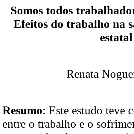
Somos todos trabalhador
Efeitos do trabalho na
estata
Renata Nogue
Resumo
: Este estudo teve 
entre o trabalho e o sofrim