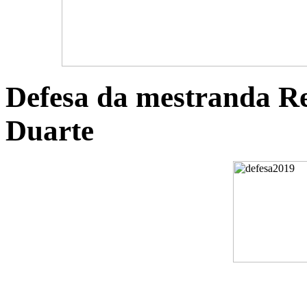
Defesa da mestranda R
Duarte