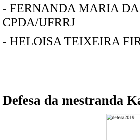
- FERNANDA MARIA DA 
CPDA/UFRRJ
- HELOISA TEIXEIRA FI
Defesa da mestranda K