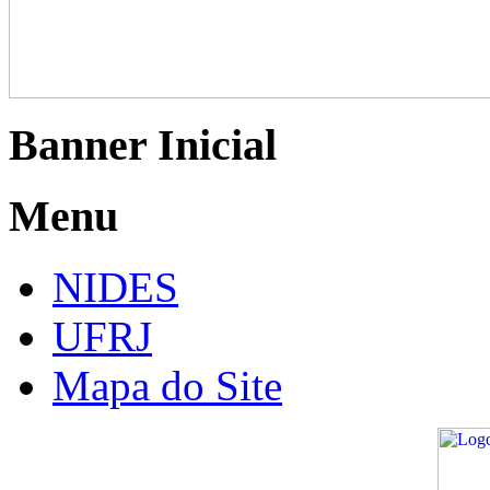
Banner Inicial
Menu
NIDES
UFRJ
Mapa do Site