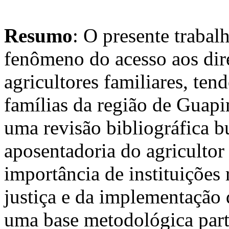
Resumo
: O presente trabal
fenômeno do acesso aos dire
agricultores familiares, te
famílias da região de Guapim
uma revisão bibliográfica 
aposentadoria do agricultor 
importância de instituições 
justiça e da implementação d
uma base metodológica parti