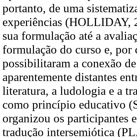
portanto, de uma sistemati
experiências (HOLLIDAY, 20
sua formulação até a avaliaç
formulação do curso e, por 
possibilitaram a conexão d
aparentemente distantes ent
literatura, a ludologia e a 
como princípio educativo (
organizou os participantes 
tradução intersemiótica (P