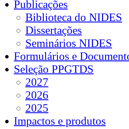
Publicações
Biblioteca do NIDES
Dissertações
Seminários NIDES
Formulários e Document
Seleção PPGTDS
2027
2026
2025
Impactos e produtos