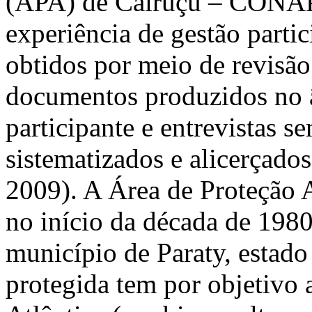
(APA) de Cairuçu – CONAPA
experiência de gestão parti
obtidos por meio de revisão 
documentos produzidos no
participante e entrevistas s
sistematizados e alicerçado
2009). A Área de Proteção 
no início da década de 198
município de Paraty, estado
protegida tem por objetivo 