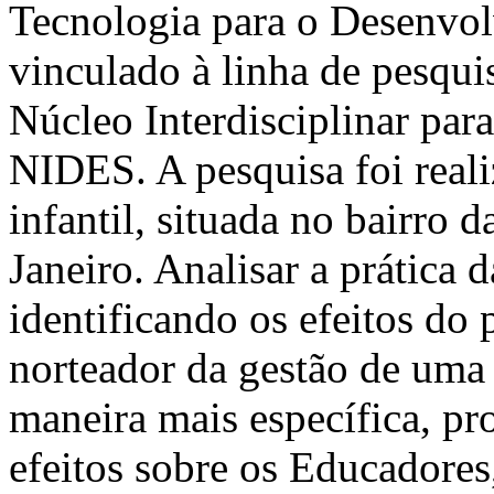
Tecnologia para o Desenvo
vinculado à linha de pesqui
Núcleo Interdisciplinar pa
NIDES. A pesquisa foi real
infantil, situada no bairro 
Janeiro. Analisar a prática d
identificando os efeitos do
norteador da gestão de uma 
maneira mais específica, pr
efeitos sobre os Educadores,