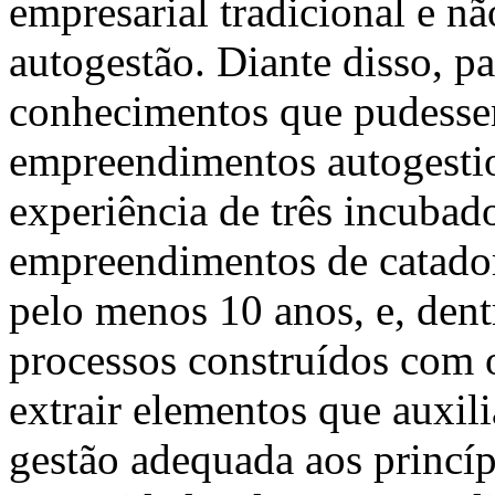
empresarial tradicional e 
autogestão. Diante disso, p
conhecimentos que pudessem
empreendimentos autogestion
experiência de três incuba
empreendimentos de catadore
pelo menos 10 anos, e, dent
processos construídos com 
extrair elementos que auxil
gestão adequada aos princíp