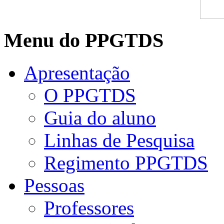
Menu do PPGTDS
Apresentação
O PPGTDS
Guia do aluno
Linhas de Pesquisa
Regimento PPGTDS
Pessoas
Professores