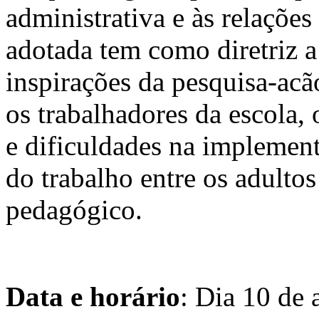
administrativa e às relações
adotada tem como diretriz a
inspirações da pesquisa-acã
os trabalhadores da escola,
e dificuldades na implemen
do trabalho entre os adultos
pedagógico.
Data e horário
: Dia 10 de