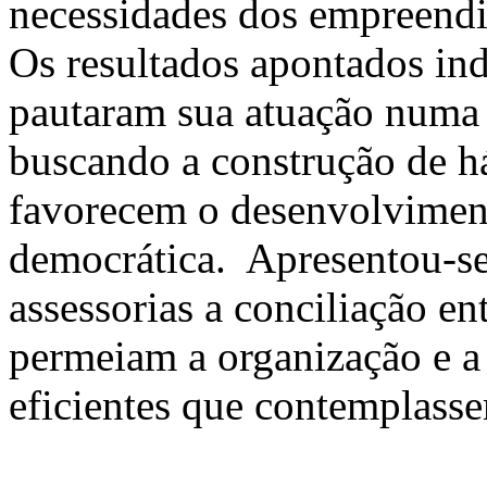
necessidades dos empreendi
Os resultados apontados in
pautaram sua atuação numa 
buscando a construção de há
favorecem o desenvolvimen
democrática. Apresentou-se
assessorias a conciliação en
permeiam a organização e a 
eficientes que contemplass