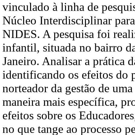
vinculado à linha de pesqui
Núcleo Interdisciplinar pa
NIDES. A pesquisa foi real
infantil, situada no bairro 
Janeiro. Analisar a prática d
identificando os efeitos do
norteador da gestão de uma 
maneira mais específica, pr
efeitos sobre os Educadores,
no que tange ao processo p