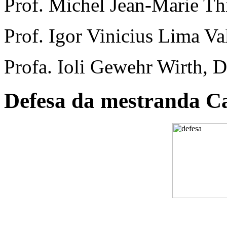
Prof. Michel Jean-Marie Thi
Prof. Igor Vinicius Lima Va
Profa. Ioli Gewehr Wirth, 
Defesa da mestranda Ca