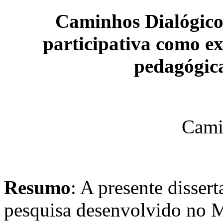
Caminhos Dialógicos
participativa como ex
pedagógic
Cami
Resumo
: A presente disser
pesquisa desenvolvido no M