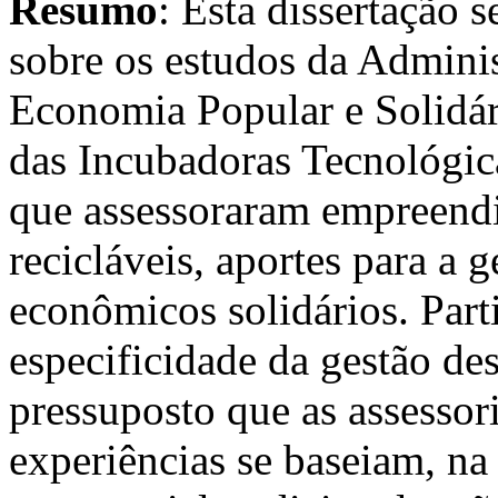
Resumo
: Esta dissertação s
sobre os estudos da Adminis
Economia Popular e Solidári
das Incubadoras Tecnológic
que assessoraram empreendi
recicláveis, aportes para a
econômicos solidários. Part
especificidade da gestão d
pressuposto que as assessori
experiências se baseiam, na