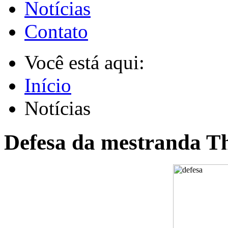
Notícias
Contato
Você está aqui:
Início
Notícias
Defesa da mestranda Th