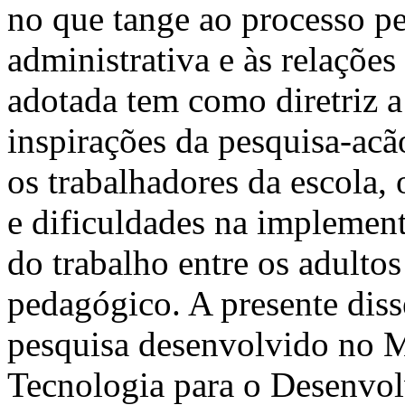
no que tange ao processo p
administrativa e às relações
adotada tem como diretriz a
inspirações da pesquisa-acã
os trabalhadores da escola,
e dificuldades na implemen
do trabalho entre os adultos
pedagógico. A presente diss
pesquisa desenvolvido no M
Tecnologia para o Desenvo