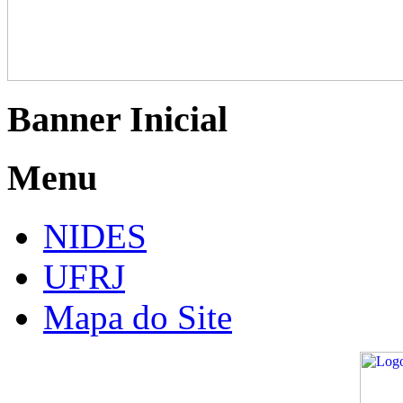
Banner Inicial
Menu
NIDES
UFRJ
Mapa do Site