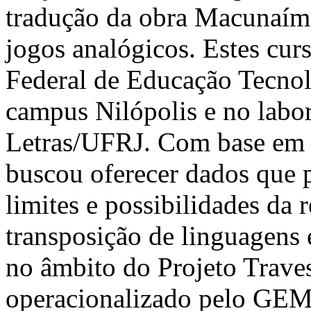
tradução da obra Macunaím
jogos analógicos. Estes curs
Federal de Educação Tecnol
campus Nilópolis e no labo
Letras/UFRJ. Com base em ta
buscou oferecer dados que p
limites e possibilidades da 
transposição de linguagens e
no âmbito do Projeto Trave
operacionalizado pelo GEM 