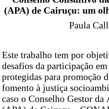
(APA) de Cairuçu: um olha
Paula Cal
Este trabalho tem por objet
desafios da participação em
protegidas para promoção d
fomento à justiça socioambi
caso o Conselho Gestor da 