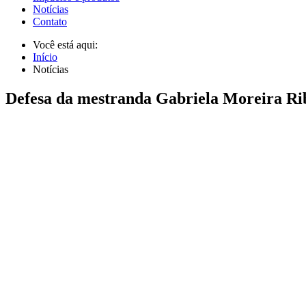
Notícias
Contato
Você está aqui:
Início
Notícias
Defesa da mestranda Gabriela Moreira Ri