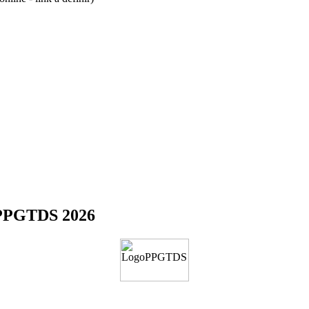
o PPGTDS 2026