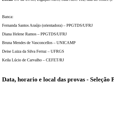
Banca:
Fernanda Santos Araújo (orientadora) – PPGTDS/UFRJ
Diana Helene Ramos – PPGTDS/UFRJ
Bruna Mendes de Vasconcellos – UNICAMP
Deise Luiza da Silva Ferraz – UFRGS
Keila Lúcio de Carvalho – CEFET/RJ
Data, horario e local das provas - Seleçã