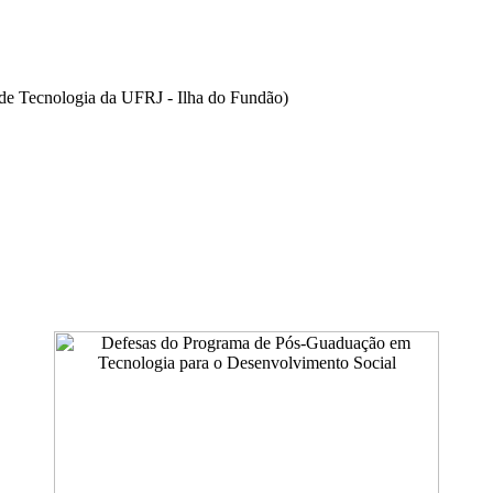
de Tecnologia da UFRJ - Ilha do Fundão)