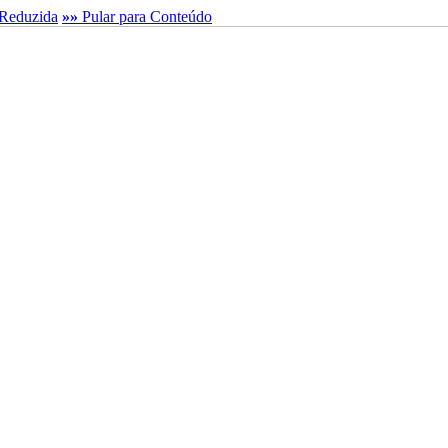
Reduzida
»»
Pular para Conteúdo