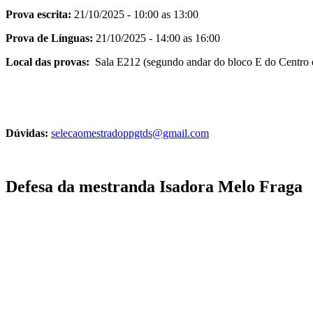
Prova escrita:
21/10/2025 - 10:00 as 13:00
Prova de Línguas:
21/10/2025 - 14:00 as 16:00
Local das provas:
Sala E212 (segundo andar do bloco E do Centro 
Dúvidas:
selecaomestradoppgtds@gmail.com
Defesa da mestranda Isadora Melo Fraga