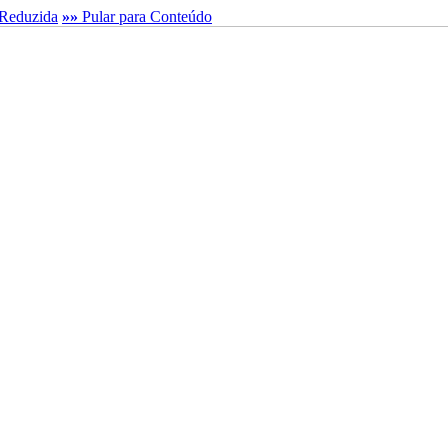
Reduzida
»»
Pular para Conteúdo