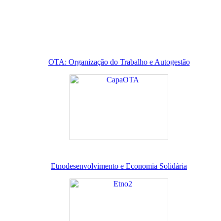
OTA: Organização do Trabalho e Autogestão
Etnodesenvolvimento e Economia Solidária