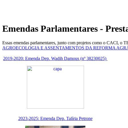
Emendas Parlamentares - Prest
Essas emendas parlamentares, junto com projetos como o CACI, o
AGROECOLOGIA E ASSENTAMENTOS DA REFORMA AGRÁ
2019-2020: Emenda Dep. Wadih Damous (nº 38230025)
2023-2025: Emenda Dep. Talíria Petrone