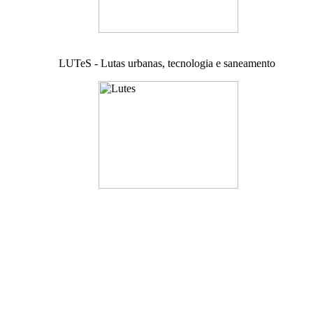
LUTeS - Lutas urbanas, tecnologia e saneamento