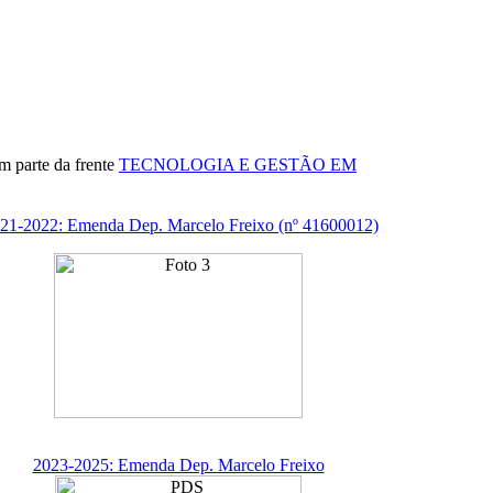
 parte da frente
TECNOLOGIA E GESTÃO EM
21-2022: Emenda Dep. Marcelo Freixo (nº 41600012)
2023-2025: Emenda Dep. Marcelo Freixo