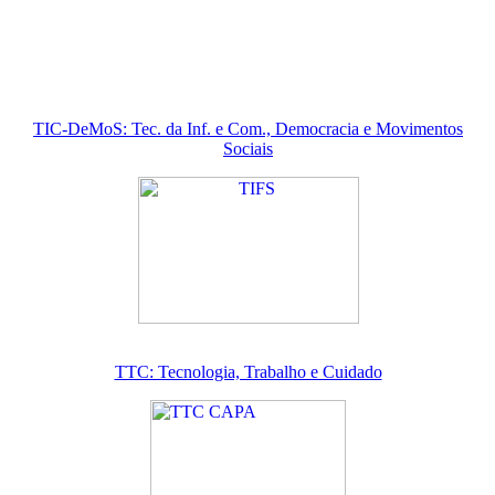
TIC-DeMoS: Tec. da Inf. e Com., Democracia e Movimentos
Sociais
TTC: Tecnologia, Trabalho e Cuidado