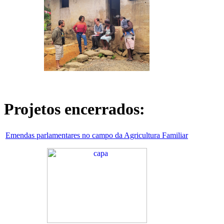
Projetos encerrados:
Emendas parlamentares no campo da Agricultura Familiar