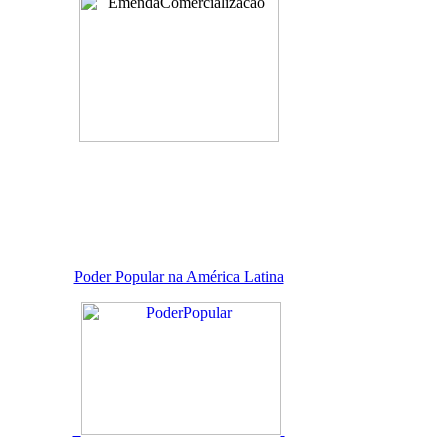
Poder Popular na América Latina