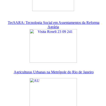
TecSARA: Tecnologia Social em Assentamentos da Reforma
Agrária
Agriculturas Urbanas na Metrópole do Rio de Janeiro