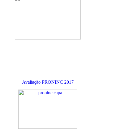
Avaliação PRONINC 2017