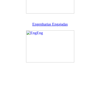
Engenharias Engajadas