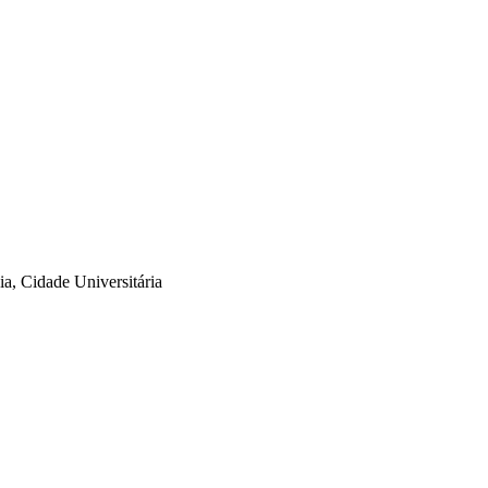
a, Cidade Universitária