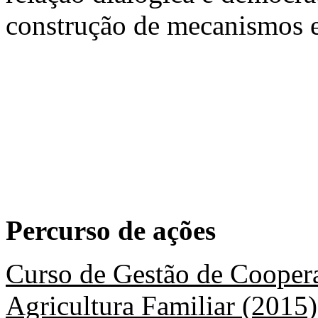
construção de mecanismos ef
Percurso de ações
Curso de Gestão de Coopera
Agricultura Familiar (2015)