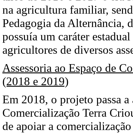
na agricultura familiar, sen
Pedagogia da Alternância, d
possuía um caráter estadual
agricultores de diversos as
Assessoria ao Espaço de Co
(2018 e 2019)
Em 2018, o projeto passa a 
Comercialização Terra Crio
de apoiar a comercialização