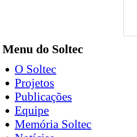
Menu do Soltec
O Soltec
Projetos
Publicações
Equipe
Memória Soltec