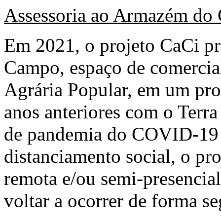
Assessoria ao Armazém do
Em 2021, o projeto CaCi p
Campo, espaço de comercia
Agrária Popular, em um proc
anos anteriores com o Terra
de pandemia do COVID-19 
distanciamento social, o pr
remota e/ou semi-presencial
voltar a ocorrer de forma se