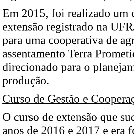
Em 2015, foi realizado um 
extensão registrado na UFR
para uma cooperativa de agr
assentamento Terra Prometi
direcionado para o planejam
produção.
Curso de Gestão e Coopera
O curso de extensão que su
anos de 2016 e 2017 e era f