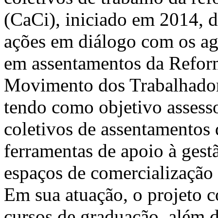
(CaCi), iniciado em 2014, 
ações em diálogo com os agr
em assentamentos da Reform
Movimento dos Trabalhador
tendo como objetivo assesso
coletivos de assentamentos 
ferramentas de apoio à gest
espaços de comercialização 
Em sua atuação, o projeto c
cursos de graduação, além d