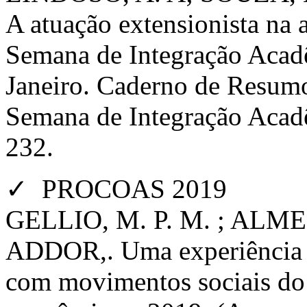
A atuação extensionista na 
Semana de Integração Acad
Janeiro. Caderno de Resumo
Semana de Integração Acadê
232.
✓ PROCOAS 2019
GELLIO, M. P. M. ; ALMEI
ADDOR,. Uma experiência d
com movimentos sociais do