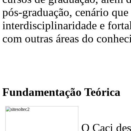
pós-graduação, cenário que
interdisciplinaridade e fort
com outras áreas do conhec
Fundamentação Teórica
O Caci des