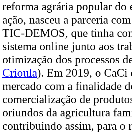
reforma agrária popular do 
ação, nasceu a parceria co
TIC-DEMOS, que tinha como
sistema online junto aos tr
otimização dos processos de
Crioula
). Em 2019, o CaCi
mercado com a finalidade d
comercialização de produto
oriundos da agricultura fam
contribuindo assim, para o