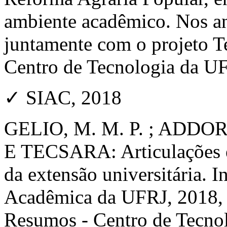
ambiente acadêmico. Nos a
juntamente com o projeto 
Centro de Tecnologia da U
✓ SIAC, 2018
GELIO, M. M. P. ; ADDOR
E TECSARA: Articulações e
da extensão universitária. 
Acadêmica da UFRJ, 2018, 
Resumos - Centro de Tecnol