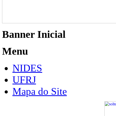
Banner Inicial
Menu
NIDES
UFRJ
Mapa do Site