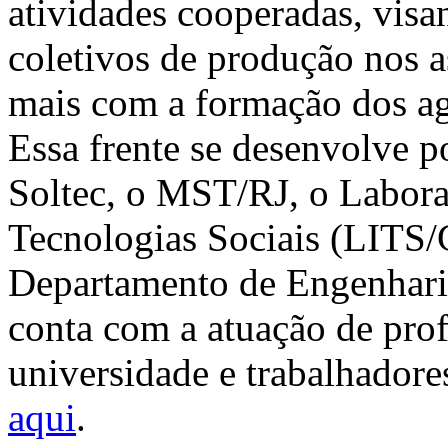
atividades cooperadas, visan
coletivos de produção nos 
mais com a formação dos agr
Essa frente se desenvolve p
Soltec, o MST/RJ, o Laborat
Tecnologias Sociais (LITS
Departamento de Engenhar
conta com a atuação de pro
universidade e trabalhadore
aqui
.