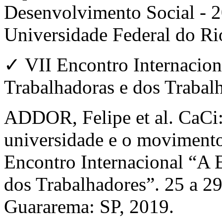
Desenvolvimento Social - 2
Universidade Federal do Rio
✓ VII Encontro Internacio
Trabalhadoras e dos Trabal
ADDOR, Felipe et al. CaCi:
universidade e o movimento
Encontro Internacional “A 
dos Trabalhadores”. 25 a 2
Guararema: SP, 2019.