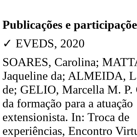
Publicações e participaçõ
✓ EVEDS, 2020
SOARES, Carolina; MATT
Jaqueline da; ALMEIDA, L
de; GELIO, Marcella M. P.
da formação para a atuação
extensionista. In: Troca de
experiências, Encontro Virt