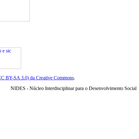
(CC BY-SA 3.0) da Creative Commons
.
NIDES - Núcleo Interdisciplinar para o Desenvolvimento Social