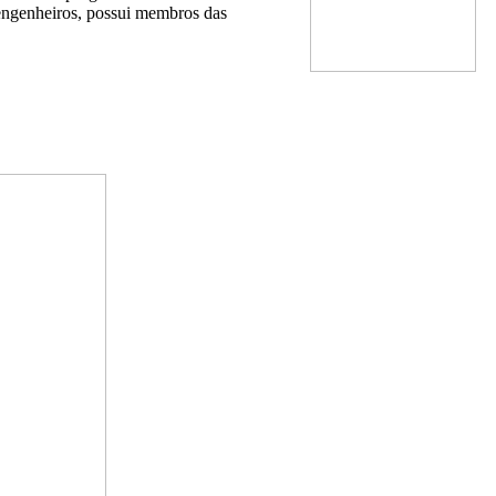
engenheiros, possui membros das