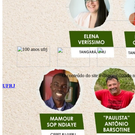
O conteúdo do site é disponibilizado 
UFRJ