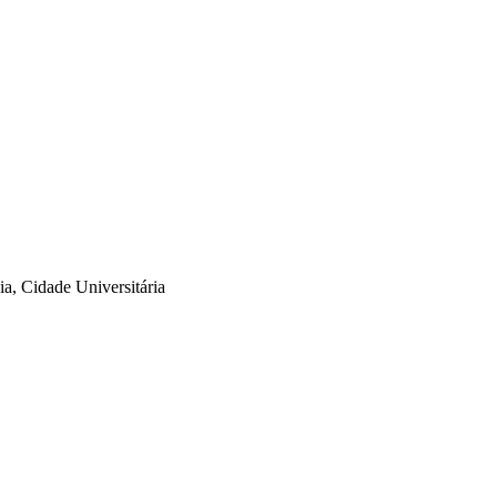
a, Cidade Universitária