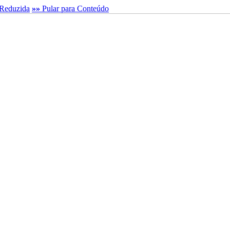
Reduzida
»»
Pular para Conteúdo