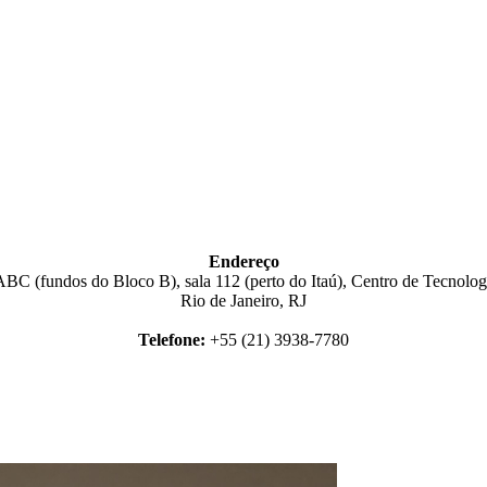
Endereço
BC (fundos do Bloco B), sala 112 (perto do Itaú), Centro de Tecnologi
Rio de Janeiro, RJ
Telefone:
+55 (21) 3938-7780