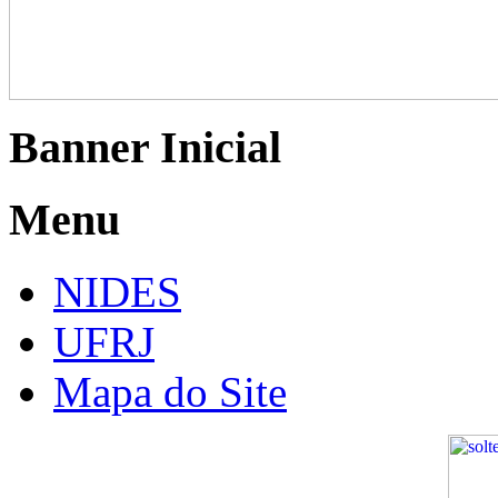
Banner Inicial
Menu
NIDES
UFRJ
Mapa do Site