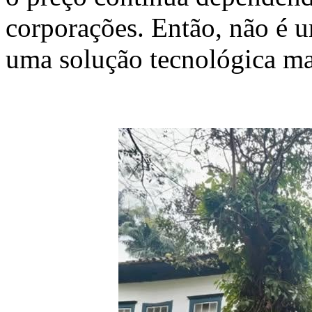
corporações. Então, não é 
uma solução tecnológica mai