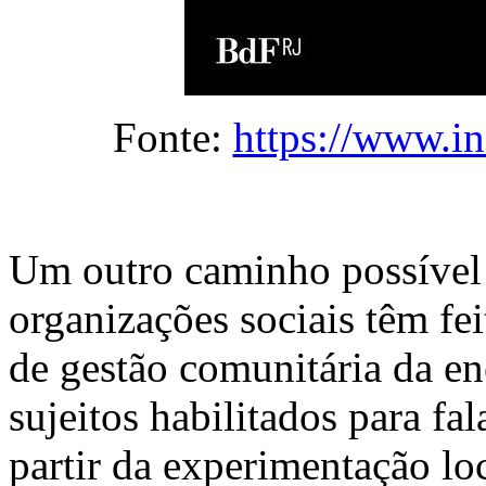
Fonte:
https://www.in
Um outro caminho possível 
organizações sociais têm fei
de gestão comunitária da en
sujeitos habilitados para fa
partir da experimentação lo