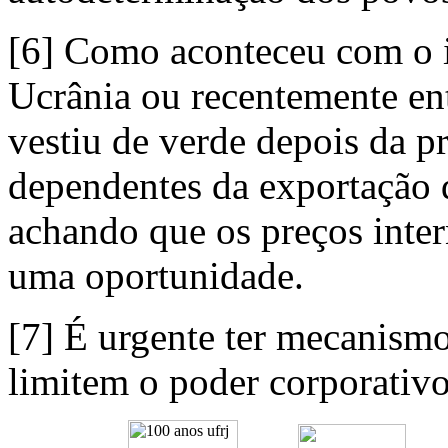
[6] Como aconteceu com o in
Ucrânia ou recentemente ent
vestiu de verde depois da p
dependentes da exportação 
achando que os preços inter
uma oportunidade.
[7] É urgente ter mecanismo
limitem o poder corporativo