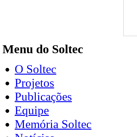
Menu do Soltec
O Soltec
Projetos
Publicações
Equipe
Memória Soltec