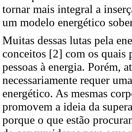
tornar mais integral a inser
um modelo energético sober
Muitas dessas lutas pela en
conceitos [2] com os quais 
pessoas à energia. Porém, a
necessariamente requer um
energético. As mesmas corp
promovem a ideia da supera
porque o que estão procura