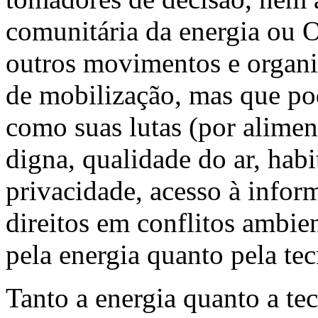
comunitária da energia ou 
outros movimentos e organi
de mobilização, mas que p
como suas lutas (por alimen
digna, qualidade do ar, hab
privacidade, acesso à inform
direitos em conflitos ambien
pela energia quanto pela te
Tanto a energia quanto a te