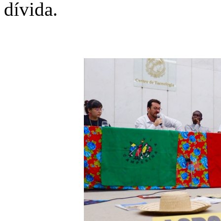
dívida.