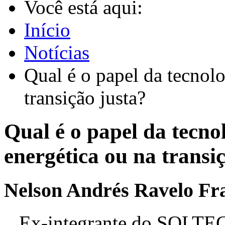
Você está aqui:
Início
Notícias
Qual é o papel da tecnolo
transição justa?
Qual é o papel da tecno
energética ou na transi
Nelson Andrés Ravelo Fr
Ex-integrante do SOLTE