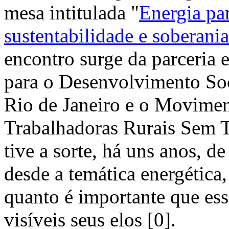
mesa intitulada "
Energia pa
sustentabilidade e soberani
encontro surge da parceria e
para o Desenvolvimento Soc
Rio de Janeiro e o Movimen
Trabalhadoras Rurais Sem 
tive a sorte, há uns anos, d
desde a temática energética, 
quanto é importante que ess
visíveis seus elos [0].