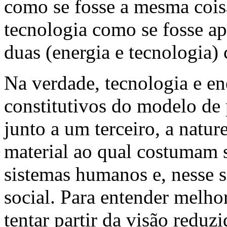
como se fosse a mesma cois
tecnologia como se fosse ap
duas (energia e tecnologia)
Na verdade, tecnologia e en
constitutivos do modelo de
junto a um terceiro, a nat
material ao qual costumam s
sistemas humanos e, nesse 
social. Para entender melho
tentar partir da visão reduz