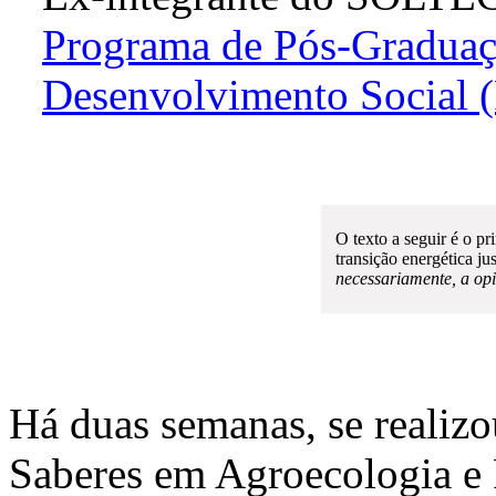
Programa de Pós-Graduaç
Desenvolvimento Socia
O texto a seguir é o pr
transição energética jus
necessariamente, a o
Há duas semanas, se realizo
Saberes em Agroecologia e