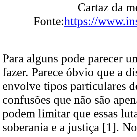
Cartaz da m
Fonte:
https://www.in
Para alguns pode parecer um
fazer. Parece óbvio que a d
envolve tipos particulares 
confusões que não são apena
podem limitar que essas lut
soberania e a justiça [1]. No