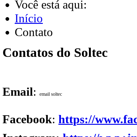
Você está aqui:
Início
Contato
Contatos do Soltec
Email
:
Facebook
:
https://www.fac