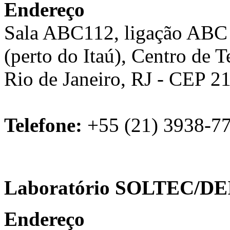
Endereço
Sala ABC112, ligação ABC 
(perto do Itaú), Centro de 
Rio de Janeiro, RJ - CEP 2
Telefone:
+55 (21) 3938-7
Laboratório SOLTEC/DE
Endereço