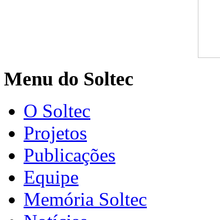
Menu do Soltec
O Soltec
Projetos
Publicações
Equipe
Memória Soltec