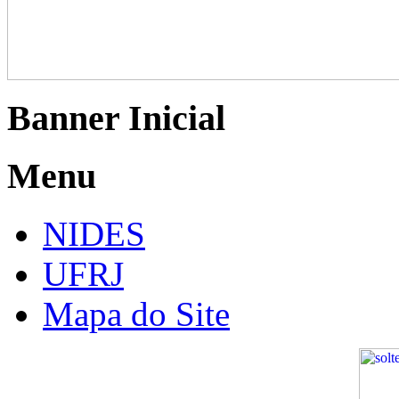
Banner Inicial
Menu
NIDES
UFRJ
Mapa do Site