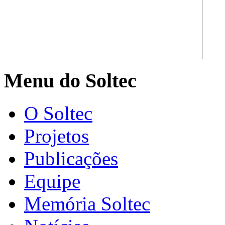
Menu do Soltec
O Soltec
Projetos
Publicações
Equipe
Memória Soltec