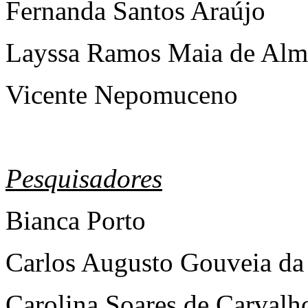
Fernanda Santos Araújo
Layssa Ramos Maia de Alm
Vicente Nepomuceno
Pesquisadores
Bianca Porto
Carlos Augusto Gouveia da
Carolina Soares de Carvalh