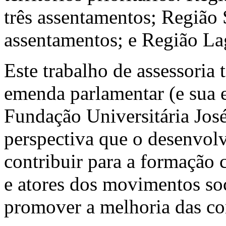
três assentamentos; Região
assentamentos; e Região L
Este trabalho de assessoria 
emenda parlamentar (e sua 
Fundação Universitária Jos
perspectiva que o desenvol
contribuir para a formação c
e atores dos movimentos so
promover a melhoria das co