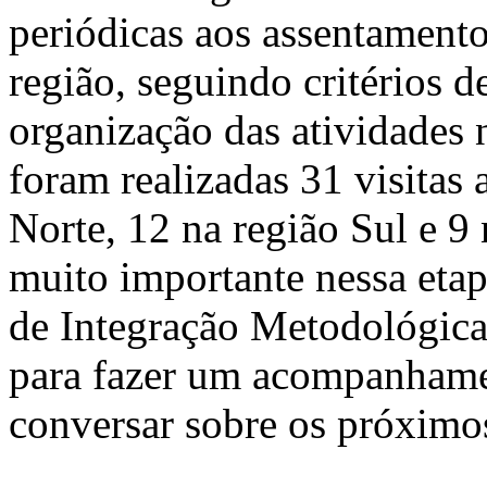
periódicas aos assentament
região, seguindo critérios d
organização das atividades 
foram realizadas 31 visitas 
Norte, 12 na região Sul e 9
muito importante nessa etap
de Integração Metodológica,
para fazer um acompanhamen
conversar sobre os próximos