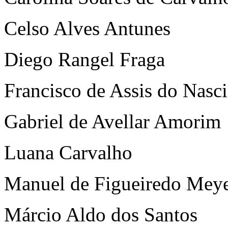
Celso Alves Antunes
Diego Rangel Fraga
Francisco de Assis do Nasc
Gabriel de Avellar Amorim
Luana Carvalho
Manuel de Figueiredo Mey
Márcio Aldo dos Santos