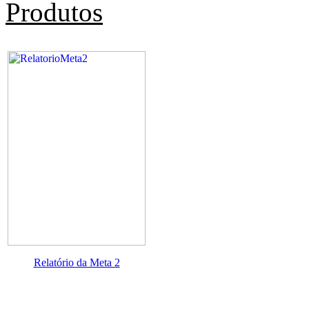
Produtos
Relatório da Meta 2