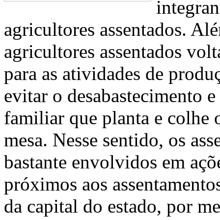
integran
agricultores assentados. Al
agricultores assentados vol
para as atividades de produ
evitar o desabastecimento e
familiar que planta e colhe
mesa. Nesse sentido, os as
bastante envolvidos em açõe
próximos aos assentamentos
da capital do estado, por m