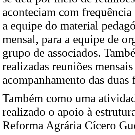
aconteciam com frequência 
a equipe do material pedagó
mensal, para a equipe de or
grupo de associados. Tamb
realizadas reuniões mensais
acompanhamento das duas f
Também como uma atividade
realizado o apoio à estrutur
Reforma Agrária Cícero Gue