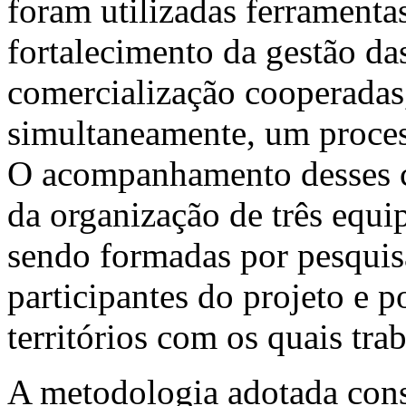
foram utilizadas ferramenta
fortalecimento da gestão da
comercialização cooperadas,
simultaneamente, um proces
O acompanhamento desses col
da organização de três equi
sendo formadas por pesquis
participantes do projeto e p
territórios com os quais tra
A metodologia adotada consi