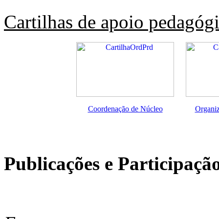
Cartilhas de apoio pedagóg
Coordenação de Núcleo
Organi
Publicações e Participaçã