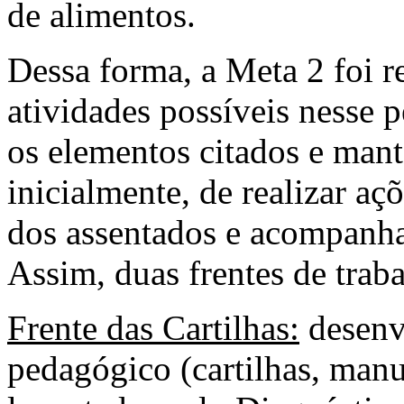
de alimentos.
Dessa forma, a Meta 2 foi re
atividades possíveis nesse 
os elementos citados e man
inicialmente, de realizar a
dos assentados e acompanha
Assim, duas frentes de trab
Frente das Cartilhas:
desenv
pedagógico (cartilhas, man