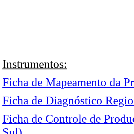
Instrumentos:
Ficha de Mapeamento da Pr
Ficha de Diagnóstico Regio
Ficha de Controle de Produ
Sul)