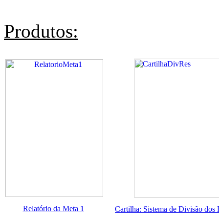
Produtos:
Relatório da Meta 1
Cartilha: Sistema de Divisão dos