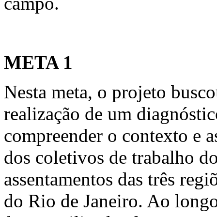
campo.
META 1
Nesta meta, o projeto buscou
realização de um diagnóstic
compreender o contexto e 
dos coletivos de trabalho d
assentamentos das três regi
do Rio de Janeiro. Ao longo