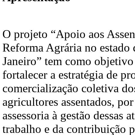
O projeto “Apoio aos Asse
Reforma Agrária no estado 
Janeiro” tem como objetivo 
fortalecer a estratégia de p
comercialização coletiva d
agricultores assentados, po
assessoria à gestão dessas a
trabalho e da contribuição 