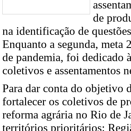
assenta
de prod
na identificação de questões 
Enquanto a segunda, meta 2,
de pandemia, foi dedicado à
coletivos e assentamentos 
Para dar conta do objetivo d
fortalecer os coletivos de 
reforma agrária no Rio de J
territórios prioritários: R