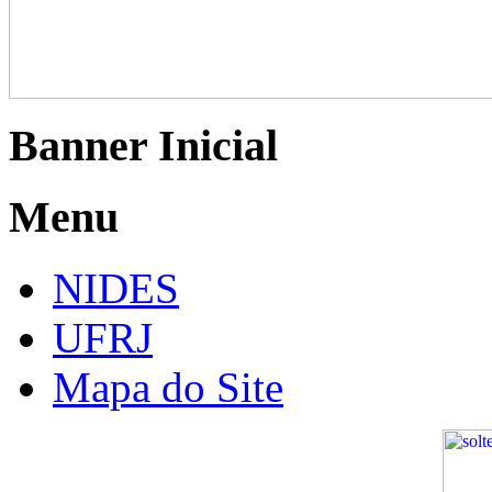
Banner Inicial
Menu
NIDES
UFRJ
Mapa do Site