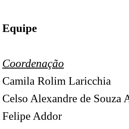
Equipe
Coordenação
Camila Rolim Laricchia
Celso Alexandre de Souza 
Felipe Addor