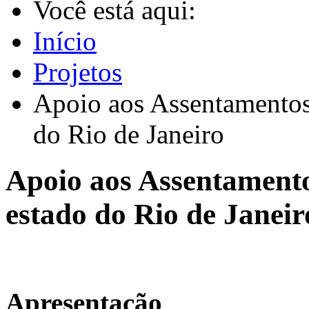
Você está aqui:
Início
Projetos
Apoio aos Assentamentos
do Rio de Janeiro
Apoio aos Assentament
estado do Rio de Janeir
Apresentação