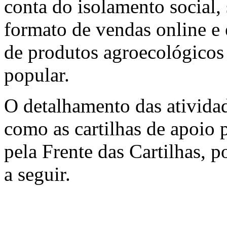
conta do isolamento social,
formato de vendas online e 
de produtos agroecológicos
popular.
O detalhamento das atividad
como as cartilhas de apoio
pela Frente das Cartilhas, 
a seguir.