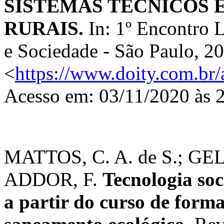
SISTEMAS TÉCNICOS
RURAIS.
In: 1º Encontro 
e Sociedade - São Paulo, 2
<
https://www.doity.com.br/
Acesso em: 03/11/2020 às 
MATTOS, C. A. de S.; GELI
ADDOR, F.
Tecnologia soc
a partir do curso de forma