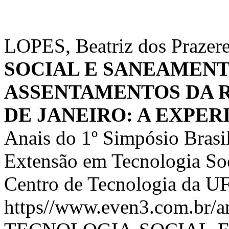
LOPES, Beatriz dos Prazeres
SOCIAL E SANEAMEN
ASSENTAMENTOS DA 
DE JANEIRO: A EXPER
Anais do 1º Simpósio Brasil
Extensão em Tecnologia Soci
Centro de Tecnologia da UF
https//www.even3.com.br/