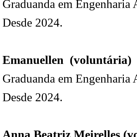
Graduanda em Engenharia 
Desde 2024.
Emanuellen (voluntária)
Graduanda em Engenharia 
Desde 2024.
Anna Beatriz Meirelles (v