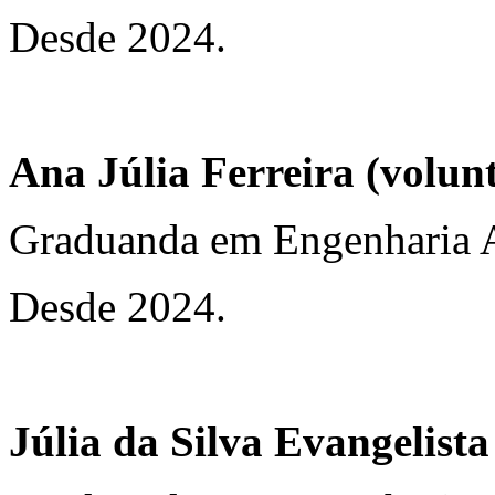
Desde 2024.
Ana Júlia Ferreira (volun
Graduanda em Engenharia 
Desde 2024.
Júlia da Silva Evangelista