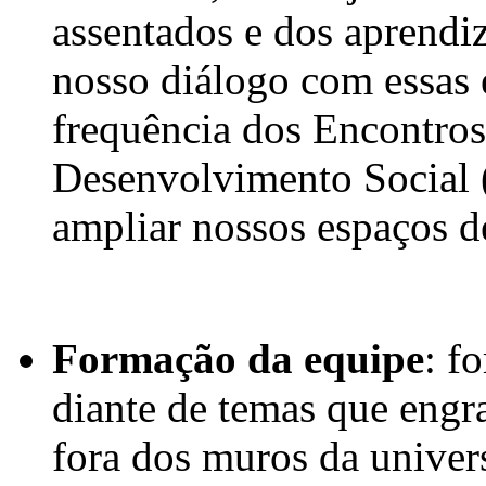
assentados e dos aprendiz
nosso diálogo com essas 
frequência dos Encontros
Desenvolvimento Socia
ampliar nossos espaços de
Formação da equipe
: f
diante de temas que engr
fora dos muros da univer