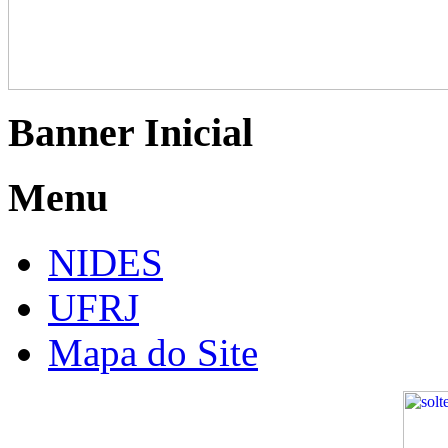
Banner Inicial
Menu
NIDES
UFRJ
Mapa do Site