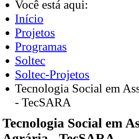
Você está aqui:
Início
Projetos
Programas
Soltec
Soltec-Projetos
Tecnologia Social em As
- TecSARA
Tecnologia Social em 
Agrária - TecSARA