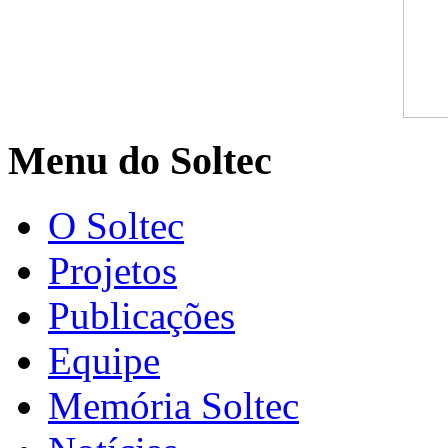
Menu do Soltec
O Soltec
Projetos
Publicações
Equipe
Memória Soltec