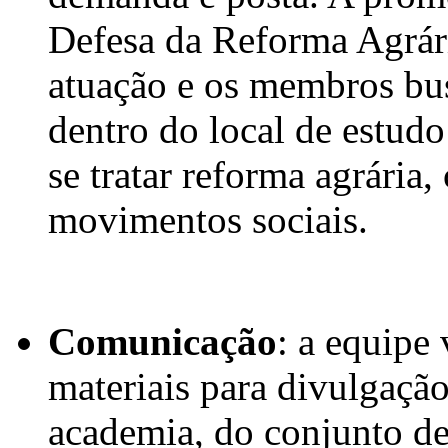
Defesa da Reforma Agrári
atuação e os membros bus
dentro do local de estudo
se tratar reforma agrária
movimentos sociais.
Comunicação
: a equipe
materiais para divulgação
academia, do conjunto de