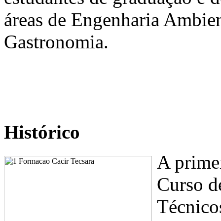
áreas de Engenharia Ambien
Gastronomia.
Histórico
A primei
Curso d
Técnico