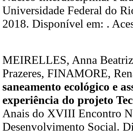
Universidade Federal do Rio
2018. Disponível em: . Ace
MEIRELLES, Anna Beatriz 
Prazeres, FINAMORE, Ren
saneamento ecológico e as
experiência do projeto T
Anais do XVIII Encontro N
Desenvolvimento Social. D