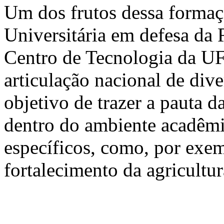
Um dos frutos dessa formaç
Universitária em defesa da
Centro de Tecnologia da UF
articulação nacional de div
objetivo de trazer a pauta d
dentro do ambiente acadêmi
específicos, como, por exem
fortalecimento da agricultur