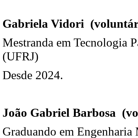
Gabriela Vidori (voluntár
Mestranda em Tecnologia P
(UFRJ)
Desde 2024.
João Gabriel Barbosa (vo
Graduando em Engenharia 