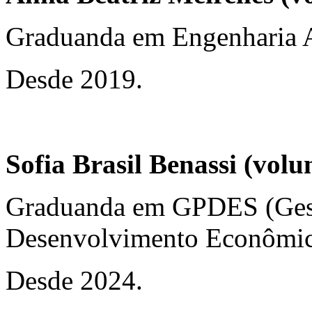
Graduanda em Engenharia 
Desde 2019.
Sofia Brasil Benassi (volu
Graduanda em GPDES (Gest
Desenvolvimento Econômic
Desde 2024.