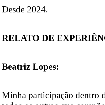
Desde 2024.
RELATO DE EXPERIÊ
Beatriz Lopes:
Minha participação dentro 