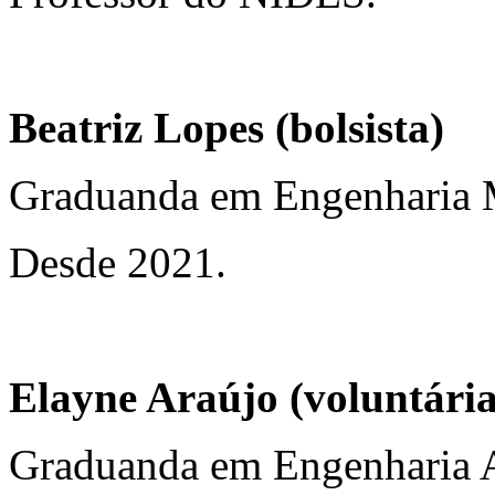
Beatriz Lopes (bolsista)
Graduanda em Engenharia 
Desde 2021.
Elayne Araújo (voluntária
Graduanda em Engenharia 