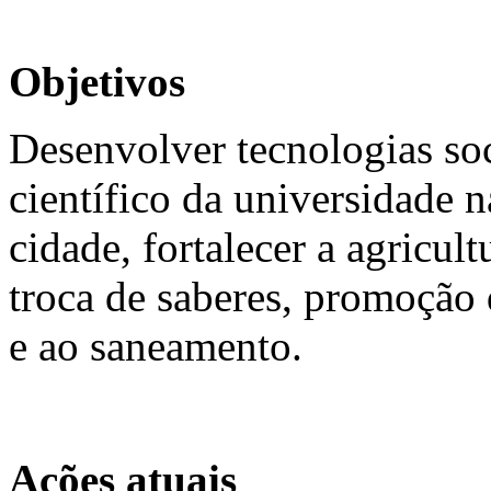
Objetivos
Desenvolver tecnologias so
científico da universidade 
cidade, fortalecer a agricult
troca de saberes, promoção 
e ao saneamento.
Ações atuais