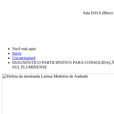
Sala I101A (Bloco 
Você está aqui:
Início
Uncategorised
DIAGNÓSTICO PARTICIPATIVO PARA CONSOLIDAÇ
SUL FLUMINENSE