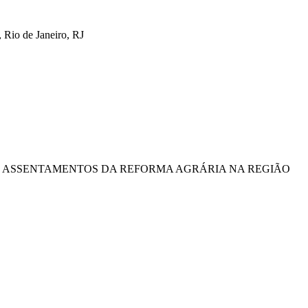
 Rio de Janeiro, RJ
E ASSENTAMENTOS DA REFORMA AGRÁRIA NA REGIÃO