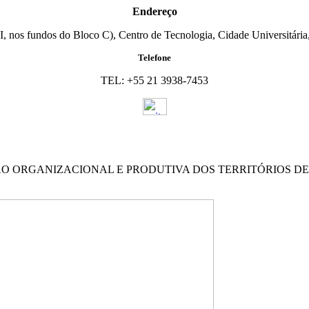
Endereço
I, nos fundos do Bloco C), Centro de Tecnologia, Cidade Universitária,
Telefone
TEL: +55 21 3938-7453
ÃO ORGANIZACIONAL E PRODUTIVA DOS TERRITÓRIOS D