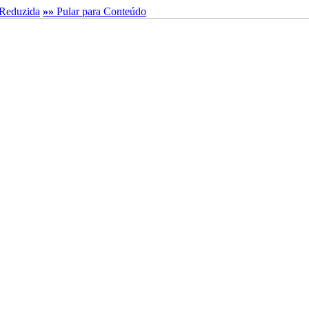
Reduzida
»»
Pular para Conteúdo