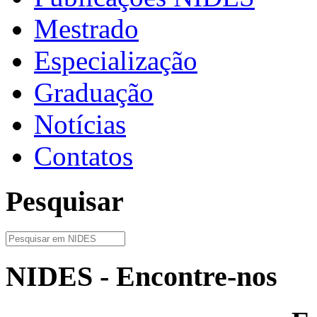
Mestrado
Especialização
Graduação
Notícias
Contatos
Pesquisar
NIDES - Encontre-nos