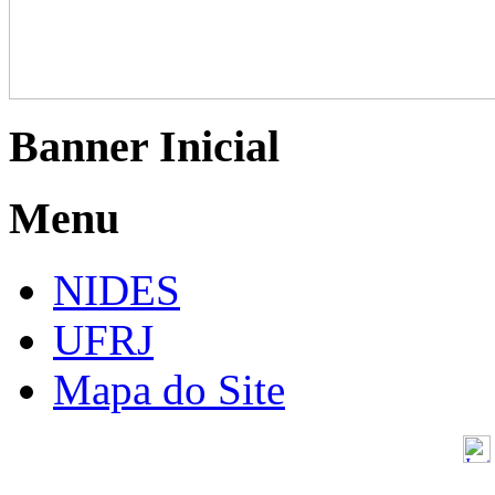
Banner Inicial
Menu
NIDES
UFRJ
Mapa do Site