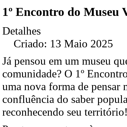
1º Encontro do Museu 
Detalhes
Criado: 13 Maio 2025
Já pensou em um museu que 
comunidade? O 1º Encontr
uma nova forma de pensar m
confluência do saber popul
reconhecendo seu território