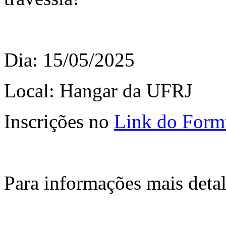
Dia: 15/05/2025
Local: Hangar da UFRJ
Inscrições no
Link do Form
Para informações mais deta