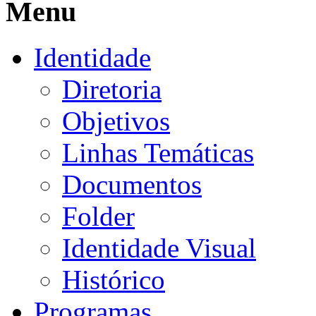
Menu
Identidade
Diretoria
Objetivos
Linhas Temáticas
Documentos
Folder
Identidade Visual
Histórico
Programas