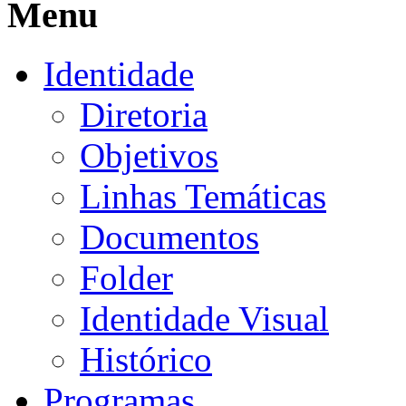
Menu
Identidade
Diretoria
Objetivos
Linhas Temáticas
Documentos
Folder
Identidade Visual
Histórico
Programas