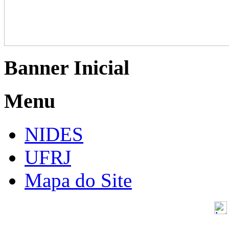
Banner Inicial
Menu
NIDES
UFRJ
Mapa do Site