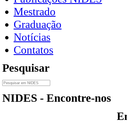
Mestrado
Graduação
Notícias
Contatos
Pesquisar
NIDES - Encontre-nos
E