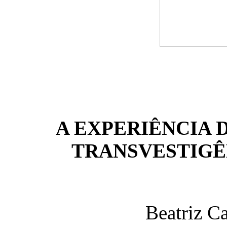
A EXPERIÊNCIA 
TRANSVESTIG
Beatriz C