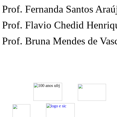
Prof. Fernanda Santos Ara
Prof. Flavio Chedid Henri
Prof. Bruna Mendes de Vas