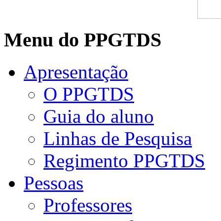
Menu do PPGTDS
Apresentação
O PPGTDS
Guia do aluno
Linhas de Pesquisa
Regimento PPGTDS
Pessoas
Professores