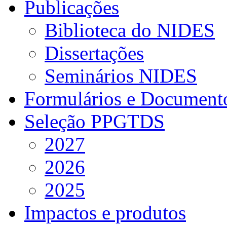
Publicações
Biblioteca do NIDES
Dissertações
Seminários NIDES
Formulários e Document
Seleção PPGTDS
2027
2026
2025
Impactos e produtos