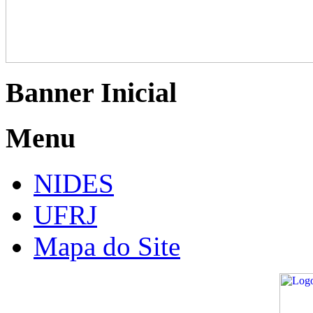
Banner Inicial
Menu
NIDES
UFRJ
Mapa do Site