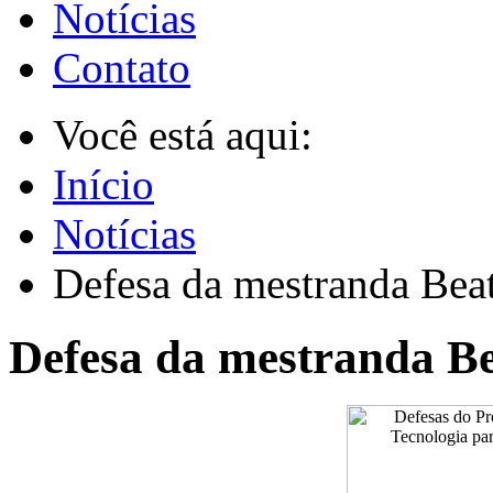
Notícias
Contato
Você está aqui:
Início
Notícias
Defesa da mestranda Bea
Defesa da mestranda B