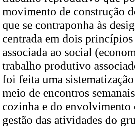
movimento de construção de
que se contraponha às desig
centrada em dois princípios
associada ao social (economi
trabalho produtivo associad
foi feita uma sistematização
meio de encontros semanais
cozinha e do envolvimento 
gestão das atividades do gr