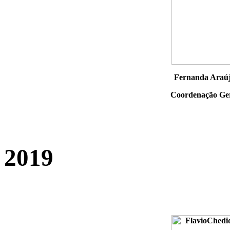
Fernanda Araú
Coordenação Ge
2019