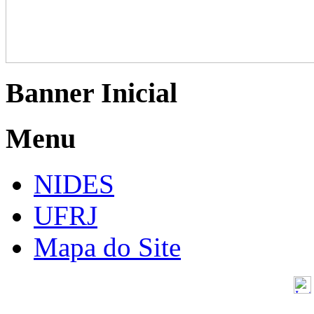
Banner Inicial
Menu
NIDES
UFRJ
Mapa do Site