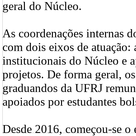
geral do Núcleo.
As coordenações internas d
com dois eixos de atuação:
institucionais do Núcleo e a
projetos. De forma geral, o
graduandos da UFRJ remun
apoiados por estudantes bols
Desde 2016, começou-se o 