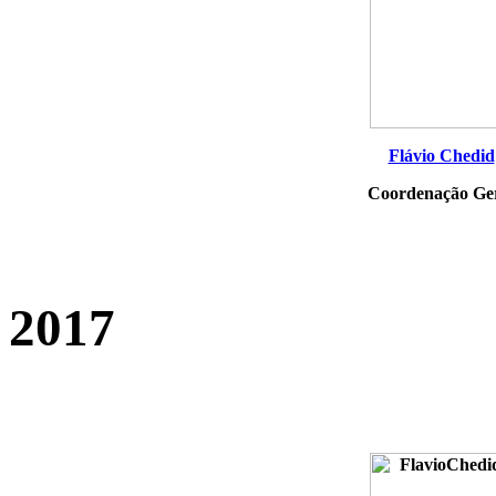
Flávio Chedid
Coordenação Ge
2017