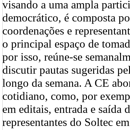
visando a uma ampla partic
democrático, é composta po
coordenações e representante
o principal espaço de tomad
por isso, reúne-se semanal
discutir pautas sugeridas pe
longo da semana. A CE abor
cotidiano, como, por exemp
em editais, entrada e saída 
representantes do Soltec em