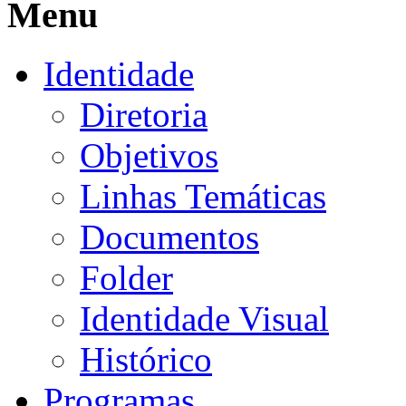
Menu
Identidade
Diretoria
Objetivos
Linhas Temáticas
Documentos
Folder
Identidade Visual
Histórico
Programas