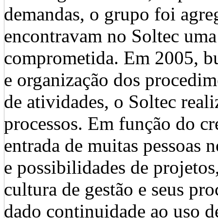
demandas, o grupo foi agre
encontravam no Soltec uma 
comprometida. Em 2005, bu
e organização dos procedim
de atividades, o Soltec re
processos. Em função do cr
entrada de muitas pessoas 
e possibilidades de projetos
cultura de gestão e seus pr
dado continuidade ao uso de