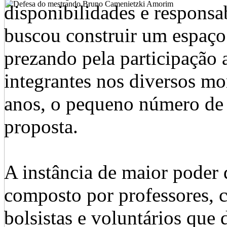
disponibilidades e responsa
buscou construir um espaço 
prezando pela participação 
integrantes nos diversos m
anos, o pequeno número de p
proposta.
A instância de maior poder 
composto por professores, 
bolsistas e voluntários qu