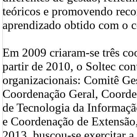
teóricos e promovendo reco
aprendizado obtido com o c
Em 2009 criaram-se três co
partir de 2010, o Soltec con
organizacionais: Comitê Ge
Coordenação Geral, Coorde
de Tecnologia da Informaç
e Coordenação de Extensão,
2013, buscou-se exercitar a