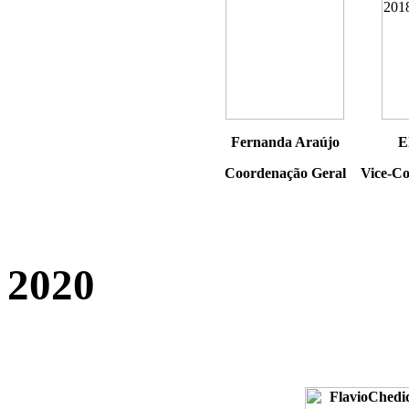
Fernanda Araújo
E
Coordenação Geral
Vice-Co
2020