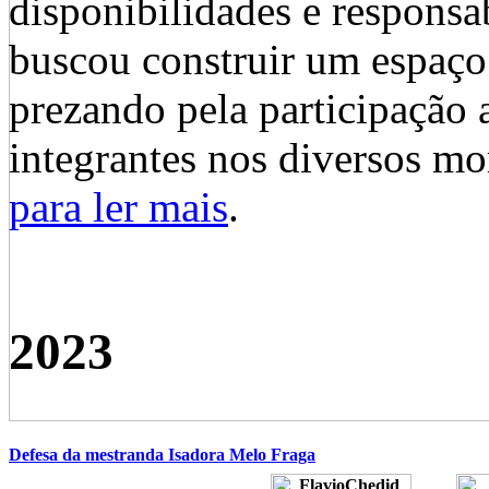
disponibilidades e responsa
buscou construir um espaço 
prezando pela participação 
integrantes nos diversos m
para ler mais
.
2023
Defesa da mestranda Isadora Melo Fraga