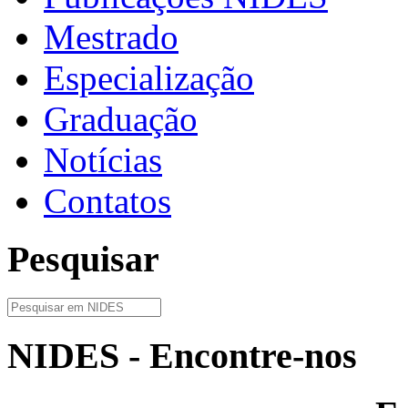
Mestrado
Especialização
Graduação
Notícias
Contatos
Pesquisar
NIDES - Encontre-nos