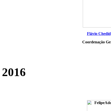
Flávio Chedid
Coordenação Ge
2016