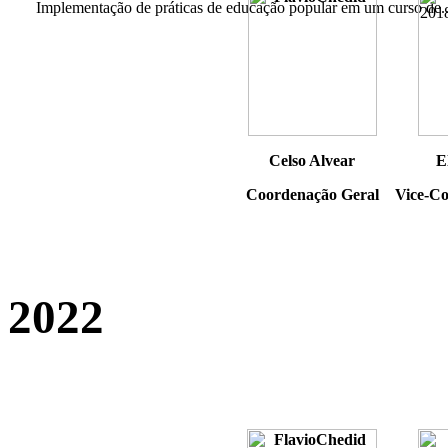
Implementação de práticas de educação popular em um curso de..
Celso Alvear
E
Coordenação Geral
Vice-Co
2022