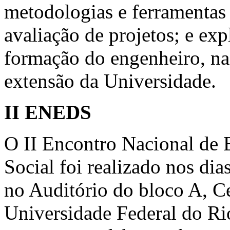
metodologias e ferramentas
avaliação de projetos; e exp
formação do engenheiro, na
extensão da Universidade.
II ENEDS
O II Encontro Nacional de
Social foi realizado nos di
no Auditório do bloco A, C
Universidade Federal do Ri