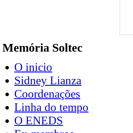
Memória Soltec
O inicio
Sidney Lianza
Coordenações
Linha do tempo
O ENEDS