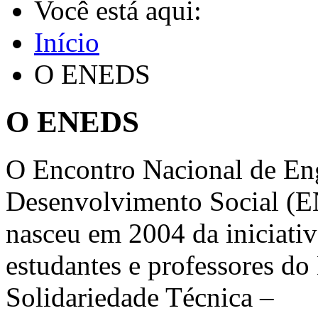
Você está aqui:
Início
O ENEDS
O ENEDS
O Encontro Nacional de En
Desenvolvimento Social (
nasceu em 2004 da iniciativ
estudantes e professores do
Solidariedade Técnica –