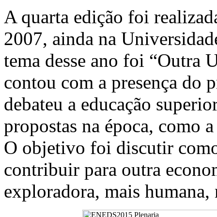
A quarta edição foi realizad
2007, ainda na Universidad
tema desse ano foi “Outra U
contou com a presença do p
debateu a educação superior
propostas na época, como 
O objetivo foi discutir com
contribuir para outra econo
exploradora, mais humana, m