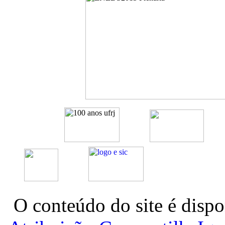
O conteúdo do site é dispo