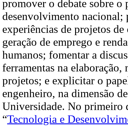
promover o debate sobre o 
desenvolvimento nacional; p
experiências de projetos d
geração de emprego e renda
humanos; fomentar a discus
ferramentas na elaboração,
projetos; e explicitar o pap
engenheiro, na dimensão de 
Universidade. No primeiro d
“
Tecnologia e Desenvolvime