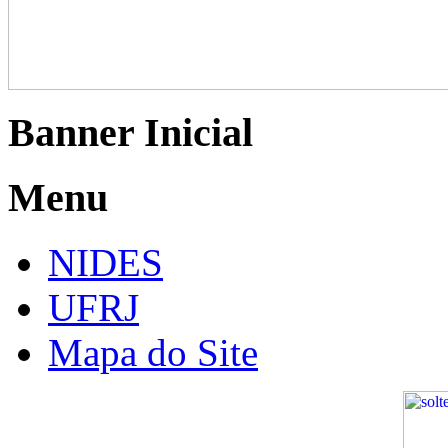
Banner Inicial
Menu
NIDES
UFRJ
Mapa do Site