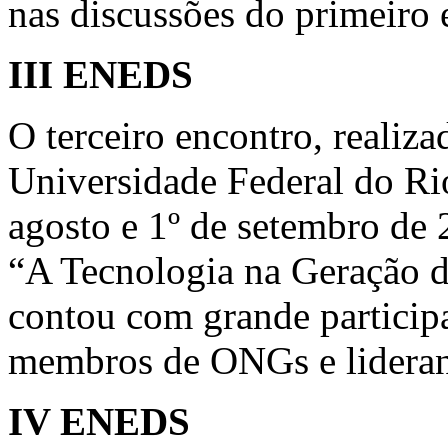
nas discussões do primeiro 
III ENEDS
O terceiro encontro, realiz
Universidade Federal do Rio
agosto e 1º de setembro de
“A Tecnologia na Geração d
contou com grande participa
membros de ONGs e lideran
IV ENEDS