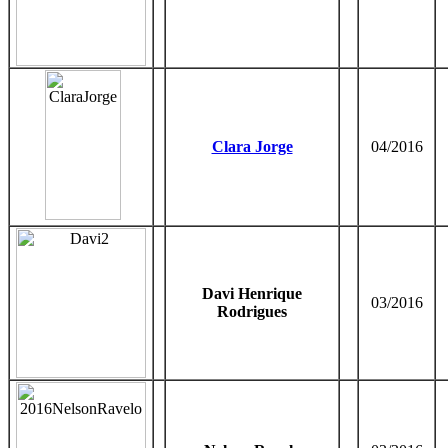
Clara Jorge
04/2016
Davi Henrique
03/2016
Rodrigues