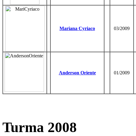
Mariana Cyriaco
03/2009
Anderson Oriente
01/2009
Turma 2008