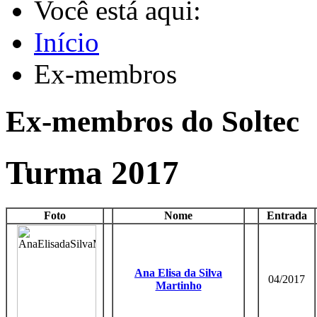
Você está aqui:
Início
Ex-membros
Ex-membros do Soltec
Turma 2017
Foto
Nome
Entrada
Ana Elisa da Silva
04/2017
Martinho