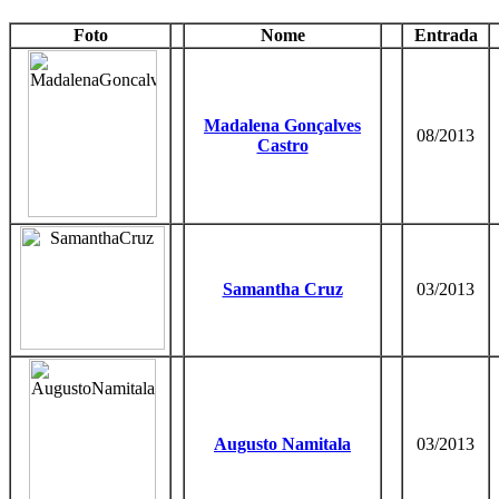
Foto
Nome
Entrada
Madalena Gonçalves
08/2013
Castro
Samantha Cruz
03/2013
Augusto Namitala
03/2013