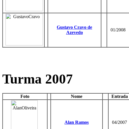
Gustavo Cravo de
01/2008
Azevedo
Turma 2007
Foto
Nome
Entrada
Alan Ramos
04/2007