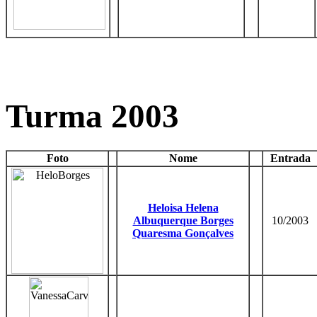
Turma 2003
Foto
Nome
Entrada
Heloisa Helena
Albuquerque Borges
10/2003
Quaresma Gonçalves