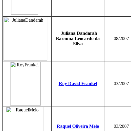
Juliana Dandarah
Baraúna Leocardo da
08/2007
Silva
Roy David Frankel
03/2007
Raquel Oliveira Melo
03/2007