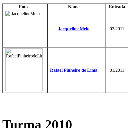
Foto
Nome
Entrada
Jacqueline Melo
02/2011
Rafael Pinheiro de Lima
01/2011
Turma 2010