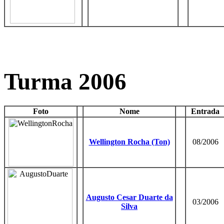
Turma 2006
Foto
Nome
Entrada
Wellington Rocha (Ton)
08/2006
Augusto Cesar Duarte da
03/2006
Silva