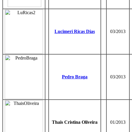
Lucimeri Ricas Dias
03/2013
Pedro Braga
03/2013
Thais Cristina Oliveira
01/2013