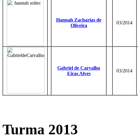
Hannah Zacharias de
03/2014
Oliveira
Gabriel de Carvalho
03/2014
Eiras Alves
Turma 2013