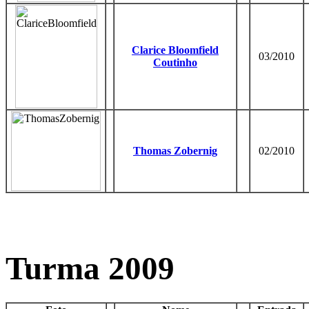
Clarice Bloomfield
03/2010
Coutinho
Thomas Zobernig
02/2010
Turma 2009