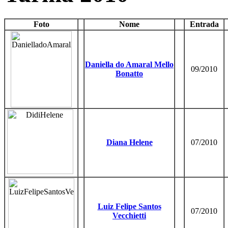
Foto
Nome
Entrada
Daniella do Amaral Mello
09/2010
Bonatto
Diana Helene
07/2010
Luiz Felipe Santos
07/2010
Vecchietti