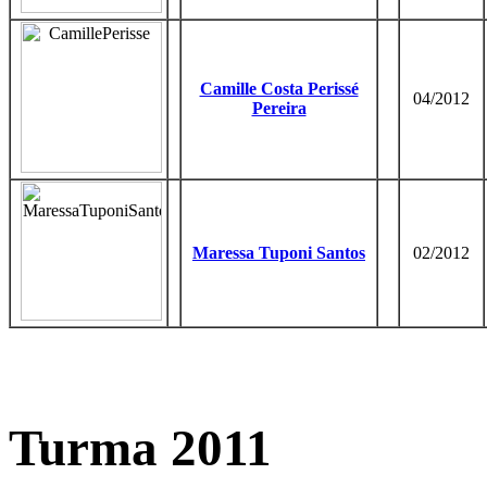
Camille Costa Perissé
04/2012
Pereira
Maressa Tuponi Santos
02/2012
Turma 2011