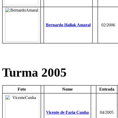
Bernardo Hallak Amaral
02/2006
Turma 2005
Foto
Nome
Entrada
Vicente de Faria Cunha
04/2005