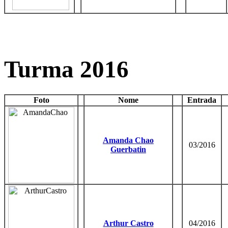
Turma 2016
Foto
Nome
Entrada
Amanda Chao
03/2016
Guerbatin
Arthur Castro
04/2016