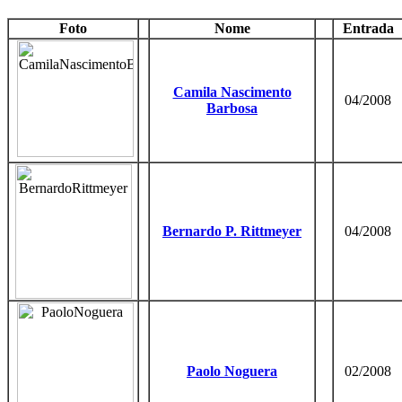
Foto
Nome
Entrada
Camila Nascimento
04/2008
Barbosa
Bernardo P. Rittmeyer
04/2008
Paolo Noguera
02/2008