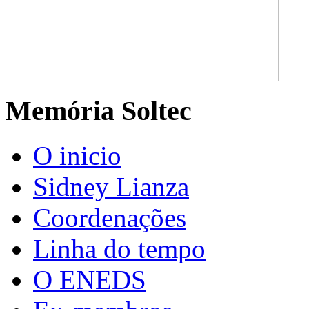
Memória Soltec
O inicio
Sidney Lianza
Coordenações
Linha do tempo
O ENEDS