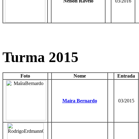
Nelson Ravelo
03/2016
Turma 2015
Foto
Nome
Entrada
Maíra Bernardo
03/2015