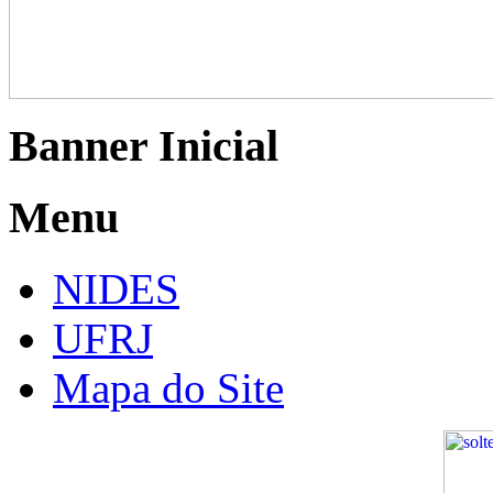
Banner Inicial
Menu
NIDES
UFRJ
Mapa do Site