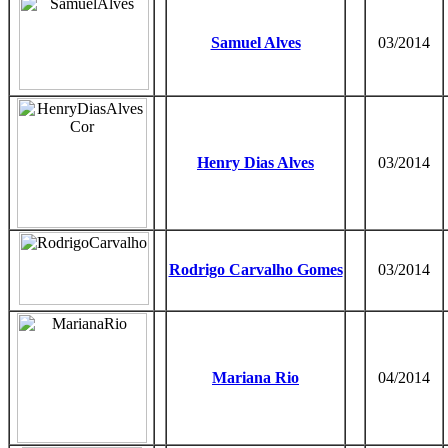
Samuel Alves
03/2014
Henry Dias Alves
03/2014
Rodrigo Carvalho Gomes
03/2014
Mariana Rio
04/2014