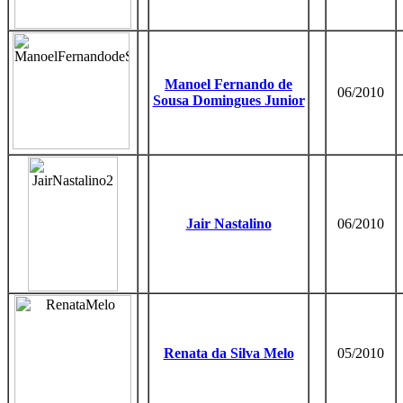
Manoel Fernando de
06/2010
Sousa Domingues Junior
Jair Nastalino
06/2010
Renata da Silva Melo
05/2010