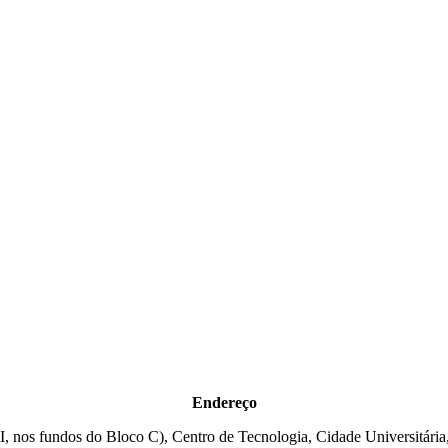
Endereço
I, nos fundos do Bloco C), Centro de Tecnologia, Cidade Universitária,