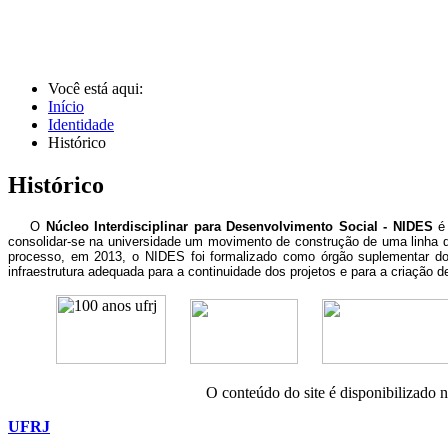
Você está aqui:
Início
Identidade
Histórico
Histórico
O
Núcleo Interdisciplinar para Desenvolvimento Social - NIDES
é 
consolidar-se na universidade um movimento de construção de uma linha d
processo, em 2013, o NIDES foi formalizado como órgão suplementar do 
infraestrutura adequada para a continuidade dos projetos e para a criação 
O conteúdo do site é disponibilizado 
UFRJ