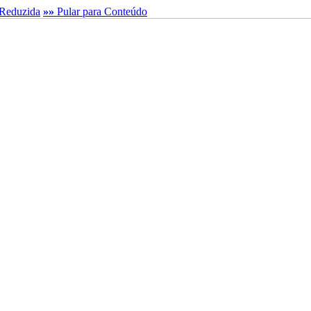
Reduzida
»»
Pular para Conteúdo