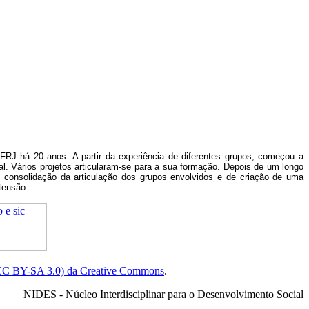
RJ há 20 anos. A partir da experiência de diferentes grupos, começou a
. Vários projetos articularam-se para a sua formação. Depois de um longo
 consolidação da articulação dos grupos envolvidos e de criação de uma
tensão.
(CC BY-SA 3.0) da Creative Commons
.
NIDES - Núcleo Interdisciplinar para o Desenvolvimento Social