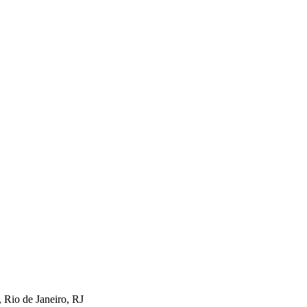
 Rio de Janeiro, RJ