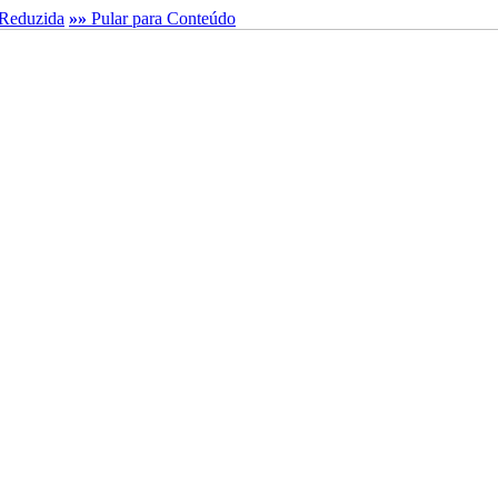
Reduzida
»»
Pular para Conteúdo