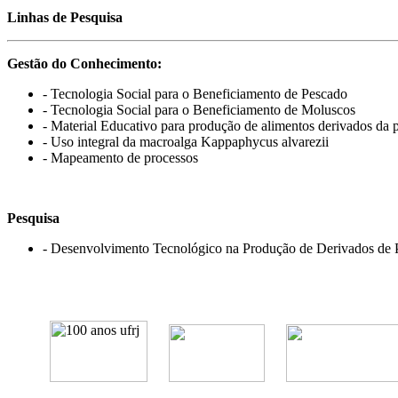
Linhas de Pesquisa
Gestão do Conhecimento:
- Tecnologia Social para o Beneficiamento de Pescado
- Tecnologia Social para o Beneficiamento de Moluscos
- Material Educativo para produção de alimentos derivados da
- Uso integral da macroalga Kappaphycus alvarezii
- Mapeamento de processos
Pesquisa
- Desenvolvimento Tecnológico na Produção de Derivados de 