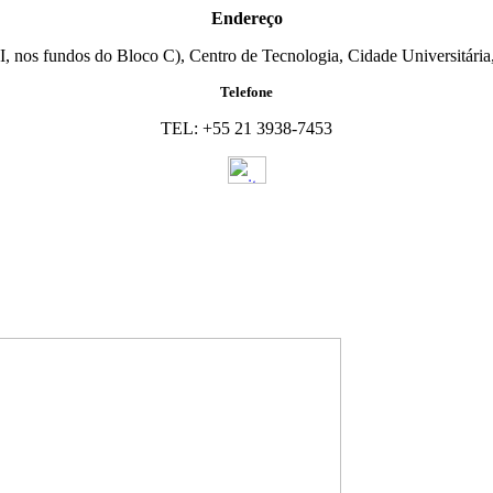
Endereço
I, nos fundos do Bloco C), Centro de Tecnologia, Cidade Universitária,
Telefone
TEL: +55 21 3938-7453