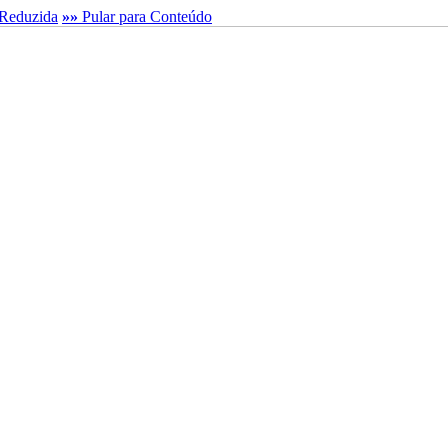
Reduzida
»»
Pular para Conteúdo