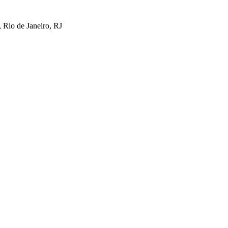
 Rio de Janeiro, RJ