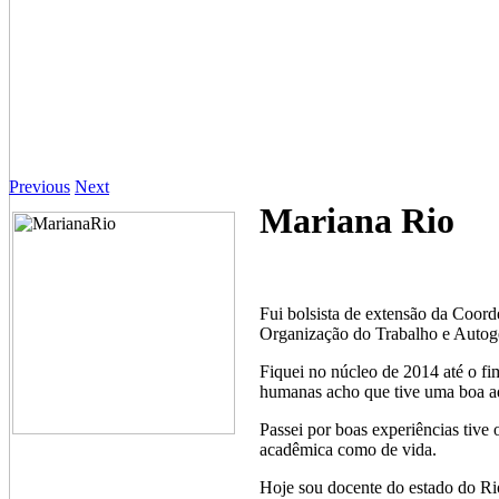
Previous
Next
Mariana Rio
Fui bolsista de extensão da Coor
Organização do Trabalho e Autog
Fiquei no núcleo de 2014 até o f
humanas acho que tive uma boa a
Passei por boas experiências tive
acadêmica como de vida.
Hoje sou docente do estado do Ri