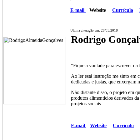
E-mail
Website
Currículo
Ultima alteração em: 28/05/2018
Rodrigo Gonçal
"Fique a vontade para escrever da 
Ao ler está instrução me sinto em 
dedicadas e justas, que enxergam 
Não distante disso, o projeto em q
produtos alimentícios derivados d
projetos sociais.
E-mail
Website
Currículo