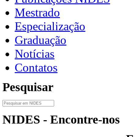
Mestrado
Especialização
Graduação
Notícias
Contatos
Pesquisar
NIDES - Encontre-nos