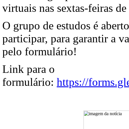
virtuais nas sextas-feiras d
O grupo de estudos é aberto
participar, para garantir a v
pelo formulário!
Link para o
formulário:
https://forms.