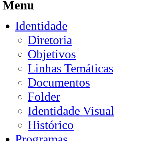
Menu
Identidade
Diretoria
Objetivos
Linhas Temáticas
Documentos
Folder
Identidade Visual
Histórico
Programas