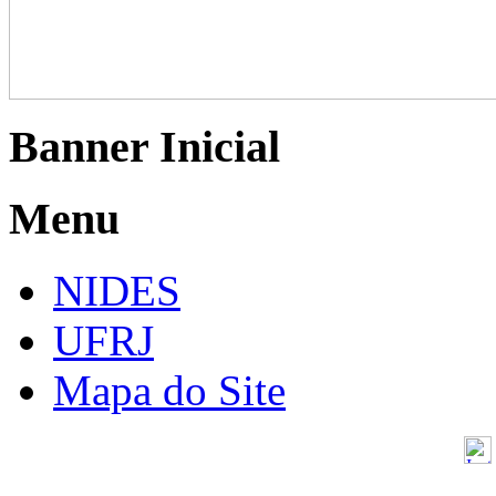
Banner Inicial
Menu
NIDES
UFRJ
Mapa do Site