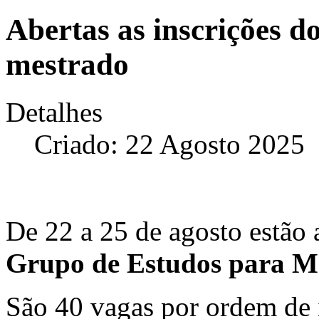
Abertas as inscrições d
mestrado
Detalhes
Criado: 22 Agosto 2025
De 22 a 25 de agosto estão a
Grupo de Estudos para Me
São 40 vagas por ordem de 