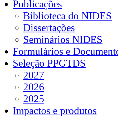
Publicações
Biblioteca do NIDES
Dissertações
Seminários NIDES
Formulários e Document
Seleção PPGTDS
2027
2026
2025
Impactos e produtos