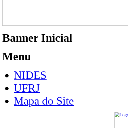
Banner Inicial
Menu
NIDES
UFRJ
Mapa do Site