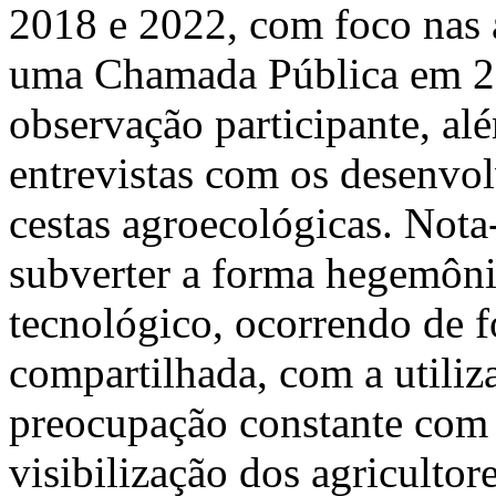
2018 e 2022, com foco nas as
uma Chamada Pública em 202
observação participante, al
entrevistas com os desenvol
cestas agroecológicas. Nota
subverter a forma hegemôn
tecnológico, ocorrendo de f
compartilhada, com a utiliza
preocupação constante com 
visibilização dos agriculto