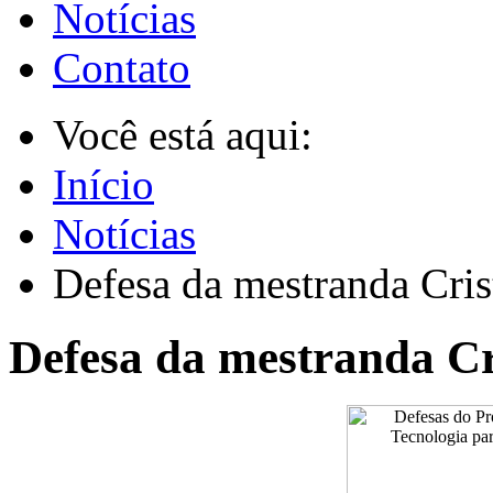
Notícias
Contato
Você está aqui:
Início
Notícias
Defesa da mestranda Cri
Defesa da mestranda C