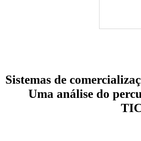
Sistemas de comercializaç
Uma análise do percu
TI