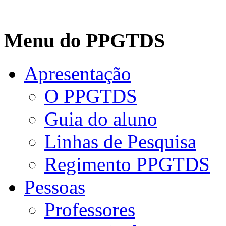
Menu do PPGTDS
Apresentação
O PPGTDS
Guia do aluno
Linhas de Pesquisa
Regimento PPGTDS
Pessoas
Professores