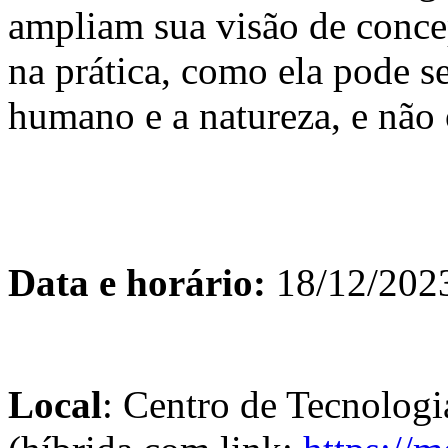
ampliam sua visão de conce
na prática, como ela pode s
humano e a natureza, e não 
Data e horário:
18/12/202
Local
: Centro de Tecnolog