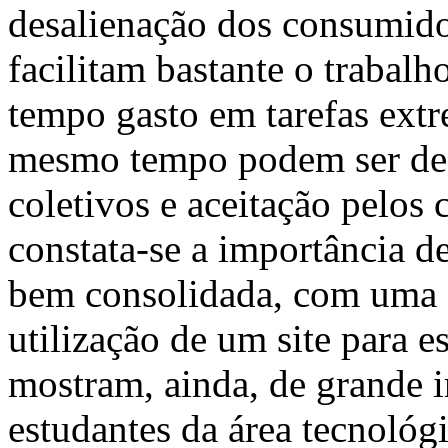
desalienação dos consumido
facilitam bastante o trabal
tempo gasto em tarefas ext
mesmo tempo podem ser de d
coletivos e aceitação pelos
constata-se a importância de
bem consolidada, com uma 
utilização de um site para es
mostram, ainda, de grande 
estudantes da área tecnológ