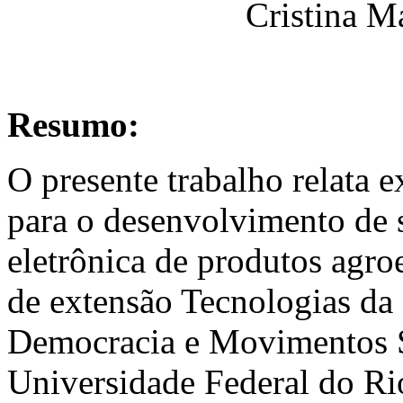
Cristina M
Resumo:
O presente trabalho relata e
para o desenvolvimento de 
eletrônica de produtos agro
de extensão Tecnologias d
Democracia e Movimentos
Universidade Federal do Rio