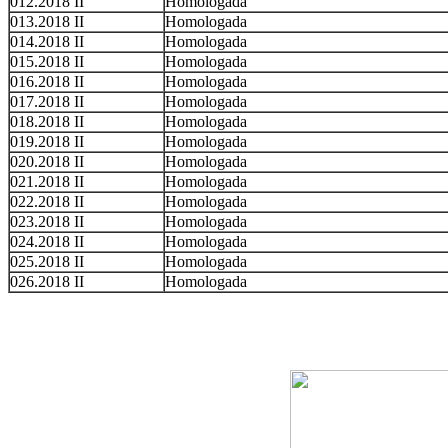
012.2018 II
Homologada
013.2018 II
Homologada
014.2018 II
Homologada
015.2018 II
Homologada
016.2018 II
Homologada
017.2018 II
Homologada
018.2018 II
Homologada
019.2018 II
Homologada
020.2018 II
Homologada
021.2018 II
Homologada
022.2018 II
Homologada
023.2018 II
Homologada
024.2018 II
Homologada
025.2018 II
Homologada
026.2018 II
Homologada