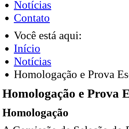
Notícias
Contato
Você está aqui:
Início
Notícias
Homologação e Prova Esc
Homologação e Prova E
Homologação