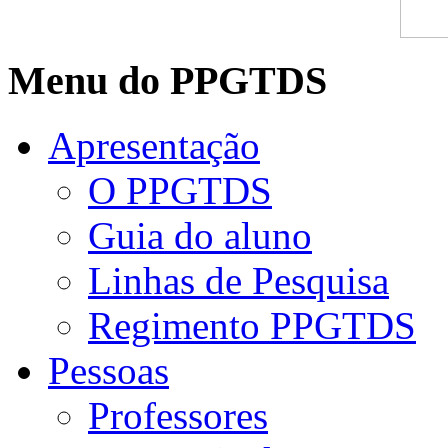
Menu do PPGTDS
Apresentação
O PPGTDS
Guia do aluno
Linhas de Pesquisa
Regimento PPGTDS
Pessoas
Professores