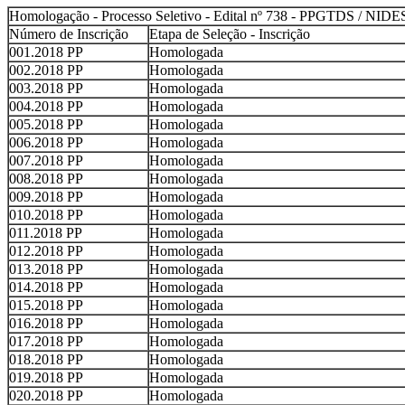
Homologação - Processo Seletivo - Edital nº 738 - PPGTDS / NIDE
Número de Inscrição
Etapa de Seleção - Inscrição
001.2018 PP
Homologada
002.2018 PP
Homologada
003.2018 PP
Homologada
004.2018 PP
Homologada
005.2018 PP
Homologada
006.2018 PP
Homologada
007.2018 PP
Homologada
008.2018 PP
Homologada
009.2018 PP
Homologada
010.2018 PP
Homologada
011.2018 PP
Homologada
012.2018 PP
Homologada
013.2018 PP
Homologada
014.2018 PP
Homologada
015.2018 PP
Homologada
016.2018 PP
Homologada
017.2018 PP
Homologada
018.2018 PP
Homologada
019.2018 PP
Homologada
020.2018 PP
Homologada