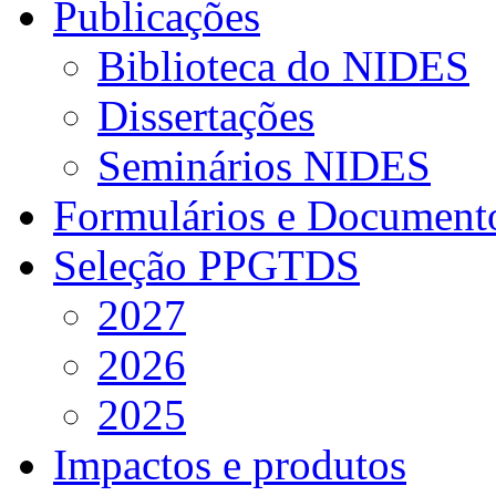
Publicações
Biblioteca do NIDES
Dissertações
Seminários NIDES
Formulários e Document
Seleção PPGTDS
2027
2026
2025
Impactos e produtos