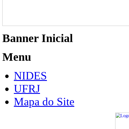
Banner Inicial
Menu
NIDES
UFRJ
Mapa do Site