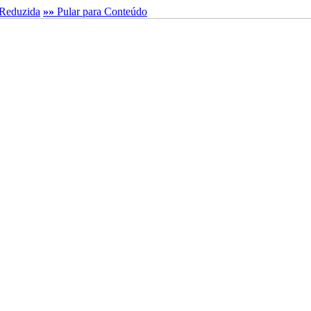
Reduzida
»»
Pular para Conteúdo