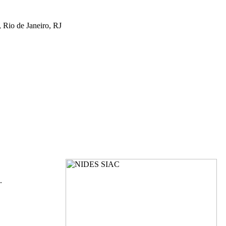
 Rio de Janeiro, RJ
.