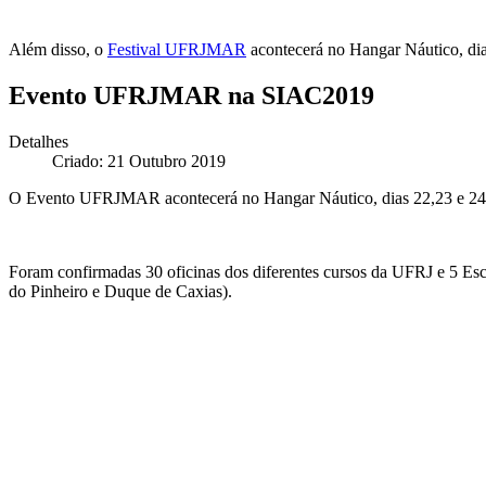
Além disso, o
Festival UFRJMAR
acontecerá no Hangar Náutico, dia
Evento UFRJMAR na SIAC2019
Detalhes
Criado: 21 Outubro 2019
O Evento UFRJMAR acontecerá no Hangar Náutico, dias 22,23 e 24 
Foram confirmadas 30 oficinas dos diferentes cursos da UFRJ e 5 E
do Pinheiro e Duque de Caxias).