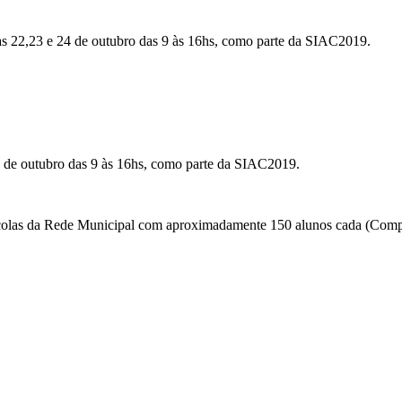
s 22,23 e 24 de outubro das 9 às 16hs, como parte da SIAC2019.
de outubro das 9 às 16hs, como parte da SIAC2019.
scolas da Rede Municipal com aproximadamente 150 alunos cada (Comp