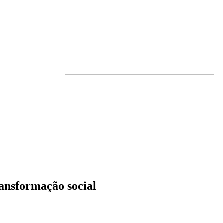
ransformação social