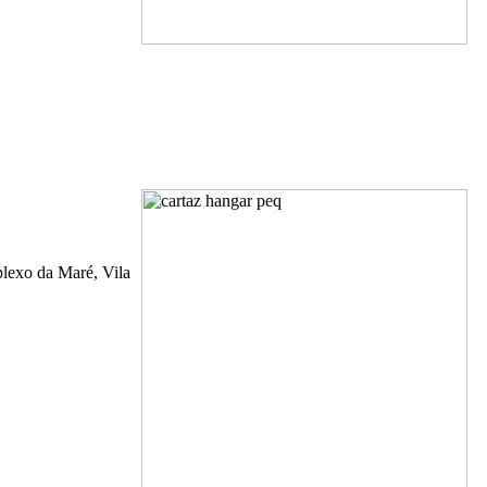
lexo da Maré, Vila