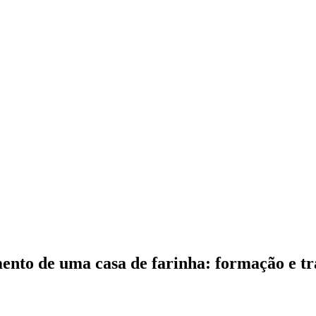
mento de uma casa de farinha: formação e t