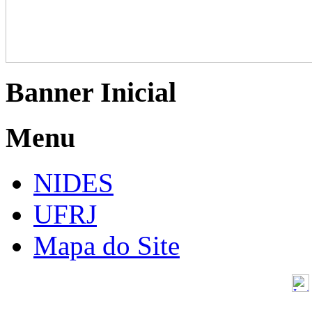
Banner Inicial
Menu
NIDES
UFRJ
Mapa do Site