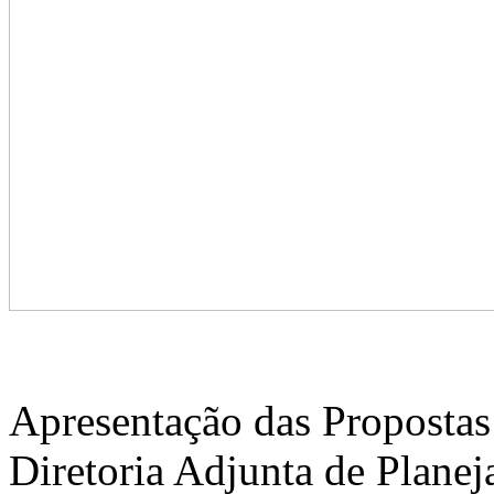
Apresentação das Propostas
Diretoria Adjunta de Plane