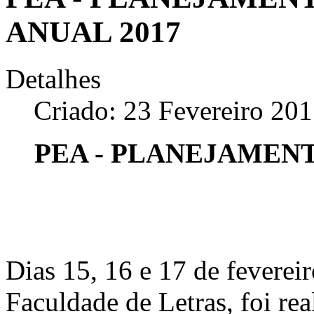
ANUAL 2017
Detalhes
Criado: 23 Fevereiro 20
PEA - PLANEJAMEN
Dias 15, 16 e 17 de feverei
Faculdade de Letras, foi r