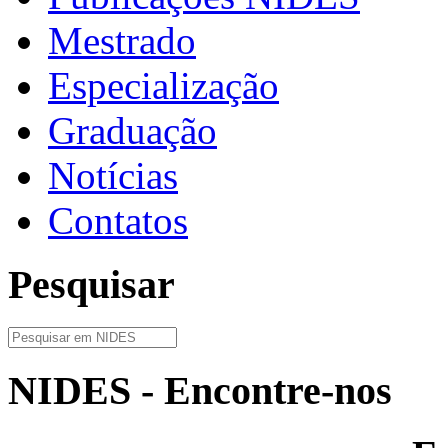
Mestrado
Especialização
Graduação
Notícias
Contatos
Pesquisar
NIDES - Encontre-nos