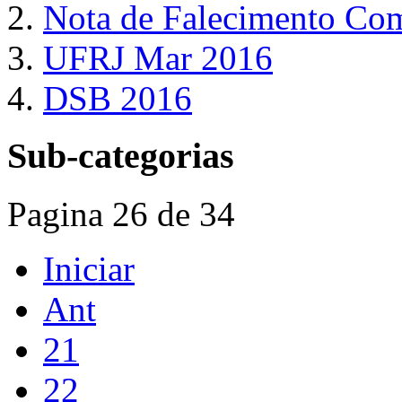
Nota de Falecimento Co
UFRJ Mar 2016
DSB 2016
Sub-categorias
Pagina 26 de 34
Iniciar
Ant
21
22