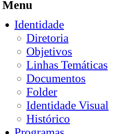
Menu
Identidade
Diretoria
Objetivos
Linhas Temáticas
Documentos
Folder
Identidade Visual
Histórico
Programas