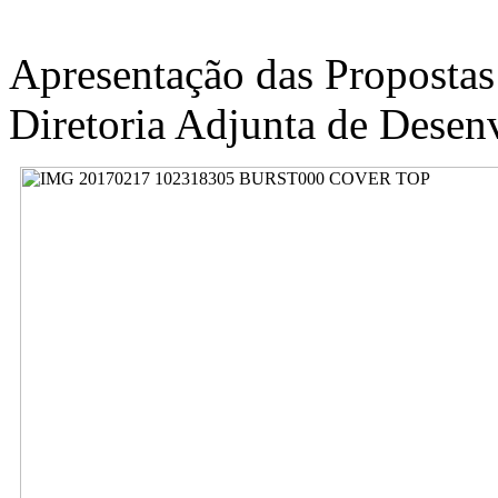
Apresentação das Propostas
Diretoria Adjunta de Dese