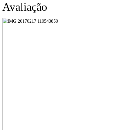
Avaliação