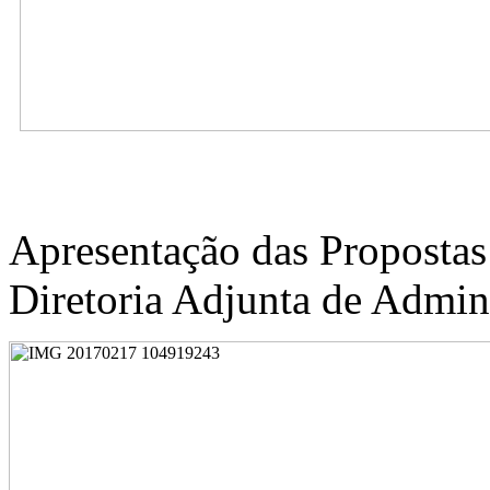
Apresentação das Propostas
Diretoria Adjunta de Admin