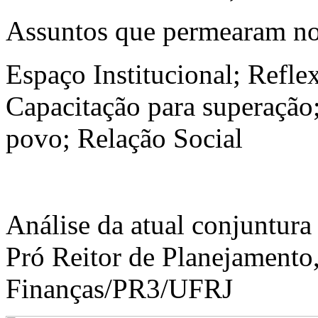
Assuntos que permearam nos
Espaço Institucional; Refle
Capacitação para superação
povo; Relação Social
Análise da atual conjuntura
Pró Reitor de Planejamento
Finanças/PR3/UFRJ