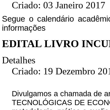
Criado: 03 Janeiro 2017
Segue o calendário acadêmi
informações
EDITAL LIVRO INC
Detalhes
Criado: 19 Dezembro 20
Divulgamos a chamada de a
TECNOLÓGICAS DE ECONOM