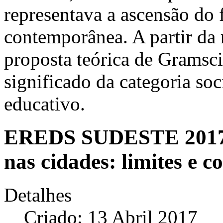
representava a ascensão do f
contemporânea. A partir da
proposta teórica de Gramsci
significado da categoria soc
educativo.
EREDS SUDESTE 2017 -
nas cidades: limites e 
Detalhes
Criado: 13 Abril 2017