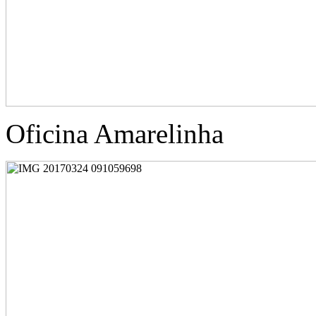
Oficina Amarelinha