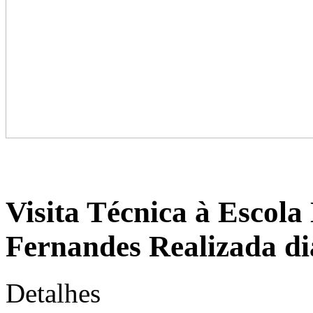
Visita Técnica à Escola
Fernandes Realizada dia
Detalhes