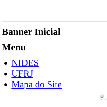
Banner Inicial
Menu
NIDES
UFRJ
Mapa do Site