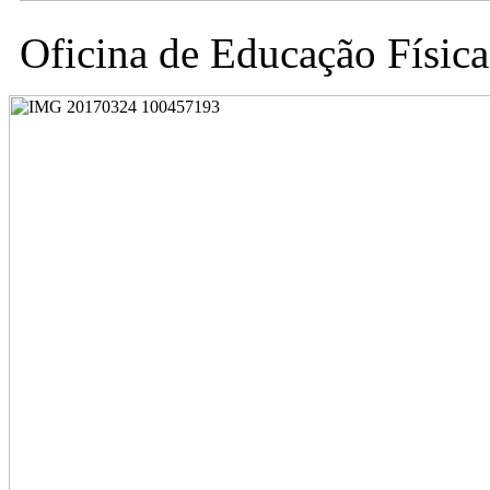
Oficina de Educação Física