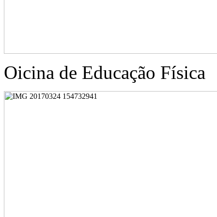
Oicina de Educação Física