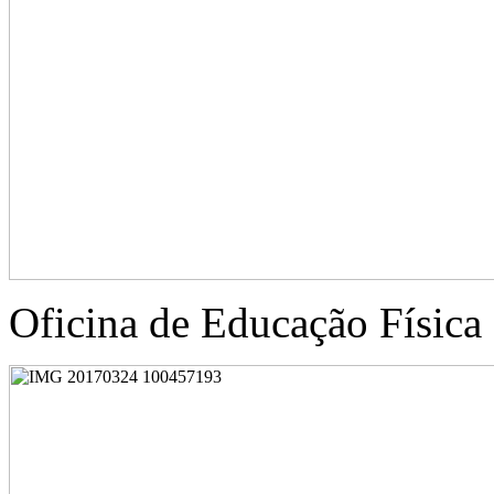
Oficina de Educação Física