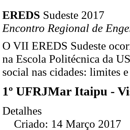
EREDS
Sudeste 2017
Encontro Regional de Enge
O VII EREDS Sudeste ocorre
na Escola Politécnica da 
social nas cidades: limites 
1º UFRJMar Itaipu - Vi
Detalhes
Criado: 14 Março 2017