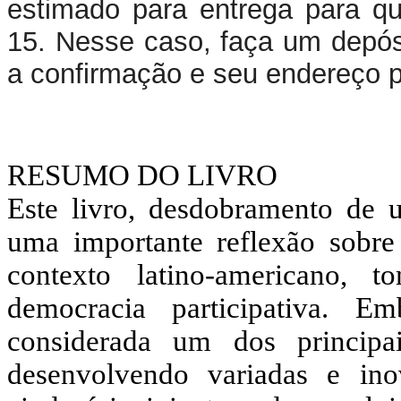
estimado para entrega para qu
15. Nesse caso, faça um depós
a confirmação e seu endereço 
RESUMO DO LIVRO
Este livro, desdobramento de 
uma importante reflexão sobre 
contexto latino-americano,
democracia participativa. 
considerada um dos principai
desenvolvendo variadas e inova