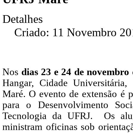
Detalhes
Criado: 11 Novembro 20
Nos
dias 23 e 24 de novembro 
Hangar, Cidade Universitária,
Maré. O evento de extensão é p
para o Desenvolvimento Soc
Tecnologia da UFRJ. Os alu
ministram oficinas sob orientaç