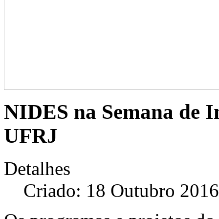
NIDES na Semana de I
UFRJ
Detalhes
Criado: 18 Outubro 2016