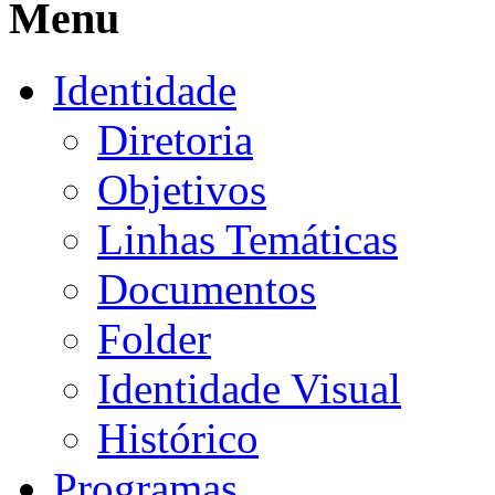
Menu
Identidade
Diretoria
Objetivos
Linhas Temáticas
Documentos
Folder
Identidade Visual
Histórico
Programas