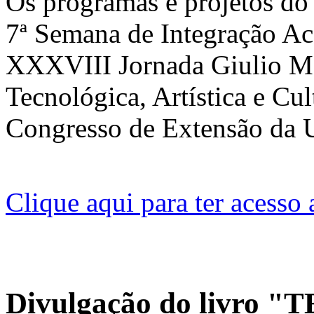
Os programas e projetos do
7ª Semana de Integração Ac
XXXVIII Jornada Giulio Mas
Tecnológica, Artística e Cul
Congresso de Extensão da 
Clique aqui para ter acesso
Divulgação do livro