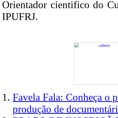
Orientador cientifico do C
IPUFRJ.
Favela Fala: Conheça o p
produção de documentár