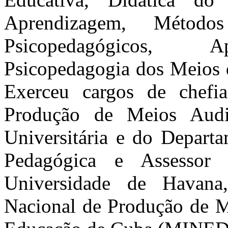
Aprendizagem, Método
Psicopedagógicos, Ap
Psicopedagogia dos Meios d
Exerceu cargos de chefi
Produção de Meios Audio
Universitária e do Depart
Pedagógica e Assessor 
Universidade de Havana
Nacional de Produção de M