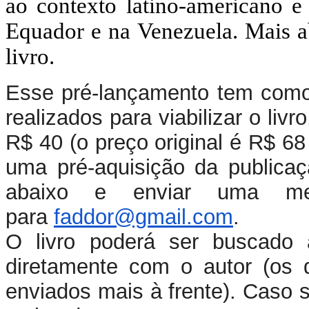
ao contexto latino-americano e 
Equador e na Venezuela. Mais 
livro.
Esse pré-lançamento tem como o
realizados para viabilizar o livr
R$ 40 (o preço original é R$ 68 
uma pré-aquisição da publicaç
abaixo e enviar uma me
para
faddor@gmail.com
.
O livro poderá ser buscado
diretamente com o autor (os d
enviados mais à frente). Caso s