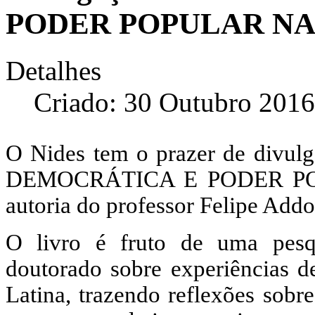
PODER POPULAR NA
Detalhes
Criado: 30 Outubro 2016
O Nides tem o prazer de divul
DEMOCRÁTICA E PODER PO
autoria do professor Felipe Addo
O livro é fruto de uma pesq
doutorado sobre experiências d
Latina, trazendo reflexões sobr