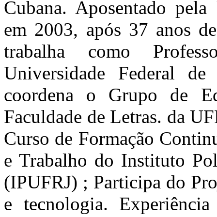
Cubana. Aposentado pela 
em 2003, após 37 anos de 
trabalha como Profess
Universidade Federal de
coordena o Grupo de E
Faculdade de Letras. da UF
Curso de Formação Continu
e Trabalho do Instituto P
(IPUFRJ) ; Participa do Pro
e tecnologia. Experiênci