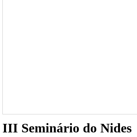
III Seminário do Nides