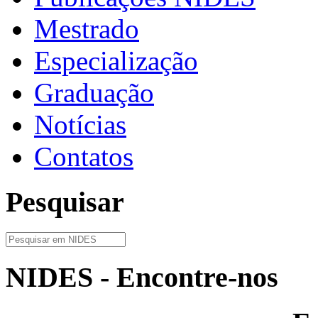
Mestrado
Especialização
Graduação
Notícias
Contatos
Pesquisar
NIDES - Encontre-nos