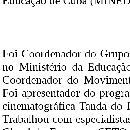
Educação de Cuba (MINED
Foi Coordenador do Grupo
no Ministério da Educação
Coordenador do Moviment
Foi apresentador do progr
cinematográfica Tanda do 
Trabalhou com especialista