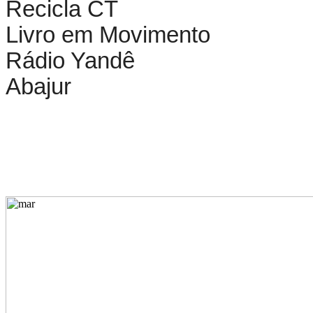
Recicla CT
Livro em Movimento
Rádio Yandê
Abajur