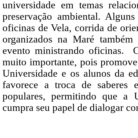
universidade em temas relacio
preservação ambiental. Algun
oficinas de Vela, corrida de ori
organizados na Maré também 
evento ministrando oficinas
muito importante, pois promove 
Universidade e os alunos da e
favorece a troca de saberes
populares, permitindo que a 
cumpra seu papel de dialogar c