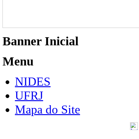
Banner Inicial
Menu
NIDES
UFRJ
Mapa do Site