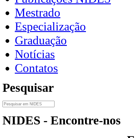
Mestrado
Especialização
Graduação
Notícias
Contatos
Pesquisar
NIDES - Encontre-nos