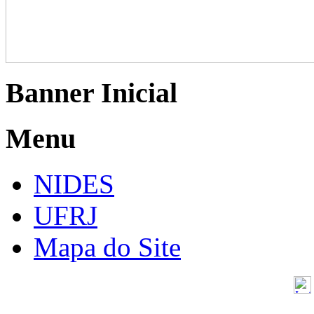
Banner Inicial
Menu
NIDES
UFRJ
Mapa do Site