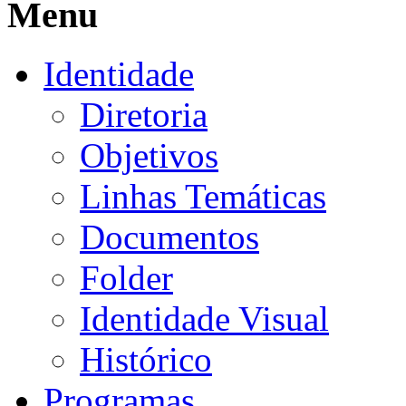
Menu
Identidade
Diretoria
Objetivos
Linhas Temáticas
Documentos
Folder
Identidade Visual
Histórico
Programas