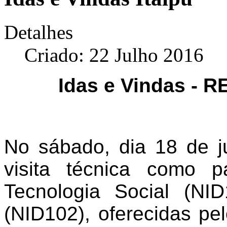
Detalhes
Criado: 22 Julho 2016
Idas e Vindas - RE
No sábado, dia 18 de j
visita técnica como pa
Tecnologia Social (NID
(NID102), oferecidas pel