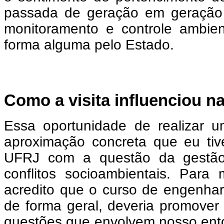
passada de geração em geração 
monitoramento e controle ambien
forma alguma pelo Estado.
Como a visita influenciou n
Essa oportunidade de realizar um
aproximação concreta que eu tiv
UFRJ com a questão da gestão 
conflitos socioambientais. Para
acredito que o curso de engenhar
de forma geral, deveria promover
questões que envolvem nosso ento