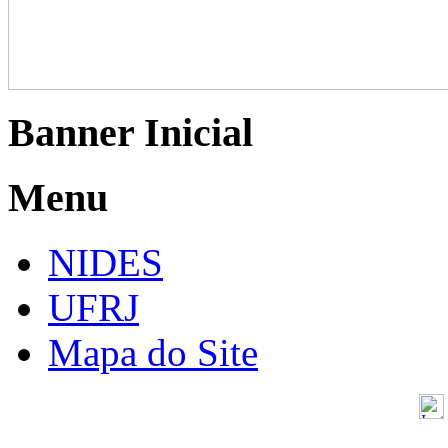
Banner Inicial
Menu
NIDES
UFRJ
Mapa do Site