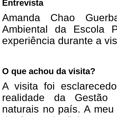
Entrevista
Amanda Chao Guerbat
Ambiental da Escola P
experiência durante a vis
O que achou da visita?
A visita foi esclareced
realidade da Gestão 
naturais no país. A meu 