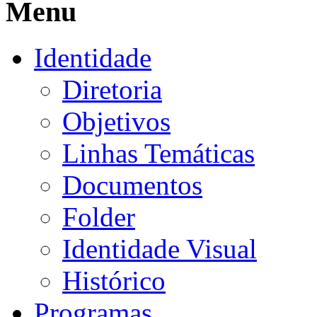
Menu
Identidade
Diretoria
Objetivos
Linhas Temáticas
Documentos
Folder
Identidade Visual
Histórico
Programas