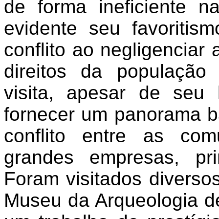
de forma ineficiente n
evidente seu favoritis
conflito ao negligenciar
direitos da população t
visita, apesar de seu 
fornecer um panorama b
conflito entre as com
grandes empresas, prin
Foram visitados diverso
Museu da Arqueologia de