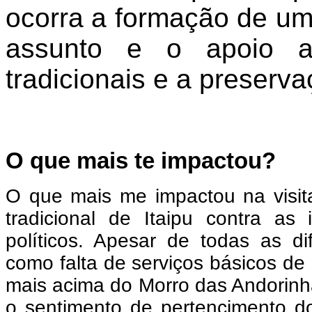
ocorra a formação de um 
assunto e o apoio ao
tradicionais e a preserv
O que mais te impactou?
O que mais me impactou na visita
tradicional de Itaipu contra as
políticos. Apesar de todas as di
como falta de serviços básicos de
mais acima do Morro das Andorinh
o sentimento de pertencimento do 