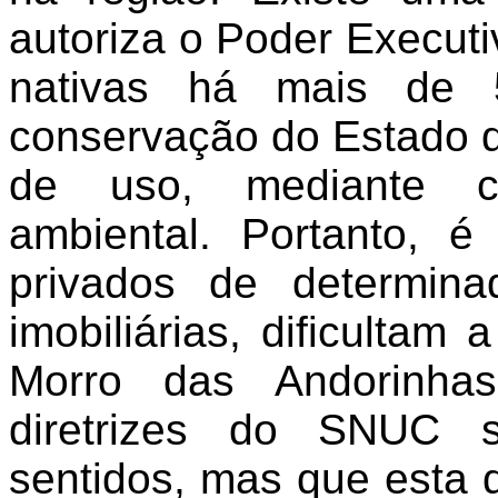
autoriza o Poder Execut
nativas há mais de
conservação do Estado do
de uso, mediante co
ambiental. Portanto, é
privados de determin
imobiliárias, dificultam
Morro das Andorinhas
diretrizes do SNUC s
sentidos, mas que esta 