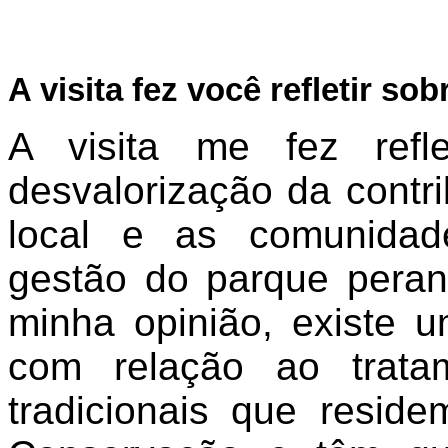
A visita fez você refletir s
A visita me fez refle
desvalorização da contr
local e as comunidade
gestão do parque peran
minha opinião, existe 
com relação ao trata
tradicionais que resid