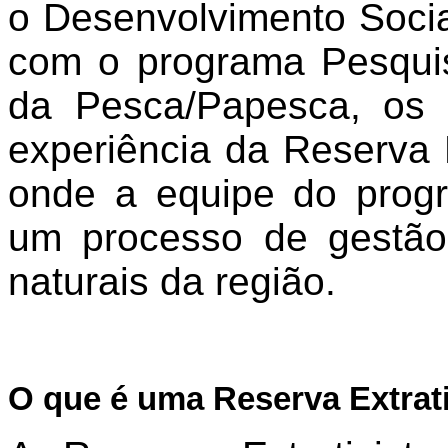
o Desenvolvimento Soci
com o programa Pesqui
da Pesca/Papesca, os
experiência da Reserva Ex
onde a equipe do progr
um processo de gestão
naturais da região.
O que é uma Reserva Extrati