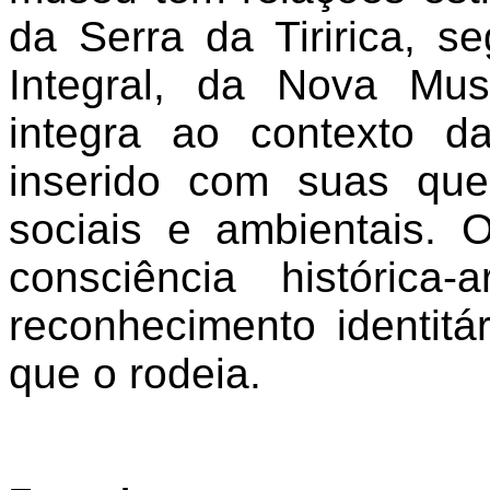
da Serra da Tiririca, 
Integral, da Nova Mu
integra ao contexto 
inserido com suas ques
sociais e ambientais. 
consciência histórica-
reconhecimento identitá
que o rodeia.