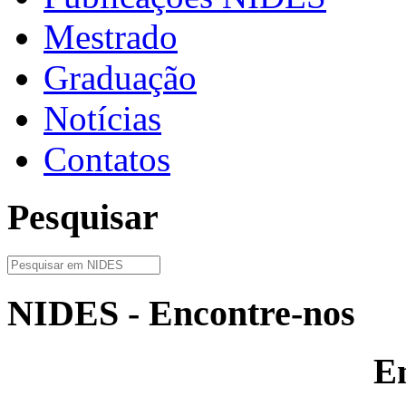
Mestrado
Graduação
Notícias
Contatos
Pesquisar
NIDES - Encontre-nos
E