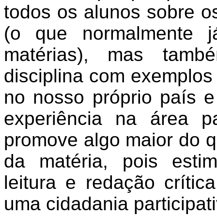
todos os alunos sobre o
(o que normalmente j
matérias), mas tamb
disciplina com exemplos
no nosso próprio país 
experiência na área p
promove algo maior do q
da matéria, pois estim
leitura e redação críti
uma cidadania participat