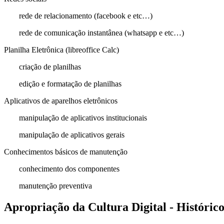
rede de relacionamento (facebook e etc…)
rede de comunicação instantânea (whatsapp e etc…)
Planilha Eletrônica (libreoffice Calc)
criação de planilhas
edição e formatação de planilhas
Aplicativos de aparelhos eletrônicos
manipulação de aplicativos institucionais
manipulação de aplicativos gerais
Conhecimentos básicos de manutenção
conhecimento dos componentes
manutenção preventiva
Apropriação da Cultura Digital - Históric