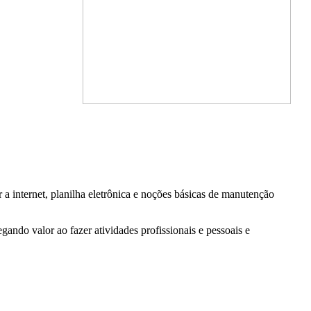
ar a internet, planilha eletrônica e noções básicas de manutenção
ando valor ao fazer atividades profissionais e pessoais e