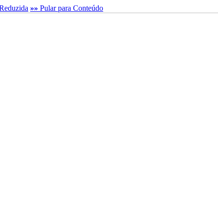
Reduzida
»»
Pular para Conteúdo