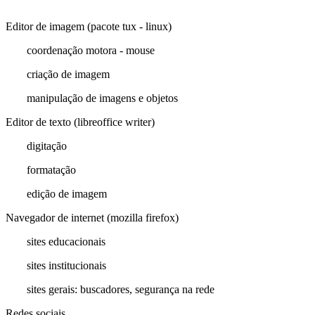
Editor de imagem (pacote tux - linux)
coordenação motora - mouse
criação de imagem
manipulação de imagens e objetos
Editor de texto (libreoffice writer)
digitação
formatação
edição de imagem
Navegador de internet (mozilla firefox)
sites educacionais
sites institucionais
sites gerais: buscadores, segurança na rede
Redes sociais