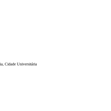
a, Cidade Universitária