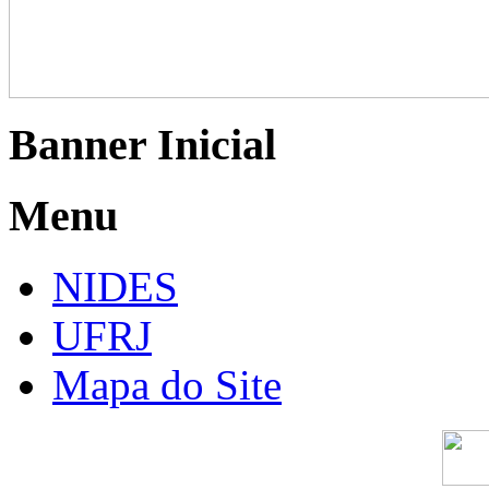
Banner Inicial
Menu
NIDES
UFRJ
Mapa do Site