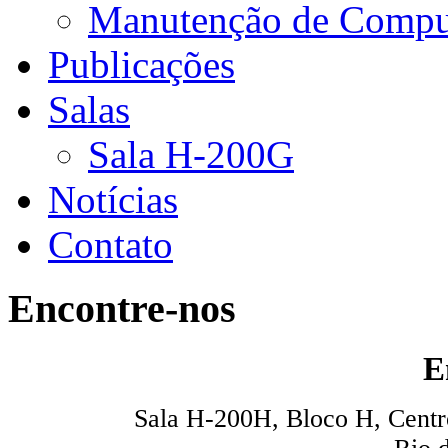
Manutenção de Compu
Publicações
Salas
Sala H-200G
Notícias
Contato
Encontre-nos
E
Sala H-200H, Bloco H, Centro