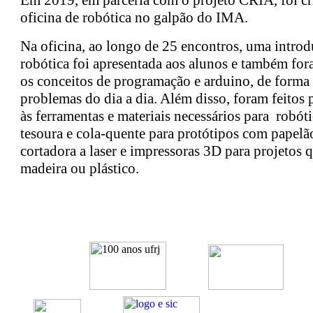
oficina de robótica no galpão do IMA.
Na oficina, ao longo de 25 encontros, uma introd
robótica foi apresentada aos alunos e também fo
os conceitos de programação e arduino, de forma 
problemas do dia a dia. Além disso, foram feitos
às ferramentas e materiais necessários para robóti
tesoura e cola-quente para protótipos com papelã
cortadora a laser e impressoras 3D para projetos 
madeira ou plástico.