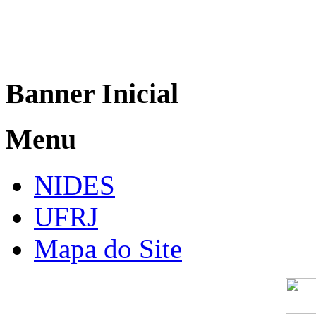
Banner Inicial
Menu
NIDES
UFRJ
Mapa do Site