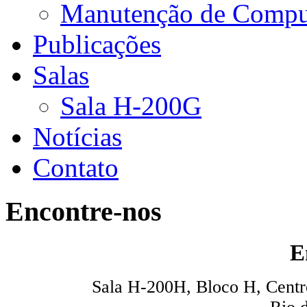
Manutenção de Compu
Publicações
Salas
Sala H-200G
Notícias
Contato
Encontre-nos
E
Sala H-200H, Bloco H, Centro