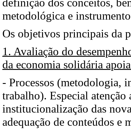
definição dos conceitos, be
metodológica e instrumento
Os objetivos principais da p
1. Avaliação do desempenho
da economia solidária apo
- Processos (metodologia, i
trabalho). Especial atenção
institucionalização das nov
adequação de conteúdos e m