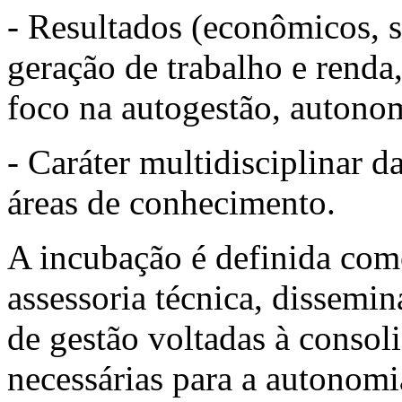
- Resultados (econômicos, s
geração de trabalho e renda
foco na autogestão, auton
- Caráter multidisciplinar d
áreas de conhecimento.
A incubação é definida com
assessoria técnica, dissemi
de gestão voltadas à consol
necessárias para a autonomi