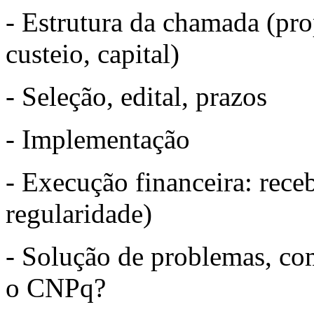
- Estrutura da chamada (pro
custeio, capital)
- Seleção, edital, prazos
- Implementação
- Execução financeira: rece
regularidade)
- Solução de problemas, 
o CNPq?