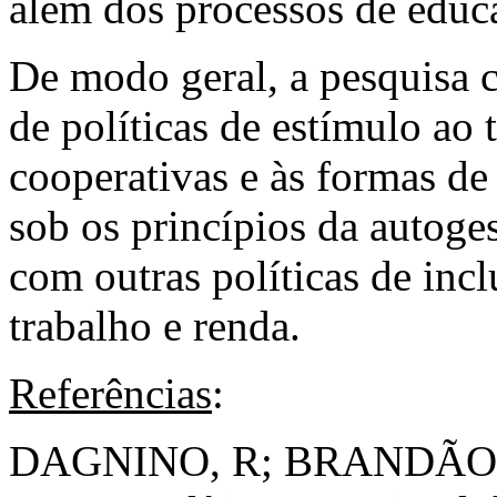
além dos processos de educ
De modo geral, a pesquisa 
de políticas de estímulo ao 
cooperativas e às formas de
sob os princípios da autoge
com outras políticas de inc
trabalho e renda.
Referências
:
DAGNINO, R; BRANDÃO, F