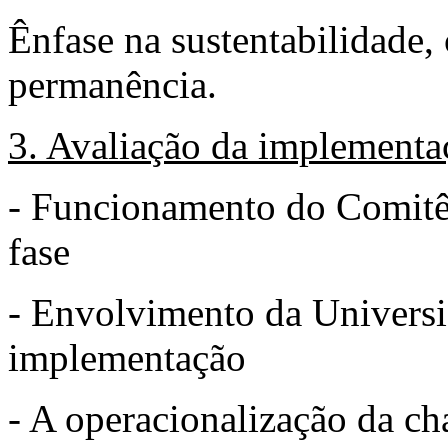
Ênfase na sustentabilidade,
permanência.
3. Avaliação da implement
- Funcionamento do Comitê
fase
- Envolvimento da Universi
implementação
- A operacionalização da 