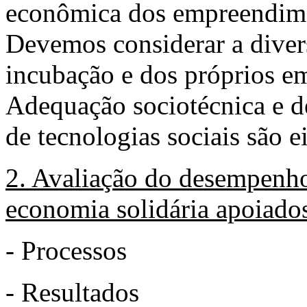
econômica dos empreendime
Devemos considerar a diver
incubação e dos próprios e
Adequação sociotécnica e 
de tecnologias sociais são e
2. Avaliação do desempenh
economia solidária apoiados
- Processos
- Resultados