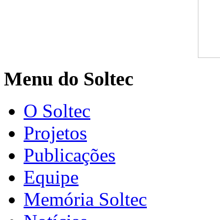
Menu do Soltec
O Soltec
Projetos
Publicações
Equipe
Memória Soltec