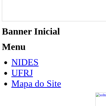
Banner Inicial
Menu
NIDES
UFRJ
Mapa do Site