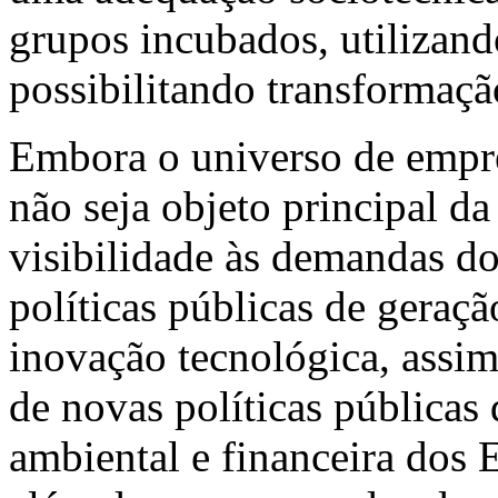
grupos incubados, utilizand
possibilitando transformação
Embora o universo de empr
não seja objeto principal da
visibilidade às demandas d
políticas públicas de geraçã
inovação tecnológica, assim
de novas políticas públicas 
ambiental e financeira dos