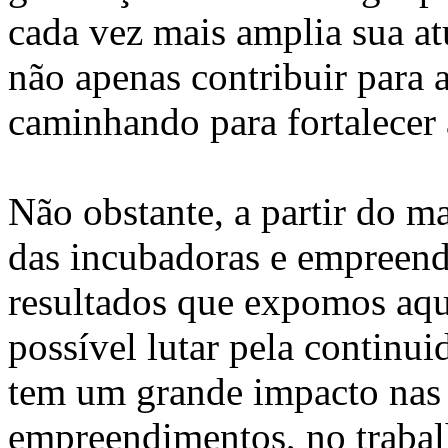
cada vez mais amplia sua a
não apenas contribuir para 
caminhando para fortalecer
Não obstante, a partir do m
das incubadoras e empreend
resultados que expomos aqui
possível lutar pela continui
tem um grande impacto nas 
empreendimentos, no trabalh