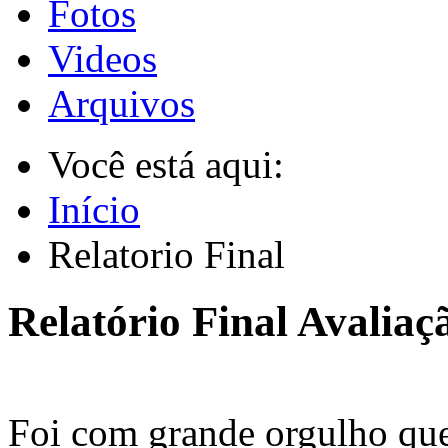
Fotos
Videos
Arquivos
Você está aqui:
Início
Relatorio Final
Relatório Final Avaliaç
Foi com grande orgulho qu