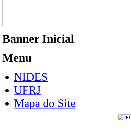
Banner Inicial
Menu
NIDES
UFRJ
Mapa do Site