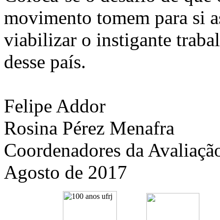
movimento tomem para si as
viabilizar o instigante trab
desse país.
Felipe Addor
Rosina Pérez Menafra
Coordenadores da Avaliaçã
Agosto de 2017