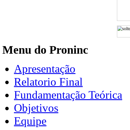
Menu do Proninc
Apresentação
Relatorio Final
Fundamentação Teórica
Objetivos
Equipe