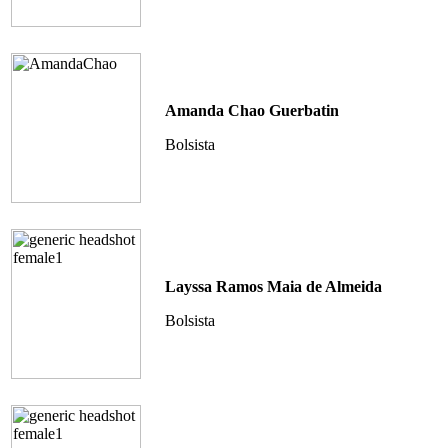
Amanda Chao Guerbatin
Bolsista
Layssa Ramos Maia de Almeida
Bolsista