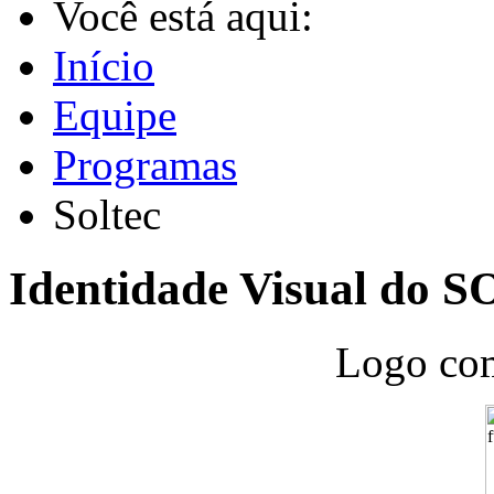
Você está aqui:
Início
Equipe
Programas
Soltec
Identidade Visual do 
Logo com