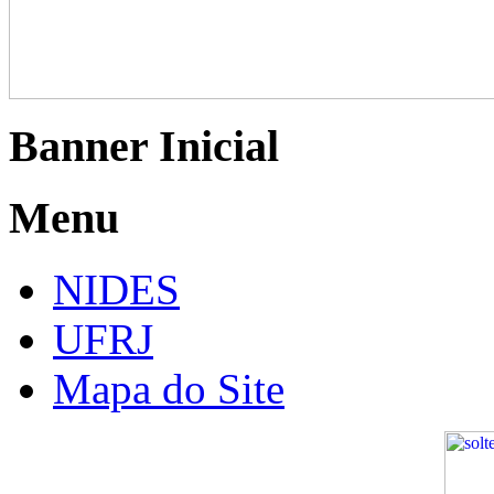
Banner Inicial
Menu
NIDES
UFRJ
Mapa do Site