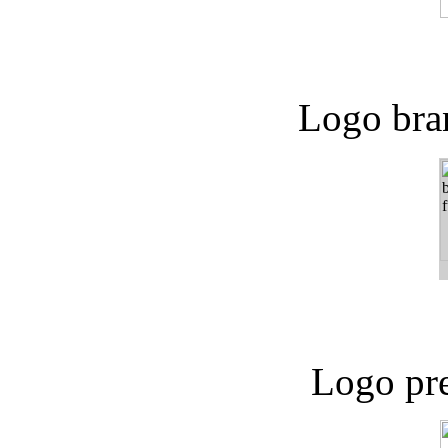
Logo bra
Logo pre