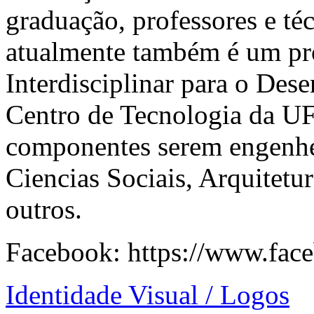
graduação, professores e té
atualmente também é um p
Interdisciplinar para o De
Centro de Tecnologia da UF
componentes serem engenhe
Ciencias Sociais, Arquitetu
outros.
Facebook:
https://www.face
Identidade Visual / Logos