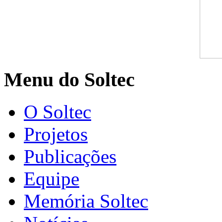
Menu do Soltec
O Soltec
Projetos
Publicações
Equipe
Memória Soltec