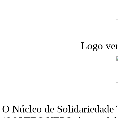
Logo ver
O Núcleo de Solidariedade 