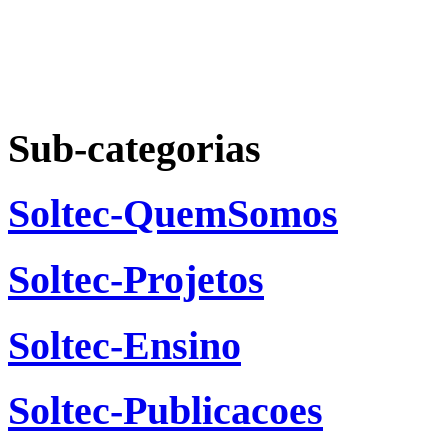
Sub-categorias
Soltec-QuemSomos
Soltec-Projetos
Soltec-Ensino
Soltec-Publicacoes