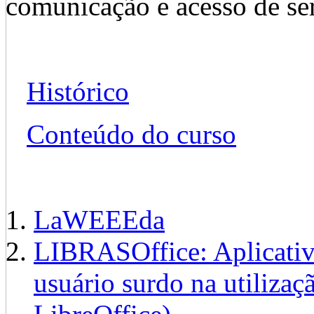
comunicação e acesso de ser
Histórico
Conteúdo do curso
LaWEEEda
LIBRASOffice: Aplicativ
usuário surdo na utiliza