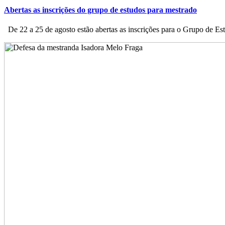
Abertas as inscrições do grupo de estudos para mestrado
De 22 a 25 de agosto estão abertas as inscrições para o Grupo de Est