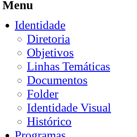
Menu
Identidade
Diretoria
Objetivos
Linhas Temáticas
Documentos
Folder
Identidade Visual
Histórico
Programas