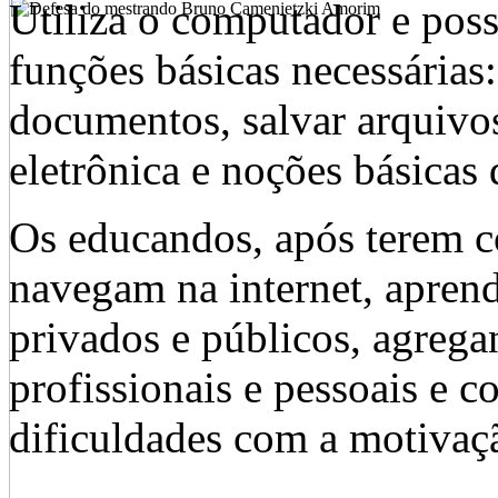
Utiliza o computador e poss
funções básicas necessárias: 
documentos, salvar arquivos,
eletrônica e noções básica
Os educandos, após terem c
navegam na internet, aprend
privados e públicos, agrega
profissionais e pessoais e c
dificuldades com a motivaçã