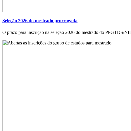
Seleção 2026 do mestrado prorrogada
O prazo para inscrição na seleção 2026 do mestrado do PPGTDS/NIDE