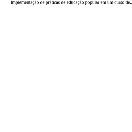
Implementação de práticas de educação popular em um curso de..