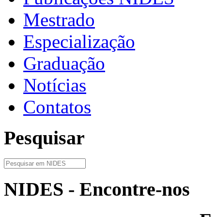
Mestrado
Especialização
Graduação
Notícias
Contatos
Pesquisar
NIDES - Encontre-nos