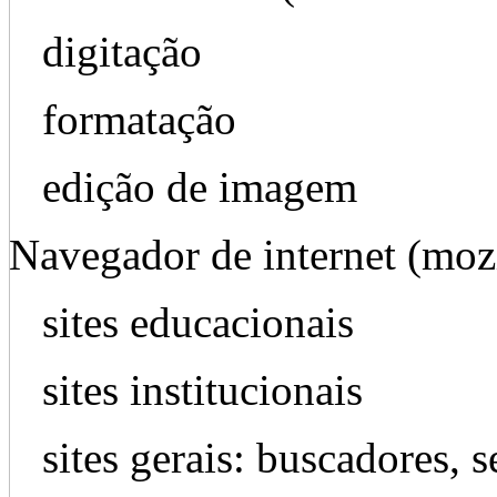
digitação
formatação
edição de imagem
Navegador de internet (mozi
sites educacionais
sites institucionais
sites gerais: buscadores, 