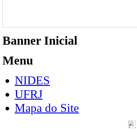
Banner Inicial
Menu
NIDES
UFRJ
Mapa do Site