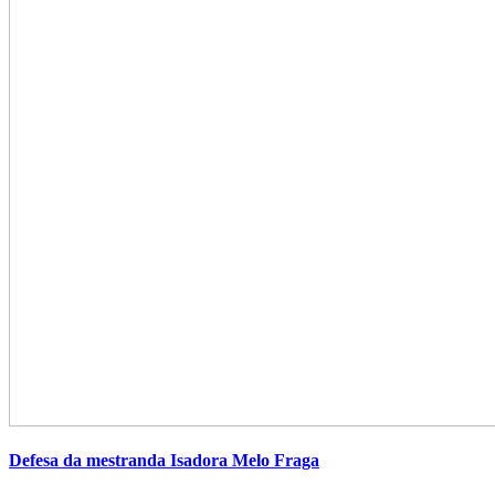
Defesa da mestranda Isadora Melo Fraga