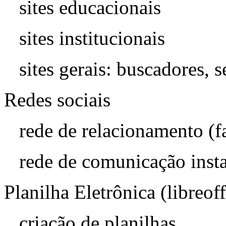
sites educacionais
sites institucionais
sites gerais: buscadores, 
Redes sociais
rede de relacionamento (
rede de comunicação inst
Planilha Eletrônica (libreof
criação de planilhas