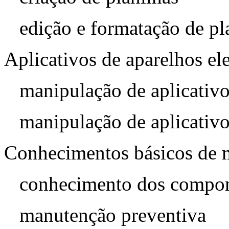
edição e formatação de pl
Aplicativos de aparelhos el
manipulação de aplicativo
manipulação de aplicativo
Conhecimentos básicos de 
conhecimento dos compo
manutenção preventiva