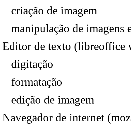
criação de imagem
manipulação de imagens e
Editor de texto (libreoffice 
digitação
formatação
edição de imagem
Navegador de internet (mozi