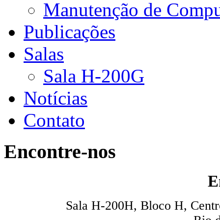
Manutenção de Compu
Publicações
Salas
Sala H-200G
Notícias
Contato
Encontre-nos
E
Sala H-200H, Bloco H, Centro