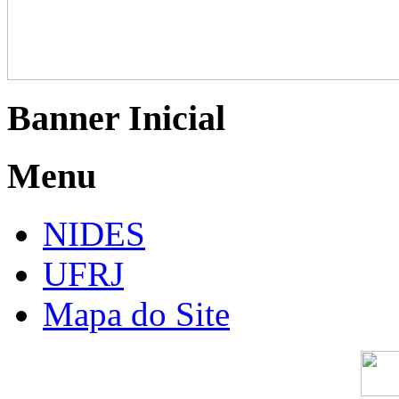
Banner Inicial
Menu
NIDES
UFRJ
Mapa do Site