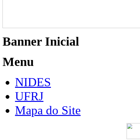
Banner Inicial
Menu
NIDES
UFRJ
Mapa do Site