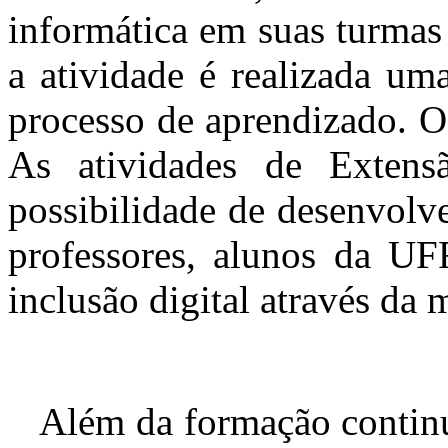
informática em suas turmas 
a atividade é realizada um
processo de aprendizado. O
As atividades de Exten
possibilidade de desenvolv
professores, alunos da UFR
inclusão digital através da 
Além da formação continua