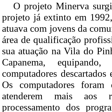
O projeto Minerva surgiu
projeto já extinto em 1992
atuava com jovens da comu
área de qualificação profi
sua atuação na Vila do Pi
Capanema, equipando,
computadores descartados 
Os computadores foram 
atenderem mais aos r
processamento dos progra