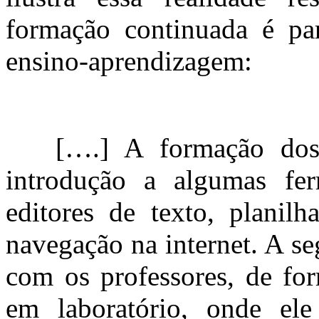
formação continuada é pa
ensino-aprendizagem:
[….] A formação dos 
introdução a algumas fer
editores de texto, planilh
navegação na internet. A s
com os professores, de for
em laboratório, onde ele