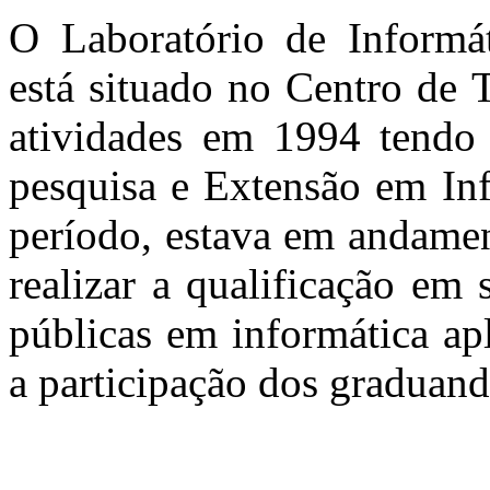
O Laboratório de Informá
está situado no Centro de 
atividades em 1994 tendo 
pesquisa e Extensão em Inf
período, estava em andamen
realizar a qualificação em 
públicas em informática ap
a participação dos graduan