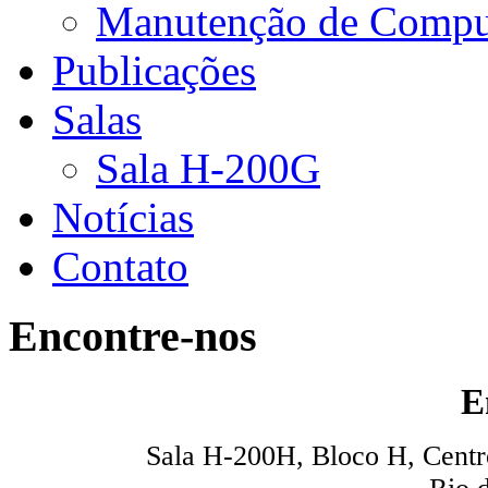
Manutenção de Compu
Publicações
Salas
Sala H-200G
Notícias
Contato
Encontre-nos
E
Sala H-200H, Bloco H, Centro