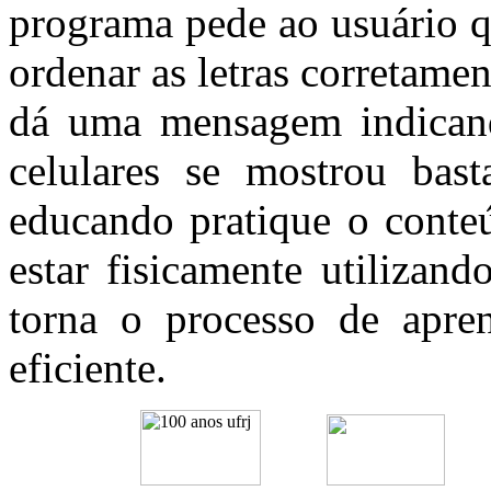
programa pede ao usuário q
ordenar as letras corretame
dá uma mensagem indicando
celulares se mostrou bast
educando pratique o conte
estar fisicamente utilizan
torna o processo de apre
eficiente.