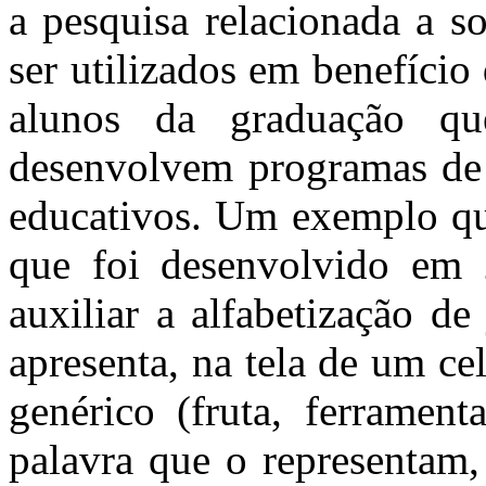
a pesquisa relacionada a s
ser utilizados em benefíci
alunos da graduação qu
desenvolvem programas de
educativos. Um exemplo que
que foi desenvolvido em 
auxiliar a alfabetização d
apresenta, na tela de um ce
genérico (fruta, ferrament
palavra que o representam,