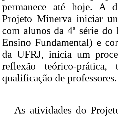
permanece até hoje. A d
Projeto Minerva iniciar u
com alunos da 4ª série do 
Ensino Fundamental) e com
da UFRJ, inicia um proce
reflexão teórico-prática
qualificação de professores.
As atividades do Projeto